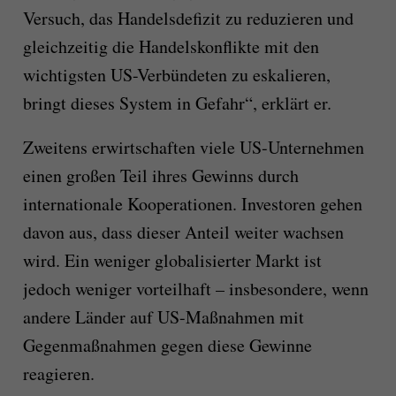
Versuch, das Handelsdefizit zu reduzieren und
gleichzeitig die Handelskonflikte mit den
wichtigsten US-Verbündeten zu eskalieren,
bringt dieses System in Gefahr“, erklärt er.
Zweitens erwirtschaften viele US-Unternehmen
einen großen Teil ihres Gewinns durch
internationale Kooperationen. Investoren gehen
davon aus, dass dieser Anteil weiter wachsen
wird. Ein weniger globalisierter Markt ist
jedoch weniger vorteilhaft – insbesondere, wenn
andere Länder auf US-Maßnahmen mit
Gegenmaßnahmen gegen diese Gewinne
reagieren.