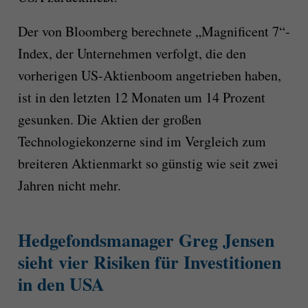
Der von Bloomberg berechnete „Magnificent 7“-
Index, der Unternehmen verfolgt, die den
vorherigen US-Aktienboom angetrieben haben,
ist in den letzten 12 Monaten um 14 Prozent
gesunken. Die Aktien der großen
Technologiekonzerne sind im Vergleich zum
breiteren Aktienmarkt so günstig wie seit zwei
Jahren nicht mehr.
Hedgefondsmanager Greg Jensen
sieht vier Risiken für Investitionen
in den USA