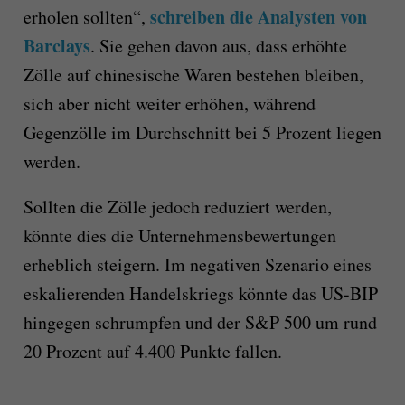
schreiben die Analysten von
erholen sollten“,
Barclays
. Sie gehen davon aus, dass erhöhte
Zölle auf chinesische Waren bestehen bleiben,
sich aber nicht weiter erhöhen, während
Gegenzölle im Durchschnitt bei 5 Prozent liegen
werden.
Sollten die Zölle jedoch reduziert werden,
könnte dies die Unternehmensbewertungen
erheblich steigern. Im negativen Szenario eines
eskalierenden Handelskriegs könnte das US-BIP
hingegen schrumpfen und der S&P 500 um rund
20 Prozent auf 4.400 Punkte fallen.