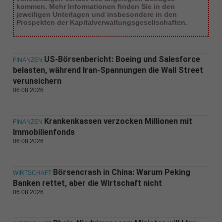
kommen. Mehr Informationen finden Sie in den
jeweiligen Unterlagen und insbesondere in den
Prospekten der Kapitalverwaltungsgesellschaften.
US-Börsenbericht: Boeing und Salesforce
FINANZEN
belasten, während Iran-Spannungen die Wall Street
verunsichern
06.08.2026
Krankenkassen verzocken Millionen mit
FINANZEN
Immobilienfonds
06.08.2026
Börsencrash in China: Warum Peking
WIRTSCHAFT
Banken rettet, aber die Wirtschaft nicht
06.08.2026