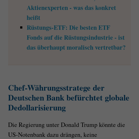
Aktienexperten - was das konkret
heißt
Rüstungs-ETF: Die besten ETF
Fonds auf die Rüstungsindustrie - ist
das überhaupt moralisch vertretbar?
Chef-Währungsstratege der
Deutschen Bank befürchtet globale
Dedollarisierung
Die Regierung unter Donald Trump könnte die
US-Notenbank dazu drängen, keine