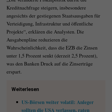
Kreditnachfrage steigern, insbesondere
angesichts der gestiegenen Staatsausgaben für
Verteidigung, Infrastruktur und öffentliche
Projekte“, erklären die Analysten. Die
Ausgabenpläne reduzieren die
Wahrscheinlichkeit, dass die EZB die Zinsen
unter 1,5 Prozent senkt (derzeit 2,5 Prozent),
was den Banken Druck auf die Zinserträge
erspart.
Weiterlesen
US-Börsen weiter volatil: Anleger
sollten die USA verlassen, raten