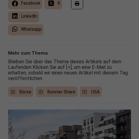
Facebook
X
LinkedIn
Whatsapp
Mehr zum Thema
Bleiben Sie über das Thema dieses Artikels auf dem
Laufenden Klicken Sie auf [+], um eine E-Mail zu
erhalten, sobald wir einen neuen Artikel mit diesem Tag
veröffentlichen
Börse
Bonnier Share
USA