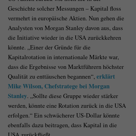
Geschichte solcher Messungen – Kapital floss
vermehrt in europäische Aktien. Nun gehen die
Analysten von Morgan Stanley davon aus, dass
die Initiative wieder in die USA zurückkehren
könnte. „Einer der Gründe für die
Kapitalrotation in internationale Märkte war,
dass die Ergebnisse von Marktführern höchster
erklärt
Qualität zu enttäuschen begannen“,
Mike Wilson, Chefstratege bei Morgan
Stanley
. „Sollte diese Gruppe wieder stärker
werden, könnte eine Rotation zurück in die USA
erfolgen.“ Ein schwächerer US-Dollar könnte
ebenfalls dazu beitragen, dass Kapital in die
USA zurückfließt.