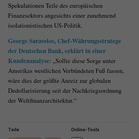
Spekulationen Teile des europäischen
Finanzsektors angesichts einer zunehmend
isolationistischen US-Politik.
George Saravelos, Chef-Währungsstratege
der Deutschen Bank, erklärt in einer
Kundenanalyse
: „Sollte diese Sorge unter
Amerikas westlichen Verbündeten Fuß fassen,
wäre dies der größte Anreiz zur globalen
Dedollarisierung seit der Nachkriegsordnung
der Weltfinanzarchitektur.“
Teile
Online-Tools