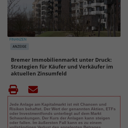
FINANZEN
ANZEIGE
Bremer Immobilienmarkt unter Druck:
Strategien für Käufer und Verkäufer im
aktuellen Zinsumfeld
Jede Anlage am Kapitalmarkt ist mit Chancen und
Risiken behaftet. Der Wert der genannten Aktien, ETFs
oder Investmentfonds unterliegt auf dem Markt
Schwankungen. Der Kurs der Anlagen kann steigen
oder fallen. Im äußersten Fall kann es zu einem
vollständigen Verlust des angelegten Betrages