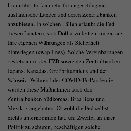
Liquiditätshilfen mehr für angeschlagene
ausländische Länder und deren Zentralbanken
anzubieten. In solchen Fällen erlaubt die Fed
diesen Ländern, sich Dollar zu leihen, indem sie
ihre eigenen Währungen als Sicherheit
hinterlegen (swap lines). Solche Vereinbarungen
bestehen mit der EZB sowie den Zentralbanken
Japans, Kanadas, Großbritanniens und der
Schweiz. Während der COVID-19-Pandemie
wurden diese Maßnahmen auch den
Zentralbanken Südkoreas, Brasiliens und
Mexikos angeboten. Obwohl die Fed selbst
nichts unternommen hat, um Zweifel an ihrer
Politik zu schüren, beschäftigen solche