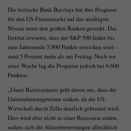
Die britische Bank Barclays hat ihre Prognose
für den US-Finanzmarkt auf das niedrigste
Niveau unter den großen Banken gesenkt. Das
Institut erwartet, dass der S&P 500-Index bis
zum Jahresende 5.900 Punkte erreichen wird –
rund 5 Prozent mehr als am Freitag. Noch vor
einer Woche lag die Prognose jedoch bei 6.600
Punkten.
„Unser Basisszenario geht davon aus, dass die
Unternehmensgewinne sinken, da die US-
Wirtschaft durch Zölle deutlich gebremst wird.
Dies wird aber nicht in einer Rezession enden,
sodass sich die Aktienbewertungen allmählich