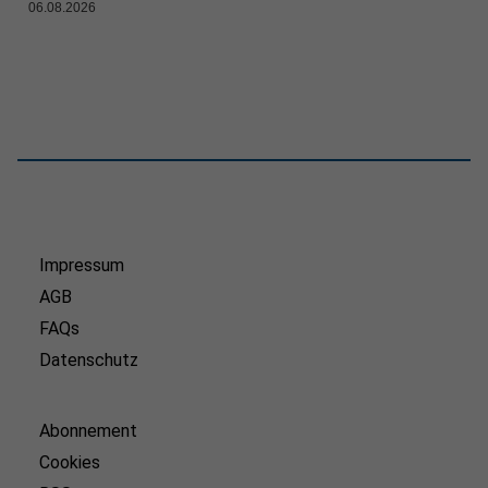
06.08.2026
Impressum
AGB
FAQs
Datenschutz
Abonnement
Cookies