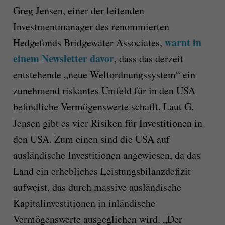
Greg Jensen, einer der leitenden
Investmentmanager des renommierten
warnt in
Hedgefonds Bridgewater Associates,
einem Newsletter davor
, dass das derzeit
entstehende „neue Weltordnungssystem“ ein
zunehmend riskantes Umfeld für in den USA
befindliche Vermögenswerte schafft. Laut G.
Jensen gibt es vier Risiken für Investitionen in
den USA. Zum einen sind die USA auf
ausländische Investitionen angewiesen, da das
Land ein erhebliches Leistungsbilanzdefizit
aufweist, das durch massive ausländische
Kapitalinvestitionen in inländische
Vermögenswerte ausgeglichen wird. „Der