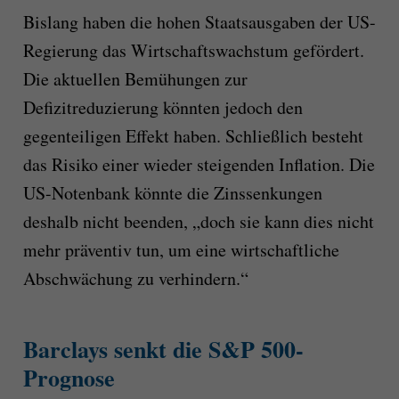
Bislang haben die hohen Staatsausgaben der US-
Regierung das Wirtschaftswachstum gefördert.
Die aktuellen Bemühungen zur
Defizitreduzierung könnten jedoch den
gegenteiligen Effekt haben. Schließlich besteht
das Risiko einer wieder steigenden Inflation. Die
US-Notenbank könnte die Zinssenkungen
deshalb nicht beenden, „doch sie kann dies nicht
mehr präventiv tun, um eine wirtschaftliche
Abschwächung zu verhindern.“
Barclays senkt die S&P 500-
Prognose