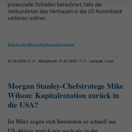
potenzielle Schäden berechnet, falls die
Verbündeten das Vertrauen in die US-Notenbank
verlieren sollten.
Deutsche Wirtschaftsnachrichten
3 min
31.03.2025 11:11
Aktualisiert: 31.03.2025 11:11
Lesezeit:
Morgan Stanley-Chefstratege Mike
Wilson: Kapitalrotation zurück in
die USA?
Im März zogen sich Investoren so schnell aus
US-Aktien zurück wie noch nie in der