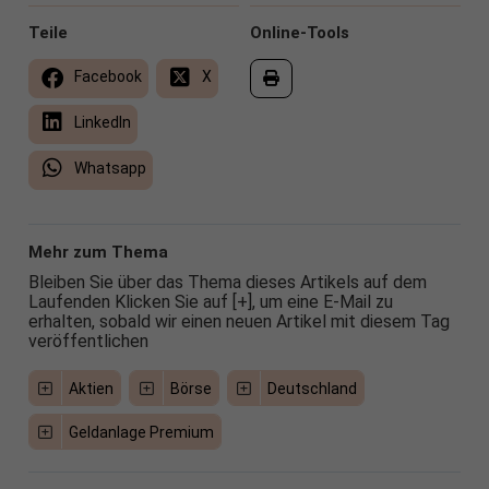
Teile
Online-Tools
Facebook
X
LinkedIn
Whatsapp
Mehr zum Thema
Bleiben Sie über das Thema dieses Artikels auf dem
Laufenden Klicken Sie auf [+], um eine E-Mail zu
erhalten, sobald wir einen neuen Artikel mit diesem Tag
veröffentlichen
Aktien
Börse
Deutschland
Geldanlage Premium