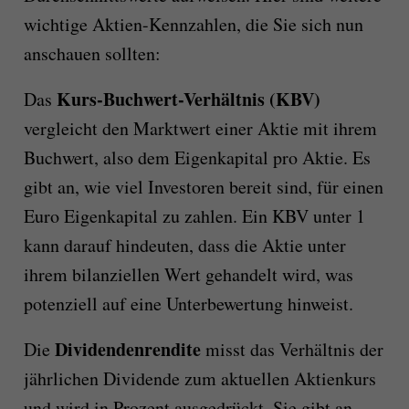
wichtige Aktien-Kennzahlen, die Sie sich nun
anschauen sollten:
Kurs-Buchwert-Verhältnis (KBV)
Das
vergleicht den Marktwert einer Aktie mit ihrem
Buchwert, also dem Eigenkapital pro Aktie. Es
gibt an, wie viel Investoren bereit sind, für einen
Euro Eigenkapital zu zahlen. Ein KBV unter 1
kann darauf hindeuten, dass die Aktie unter
ihrem bilanziellen Wert gehandelt wird, was
potenziell auf eine Unterbewertung hinweist.
Dividendenrendite
Die
misst das Verhältnis der
jährlichen Dividende zum aktuellen Aktienkurs
und wird in Prozent ausgedrückt. Sie gibt an,