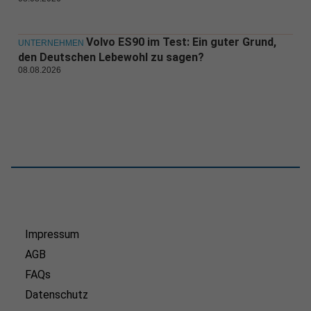
Volvo ES90 im Test: Ein guter Grund,
UNTERNEHMEN
den Deutschen Lebewohl zu sagen?
08.08.2026
Impressum
AGB
FAQs
Datenschutz