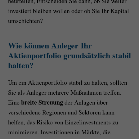
beurteilen, Entscheiden Sie dann, ob Sie weiter
investiert bleiben wollen oder ob Sie Ihr Kapital
umschichten?
Wie können Anleger Ihr
Aktienportfolio grundsätzlich stabil
halten?
Um ein Aktienportfolio stabil zu halten, sollten
Sie als Anleger mehrere Maßnahmen treffen.
breite Streuung
Eine
der Anlagen über
verschiedene Regionen und Sektoren kann
helfen, das Risiko von Einzelinvestments zu
minimieren. Investitionen in Märkte, die