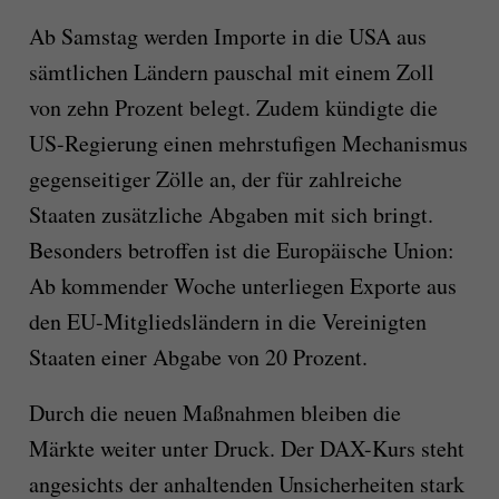
Ab Samstag werden Importe in die USA aus
sämtlichen Ländern pauschal mit einem Zoll
von zehn Prozent belegt. Zudem kündigte die
US-Regierung einen mehrstufigen Mechanismus
gegenseitiger Zölle an, der für zahlreiche
Staaten zusätzliche Abgaben mit sich bringt.
Besonders betroffen ist die Europäische Union:
Ab kommender Woche unterliegen Exporte aus
den EU-Mitgliedsländern in die Vereinigten
Staaten einer Abgabe von 20 Prozent.
Durch die neuen Maßnahmen bleiben die
Märkte weiter unter Druck. Der DAX-Kurs steht
angesichts der anhaltenden Unsicherheiten stark