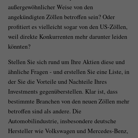
außergewöhnlicher Weise von den
angekündigten Zöllen betroffen sein? Oder
profitiert es vielleicht sogar von den US-Zöllen,
weil direkte Konkurrenten mehr darunter leiden
könnten?
Stellen Sie sich rund um Ihre Aktien diese und
ähnliche Fragen - und erstellen Sie eine Liste, in
der Sie die Vorteile und Nachteile Ihres
Investments gegenüberstellen. Klar ist, dass
bestimmte Branchen von den neuen Zöllen mehr
betroffen sind als andere. Die
Automobilindustrie, insbesondere deutsche
Hersteller wie Volkswagen und Mercedes-Benz,