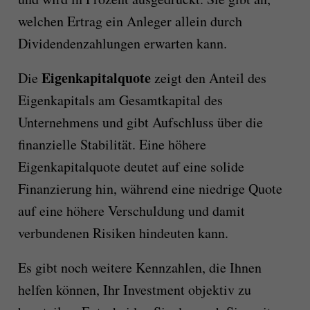
welchen Ertrag ein Anleger allein durch
Dividendenzahlungen erwarten kann.
Eigenkapitalquote
Die
zeigt den Anteil des
Eigenkapitals am Gesamtkapital des
Unternehmens und gibt Aufschluss über die
finanzielle Stabilität. Eine höhere
Eigenkapitalquote deutet auf eine solide
Finanzierung hin, während eine niedrige Quote
auf eine höhere Verschuldung und damit
verbundenen Risiken hindeuten kann.
Es gibt noch weitere Kennzahlen, die Ihnen
helfen können, Ihr Investment objektiv zu