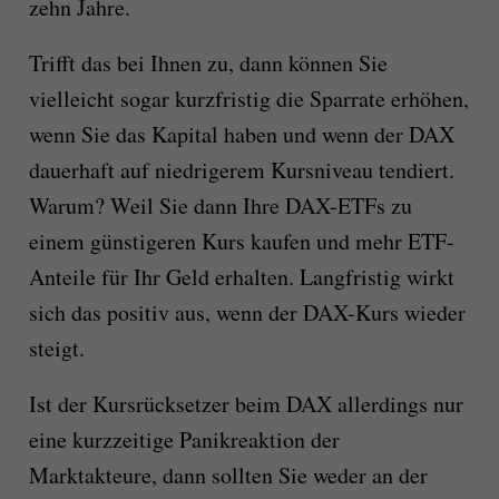
zehn Jahre.
Trifft das bei Ihnen zu, dann können Sie
vielleicht sogar kurzfristig die Sparrate erhöhen,
wenn Sie das Kapital haben und wenn der DAX
dauerhaft auf niedrigerem Kursniveau tendiert.
Warum? Weil Sie dann Ihre DAX-ETFs zu
einem günstigeren Kurs kaufen und mehr ETF-
Anteile für Ihr Geld erhalten. Langfristig wirkt
sich das positiv aus, wenn der DAX-Kurs wieder
steigt.
Ist der Kursrücksetzer beim DAX allerdings nur
eine kurzzeitige Panikreaktion der
Marktakteure, dann sollten Sie weder an der