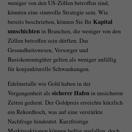
weniger von den US-Zöllen betroffen sind,
könnten eine sinnvolle Strategie sein.​ Wie
Kapital
bereits beschrieben, können Sie Ihr
umschichten
in Branchen, die weniger von den
Zöllen betroffen sein dürften. Das
Gesundheitswesen, Versorger und
Basiskonsumgüter gelten als weniger anfällig
für konjunkturelle Schwankungen.
Edelmetalle wie Gold haben in der
sicherer Hafen
Vergangenheit als
in unsicheren
Zeiten gedient. Der Goldpreis erreichte kürzlich
ein Rekordhoch, was auf eine verstärkte
Nachfrage hindeutet. Kurzfristige
Marktreaktionen können heftig ausfallen, doch