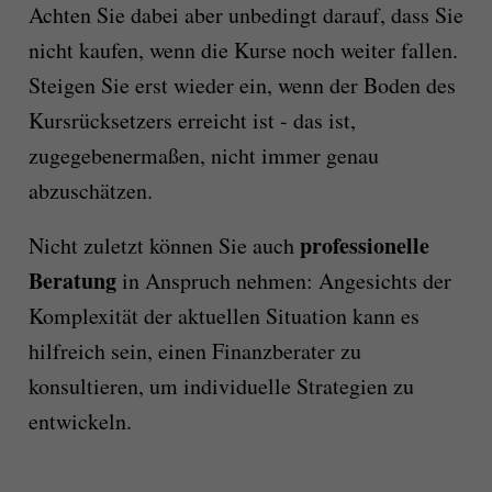
Achten Sie dabei aber unbedingt darauf, dass Sie
nicht kaufen, wenn die Kurse noch weiter fallen.
Steigen Sie erst wieder ein, wenn der Boden des
Kursrücksetzers erreicht ist - das ist,
zugegebenermaßen, nicht immer genau
abzuschätzen.
professionelle
Nicht zuletzt können Sie auch
Beratung
in Anspruch nehmen: Angesichts der
Komplexität der aktuellen Situation kann es
hilfreich sein, einen Finanzberater zu
konsultieren, um individuelle Strategien zu
entwickeln.