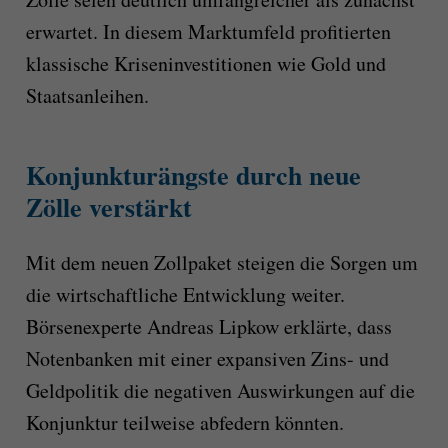
erwartet. In diesem Marktumfeld profitierten
klassische Kriseninvestitionen wie Gold und
Staatsanleihen.
Konjunkturängste durch neue
Zölle verstärkt
Mit dem neuen Zollpaket steigen die Sorgen um
die wirtschaftliche Entwicklung weiter.
Börsenexperte Andreas Lipkow erklärte, dass
Notenbanken mit einer expansiven Zins- und
Geldpolitik die negativen Auswirkungen auf die
Konjunktur teilweise abfedern könnten.