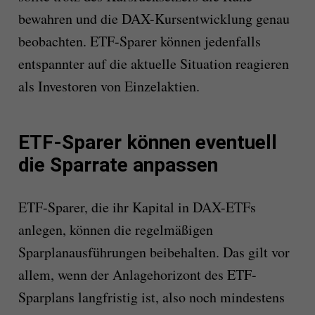
bewahren und die DAX-Kursentwicklung genau
beobachten. ETF-Sparer können jedenfalls
entspannter auf die aktuelle Situation reagieren
als Investoren von Einzelaktien.
ETF-Sparer können eventuell
die Sparrate anpassen
ETF-Sparer, die ihr Kapital in DAX-ETFs
anlegen, können die regelmäßigen
Sparplanausführungen beibehalten. Das gilt vor
allem, wenn der Anlagehorizont des ETF-
Sparplans langfristig ist, also noch mindestens