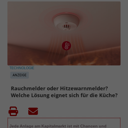
TECHNOLOGIE
ANZEIGE
Rauchmelder oder Hitzewarnmelder?
Welche Lösung eignet sich für die Küche?
Jede Anlage am Kapitalmarkt ist mit Chancen und