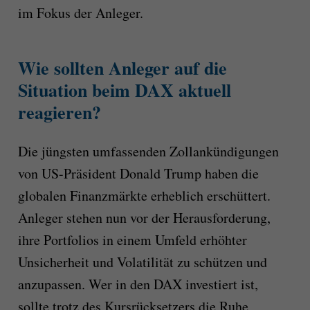
im Fokus der Anleger.
Wie sollten Anleger auf die
Situation beim DAX aktuell
reagieren?
Die jüngsten umfassenden Zollankündigungen
von US-Präsident Donald Trump haben die
globalen Finanzmärkte erheblich erschüttert.
Anleger stehen nun vor der Herausforderung,
ihre Portfolios in einem Umfeld erhöhter
Unsicherheit und Volatilität zu schützen und
anzupassen. Wer in den DAX investiert ist,
sollte trotz des Kursrücksetzers die Ruhe