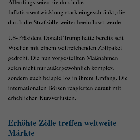
Allerdings seien sie durch die
Inflationsentwicklung stark eingeschränkt, die
durch die Strafzölle weiter beeinflusst werde.
US-Präsident Donald Trump hatte bereits seit
Wochen mit einem weitreichenden Zollpaket
gedroht. Die nun vorgestellten Maßnahmen
seien nicht nur außergewöhnlich komplex,
sondern auch beispiellos in ihrem Umfang. Die
internationalen Börsen reagierten darauf mit
erheblichen Kursverlusten.
Erhöhte Zölle treffen weltweite
Märkte