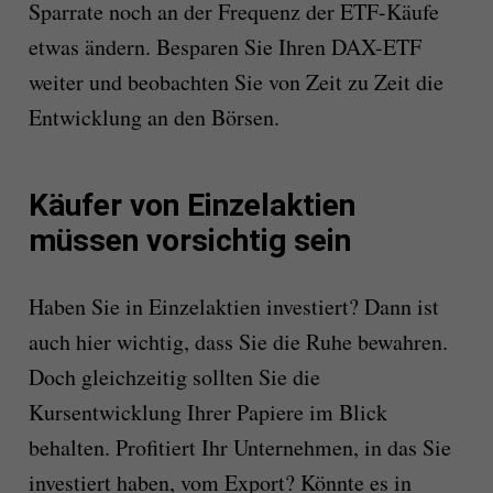
Sparrate noch an der Frequenz der ETF-Käufe
etwas ändern. Besparen Sie Ihren DAX-ETF
weiter und beobachten Sie von Zeit zu Zeit die
Entwicklung an den Börsen.
Käufer von Einzelaktien
müssen vorsichtig sein
Haben Sie in Einzelaktien investiert? Dann ist
auch hier wichtig, dass Sie die Ruhe bewahren.
Doch gleichzeitig sollten Sie die
Kursentwicklung Ihrer Papiere im Blick
behalten. Profitiert Ihr Unternehmen, in das Sie
investiert haben, vom Export? Könnte es in