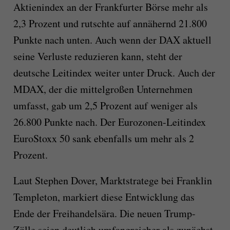
Aktienindex an der Frankfurter Börse mehr als
2,3 Prozent und rutschte auf annähernd 21.800
Punkte nach unten. Auch wenn der DAX aktuell
seine Verluste reduzieren kann, steht der
deutsche Leitindex weiter unter Druck. Auch der
MDAX, der die mittelgroßen Unternehmen
umfasst, gab um 2,5 Prozent auf weniger als
26.800 Punkte nach. Der Eurozonen-Leitindex
EuroStoxx 50 sank ebenfalls um mehr als 2
Prozent.
Laut Stephen Dover, Marktstratege bei Franklin
Templeton, markiert diese Entwicklung das
Ende der Freihandelsära. Die neuen Trump-
Zölle seien deutlich umfangreicher als zunächst