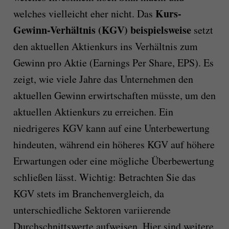
Kurs-
welches vielleicht eher nicht. Das
Gewinn-Verhältnis (KGV) beispielsweise
setzt
den aktuellen Aktienkurs ins Verhältnis zum
Gewinn pro Aktie (Earnings Per Share, EPS). Es
zeigt, wie viele Jahre das Unternehmen den
aktuellen Gewinn erwirtschaften müsste, um den
aktuellen Aktienkurs zu erreichen. Ein
niedrigeres KGV kann auf eine Unterbewertung
hindeuten, während ein höheres KGV auf höhere
Erwartungen oder eine mögliche Überbewertung
schließen lässt. Wichtig: Betrachten Sie das
KGV stets im Branchenvergleich, da
unterschiedliche Sektoren variierende
Durchschnittswerte aufweisen. ​Hier sind weitere