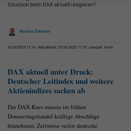
Situation beim DAX aktuell reagieren?
Markus Gentner
4 min
03.04.2025 11:15
Aktualisiert: 03.04.2025 11:15
Lesezeit:
DAX aktuell unter Druck:
Deutscher Leitindex und weitere
Aktienindizes sacken ab
Der DAX-Kurs musste im frühen
Donnerstagshandel kräftige Abschläge
hinnehmen. Zeitweise verlor deutsche