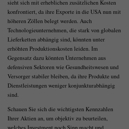
sieht sich mit erheblichen zusätzlichen Kosten
konfrontiert, da ihre Exporte in die USA nun mit
höheren Zöllen belegt werden. Auch
Technologieunternehmen, die stark von globalen
Lieferketten abhängig sind, könnten unter
erhöhten Produktionskosten leiden. Im
Gegensatz dazu könnten Unternehmen aus
defensiven Sektoren wie Gesundheitswesen und
Versorger stabiler bleiben, da ihre Produkte und
Dienstleistungen weniger konjunkturabhängig
sind.
Schauen Sie sich die wichtigsten Kennzahlen
Ihrer Aktien an, um objektiv zu beurteilen,
welches Investment noch Sinn macht und