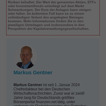
Risiken behaftet. Der Wert der genannten Aktien, ETFs
oder Investmentfonds unterliegt auf dem Markt
Schwankungen. Der Kurs der Anlagen kann steigen
oder fallen. Im äußersten Fall kann es zu einem
vollständigen Verlust des angelegten Betrages
kommen. Mehr Informationen finden Sie in den
jeweiligen Unterlagen und insbesondere in den
Prospekten der Kapitalverwaltungsgesellschaften.
Markus Gentner
Markus Gentner
ist seit 1. Januar 2024
Chefredakteur bei den Deutschen
Wirtschaftsnachrichten. Zuvor war er zwölf
Jahre lang für Deutschlands größtes
Börsenportal finanzen.net tätig, unter