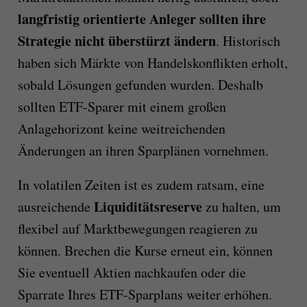
langfristig orientierte Anleger sollten ihre
Strategie nicht überstürzt ändern
. Historisch
haben sich Märkte von Handelskonflikten erholt,
sobald Lösungen gefunden wurden.​ Deshalb
sollten ETF-Sparer mit einem großen
Anlagehorizont keine weitreichenden
Änderungen an ihren Sparplänen vornehmen.
In volatilen Zeiten ist es zudem ratsam, eine
Liquiditätsreserve
ausreichende
zu halten, um
flexibel auf Marktbewegungen reagieren zu
können.​ Brechen die Kurse erneut ein, können
Sie eventuell Aktien nachkaufen oder die
Sparrate Ihres ETF-Sparplans weiter erhöhen.