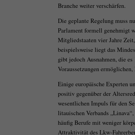
Branche weiter verschärfen.
Die geplante Regelung muss n
Parlament formell genehmigt w
Mitgliedstaaten vier Jahre Zei
beispielsweise liegt das Mindes
gibt jedoch Ausnahmen, die es
Voraussetzungen ermöglichen, 
Einige europäische Experten un
positiv gegenüber der Altersred
wesentlichen Impuls für den Se
litauischen Verbands „Linava“, 
häufig Berufe mit weniger körp
Attraktivität des Lkw-Fahrerber