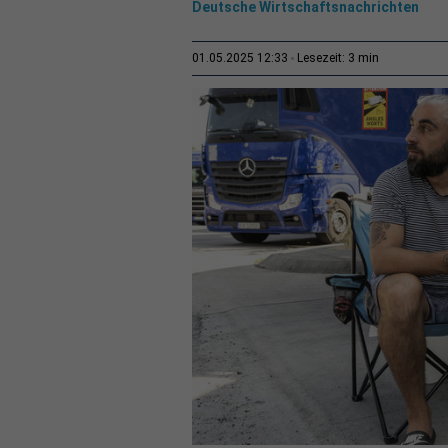
Deutsche Wirtschaftsnachrichten
3 min
01.05.2025 12:33
Lesezeit: