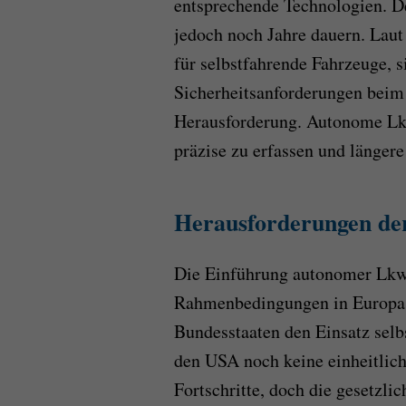
entsprechende Technologien. D
jedoch noch Jahre dauern. Lau
für selbstfahrende Fahrzeuge, 
Sicherheitsanforderungen beim
Herausforderung. Autonome Lk
präzise zu erfassen und länge
Herausforderungen der
Die Einführung autonomer Lkw 
Rahmenbedingungen in Europa
Bundesstaaten den Einsatz selbs
den USA noch keine einheitlich
Fortschritte, doch die gesetzl