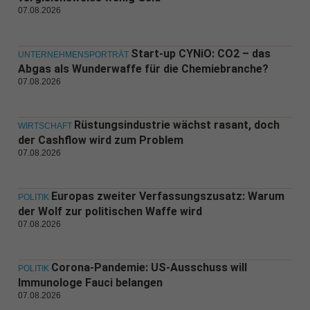
07.08.2026
Start-up CYNiO: CO2 – das
UNTERNEHMENSPORTRÄT
Abgas als Wunderwaffe für die Chemiebranche?
07.08.2026
Rüstungsindustrie wächst rasant, doch
WIRTSCHAFT
der Cashflow wird zum Problem
07.08.2026
Europas zweiter Verfassungszusatz: Warum
POLITIK
der Wolf zur politischen Waffe wird
07.08.2026
Corona-Pandemie: US-Ausschuss will
POLITIK
Immunologe Fauci belangen
07.08.2026