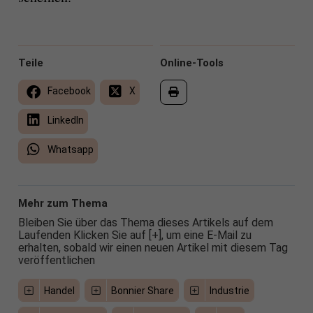
Teile
Online-Tools
Facebook
X
LinkedIn
Whatsapp
Mehr zum Thema
Bleiben Sie über das Thema dieses Artikels auf dem
Laufenden Klicken Sie auf [+], um eine E-Mail zu
erhalten, sobald wir einen neuen Artikel mit diesem Tag
veröffentlichen
Handel
Bonnier Share
Industrie