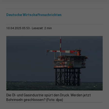
Deutsche Wirtschaftsnachrichten
2 min
10.04.2025 05:53
Lesezeit:
Die Öl- und Gasindustrie spürt den Druck. Werden jetzt
Bohrinseln geschlossen? (Foto: dpa)