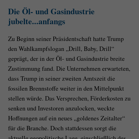
Die Öl- und Gasindustrie
jubelte...anfangs
Zu Beginn seiner Präsidentschaft hatte Trump
den Wahlkampfslogan „Drill, Baby, Drill“
geprägt, der in der Öl- und Gasindustrie breite
Zustimmung fand. Die Unternehmen erwarteten,
dass Trump in seiner zweiten Amtszeit die
fossilen Brennstoffe weiter in den Mittelpunkt
stellen würde. Das Versprechen, Förderkosten zu
senken und Investoren anzulocken, weckte
Hoffnungen auf ein neues „goldenes Zeitalter“
für die Branche. Doch stattdessen sorgt die
aktuelle geopolitische Lage, einschließlich des