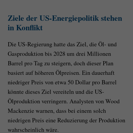
Ziele der US-Energiepolitik stehen
in Konflikt
Die US-Regierung hatte das Ziel, die Öl- und
Gasproduktion bis 2028 um drei Millionen
Barrel pro Tag zu steigern, doch dieser Plan
basiert auf höheren Ölpreisen. Ein dauerhaft
niedriger Preis von etwa 50 Dollar pro Barrel
könnte dieses Ziel vereiteln und die US-
Ölproduktion verringern. Analysten von Wood
Mackenzie warnen, dass bei einem solch
niedrigen Preis eine Reduzierung der Produktion
wahrscheinlich wäre.