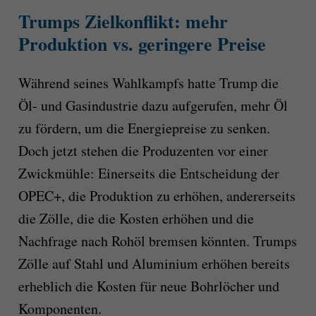
Trumps Zielkonflikt: mehr
Produktion vs. geringere Preise
Während seines Wahlkampfs hatte Trump die
Öl- und Gasindustrie dazu aufgerufen, mehr Öl
zu fördern, um die Energiepreise zu senken.
Doch jetzt stehen die Produzenten vor einer
Zwickmühle: Einerseits die Entscheidung der
OPEC+, die Produktion zu erhöhen, andererseits
die Zölle, die die Kosten erhöhen und die
Nachfrage nach Rohöl bremsen könnten. Trumps
Zölle auf Stahl und Aluminium erhöhen bereits
erheblich die Kosten für neue Bohrlöcher und
Komponenten.