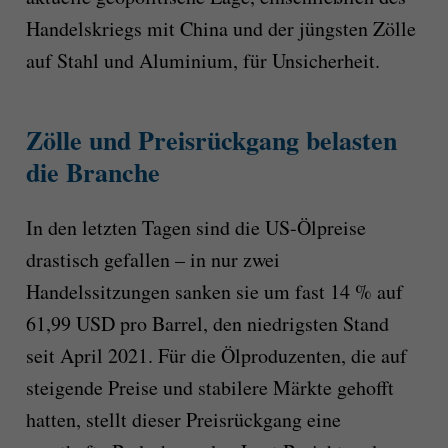
Handelskriegs mit China und der jüngsten Zölle
auf Stahl und Aluminium, für Unsicherheit.
Zölle und Preisrückgang belasten
die Branche
In den letzten Tagen sind die US-Ölpreise
drastisch gefallen – in nur zwei
Handelssitzungen sanken sie um fast 14 % auf
61,99 USD pro Barrel, den niedrigsten Stand
seit April 2021. Für die Ölproduzenten, die auf
steigende Preise und stabilere Märkte gehofft
hatten, stellt dieser Preisrückgang eine