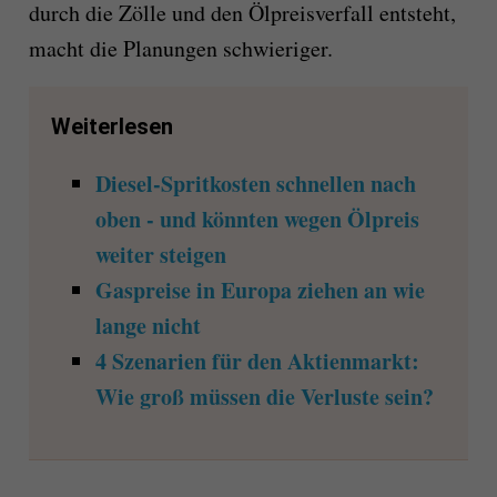
durch die Zölle und den Ölpreisverfall entsteht,
macht die Planungen schwieriger.
Weiterlesen
Diesel-Spritkosten schnellen nach
oben - und könnten wegen Ölpreis
weiter steigen
Gaspreise in Europa ziehen an wie
lange nicht
4 Szenarien für den Aktienmarkt:
Wie groß müssen die Verluste sein?