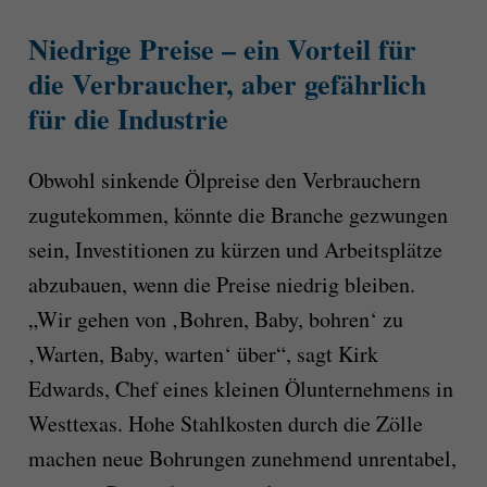
Niedrige Preise – ein Vorteil für
die Verbraucher, aber gefährlich
für die Industrie
Obwohl sinkende Ölpreise den Verbrauchern
zugutekommen, könnte die Branche gezwungen
sein, Investitionen zu kürzen und Arbeitsplätze
abzubauen, wenn die Preise niedrig bleiben.
„Wir gehen von ‚Bohren, Baby, bohren‘ zu
‚Warten, Baby, warten‘ über“, sagt Kirk
Edwards, Chef eines kleinen Ölunternehmens in
Westtexas. Hohe Stahlkosten durch die Zölle
machen neue Bohrungen zunehmend unrentabel,