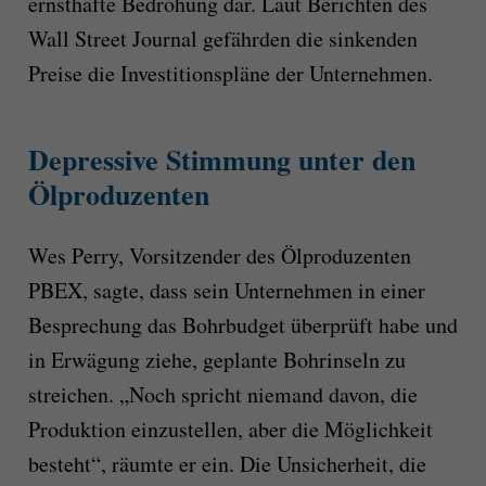
ernsthafte Bedrohung dar. Laut Berichten des
Wall Street Journal gefährden die sinkenden
Preise die Investitionspläne der Unternehmen.
Depressive Stimmung unter den
Ölproduzenten
Wes Perry, Vorsitzender des Ölproduzenten
PBEX, sagte, dass sein Unternehmen in einer
Besprechung das Bohrbudget überprüft habe und
in Erwägung ziehe, geplante Bohrinseln zu
streichen. „Noch spricht niemand davon, die
Produktion einzustellen, aber die Möglichkeit
besteht“, räumte er ein. Die Unsicherheit, die