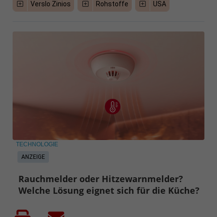
Verslo Zinios
Rohstoffe
USA
TECHNOLOGIE
ANZEIGE
Rauchmelder oder Hitzewarnmelder?
Welche Lösung eignet sich für die Küche?