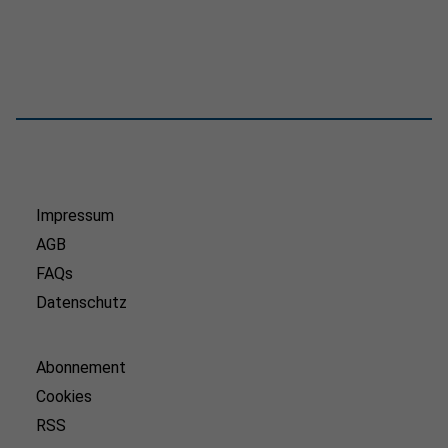
Impressum
AGB
FAQs
Datenschutz
Abonnement
Cookies
RSS