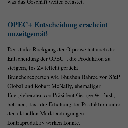
was das Geschäft weiter belastet.
OPEC+ Entscheidung erscheint
unzeitgemäß
Der starke Rückgang der Ölpreise hat auch die
Entscheidung der OPEC+, die Produktion zu
steigern, ins Zwielicht gerückt.
Branchenexperten wie Bhushan Bahree von S&P
Global und Robert McNally, ehemaliger
Energieberater von Präsident George W. Bush,
betonen, dass die Erhöhung der Produktion unter
den aktuellen Marktbedingungen
kontraproduktiv wirken könnte.