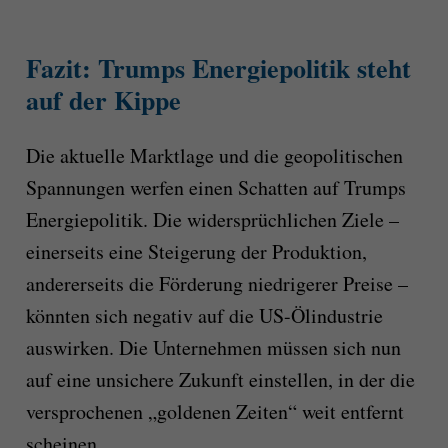
Fazit: Trumps Energiepolitik steht
auf der Kippe
Die aktuelle Marktlage und die geopolitischen
Spannungen werfen einen Schatten auf Trumps
Energiepolitik. Die widersprüchlichen Ziele –
einerseits eine Steigerung der Produktion,
andererseits die Förderung niedrigerer Preise –
könnten sich negativ auf die US-Ölindustrie
auswirken. Die Unternehmen müssen sich nun
auf eine unsichere Zukunft einstellen, in der die
versprochenen „goldenen Zeiten“ weit entfernt
scheinen.