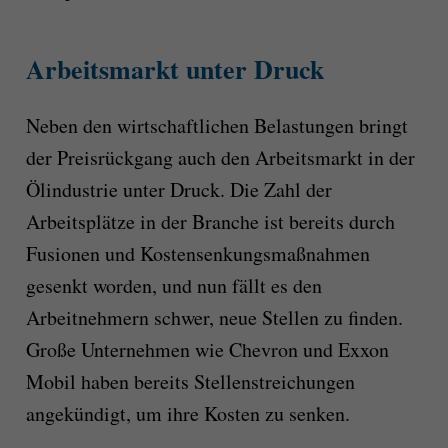
Arbeitsmarkt unter Druck
Neben den wirtschaftlichen Belastungen bringt
der Preisrückgang auch den Arbeitsmarkt in der
Ölindustrie unter Druck. Die Zahl der
Arbeitsplätze in der Branche ist bereits durch
Fusionen und Kostensenkungsmaßnahmen
gesenkt worden, und nun fällt es den
Arbeitnehmern schwer, neue Stellen zu finden.
Große Unternehmen wie Chevron und Exxon
Mobil haben bereits Stellenstreichungen
angekündigt, um ihre Kosten zu senken.