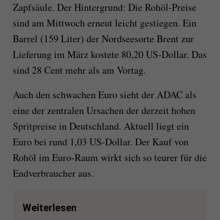
Zapfsäule. Der Hintergrund: Die Rohöl-Preise
sind am Mittwoch erneut leicht gestiegen. Ein
Barrel (159 Liter) der Nordseesorte Brent zur
Lieferung im März kostete 80,20 US-Dollar. Das
sind 28 Cent mehr als am Vortag.
Auch den schwachen Euro sieht der ADAC als
eine der zentralen Ursachen der derzeit hohen
Spritpreise in Deutschland. Aktuell liegt ein
Euro bei rund 1,03 US-Dollar. Der Kauf von
Rohöl im Euro-Raum wirkt sich so teurer für die
Endverbraucher aus.
Weiterlesen