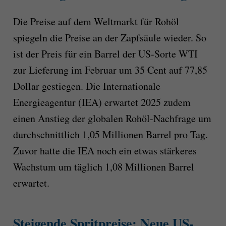
Die Preise auf dem Weltmarkt für Rohöl
spiegeln die Preise an der Zapfsäule wieder. So
ist der Preis für ein Barrel der US-Sorte WTI
zur Lieferung im Februar um 35 Cent auf 77,85
Dollar gestiegen. Die Internationale
Energieagentur (IEA) erwartet 2025 zudem
einen Anstieg der globalen Rohöl-Nachfrage um
durchschnittlich 1,05 Millionen Barrel pro Tag.
Zuvor hatte die IEA noch ein etwas stärkeres
Wachstum um täglich 1,08 Millionen Barrel
erwartet.
Steigende Spritpreise: Neue US-