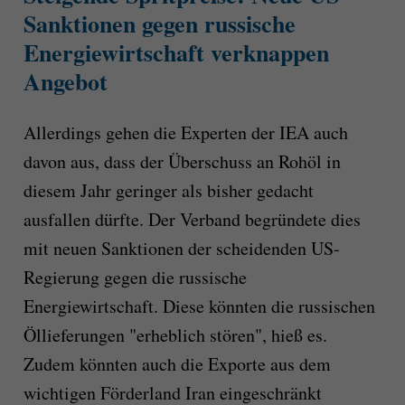
Sanktionen gegen russische
Energiewirtschaft verknappen
Angebot
Allerdings gehen die Experten der IEA auch
davon aus, dass der Überschuss an Rohöl in
diesem Jahr geringer als bisher gedacht
ausfallen dürfte. Der Verband begründete dies
mit neuen Sanktionen der scheidenden US-
Regierung gegen die russische
Energiewirtschaft. Diese könnten die russischen
Öllieferungen "erheblich stören", hieß es.
Zudem könnten auch die Exporte aus dem
wichtigen Förderland Iran eingeschränkt