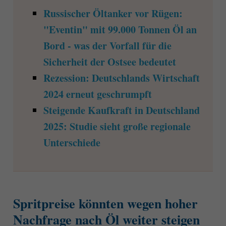
Russischer Öltanker vor Rügen:
"Eventin" mit 99.000 Tonnen Öl an
Bord - was der Vorfall für die
Sicherheit der Ostsee bedeutet
Rezession: Deutschlands Wirtschaft
2024 erneut geschrumpft
Steigende Kaufkraft in Deutschland
2025: Studie sieht große regionale
Unterschiede
Spritpreise könnten wegen hoher
Nachfrage nach Öl weiter steigen