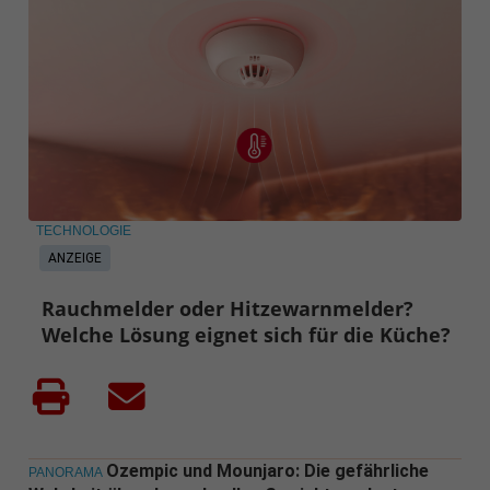
TECHNOLOGIE
ANZEIGE
Rauchmelder oder Hitzewarnmelder?
Welche Lösung eignet sich für die Küche?
Ozempic und Mounjaro: Die gefährliche
PANORAMA