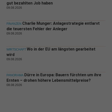
gut bezahlten Job haben
09.08.2026
Charlie Munger: Anlagestrategie entlarvt
FINANZEN
die teuersten Fehler der Anleger
09.08.2026
Wo in der EU am längsten gearbeitet
WIRTSCHAFT
wird
09.08.2026
Dürre in Europa: Bauern fürchten um ihre
PANORAMA
Ernten – drohen höhere Lebensmittelpreise?
08.08.2026