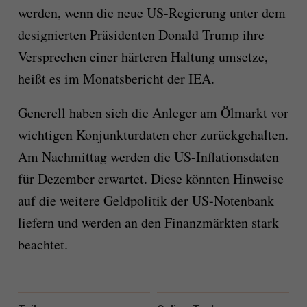
werden, wenn die neue US-Regierung unter dem
designierten Präsidenten Donald Trump ihre
Versprechen einer härteren Haltung umsetze,
heißt es im Monatsbericht der IEA.
Generell haben sich die Anleger am Ölmarkt vor
wichtigen Konjunkturdaten eher zurückgehalten.
Am Nachmittag werden die US-Inflationsdaten
für Dezember erwartet. Diese könnten Hinweise
auf die weitere Geldpolitik der US-Notenbank
liefern und werden an den Finanzmärkten stark
beachtet.