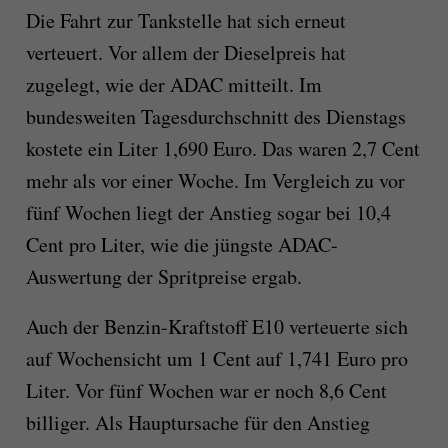
Die Fahrt zur Tankstelle hat sich erneut
verteuert. Vor allem der Dieselpreis hat
zugelegt, wie der ADAC mitteilt. Im
bundesweiten Tagesdurchschnitt des Dienstags
kostete ein Liter 1,690 Euro. Das waren 2,7 Cent
mehr als vor einer Woche. Im Vergleich zu vor
fünf Wochen liegt der Anstieg sogar bei 10,4
Cent pro Liter, wie die jüngste ADAC-
Auswertung der Spritpreise ergab.
Auch der Benzin-Kraftstoff E10 verteuerte sich
auf Wochensicht um 1 Cent auf 1,741 Euro pro
Liter. Vor fünf Wochen war er noch 8,6 Cent
billiger. Als Hauptursache für den Anstieg