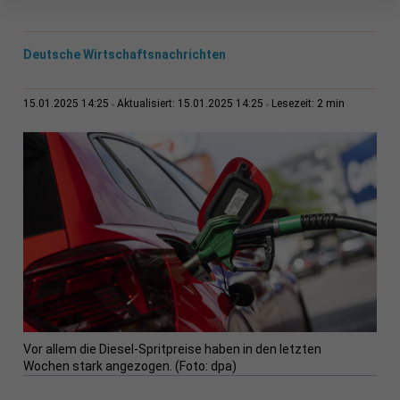
Deutsche Wirtschaftsnachrichten
2 min
15.01.2025 14:25
Aktualisiert: 15.01.2025 14:25
Lesezeit:
Vor allem die Diesel-Spritpreise haben in den letzten
Wochen stark angezogen. (Foto: dpa)