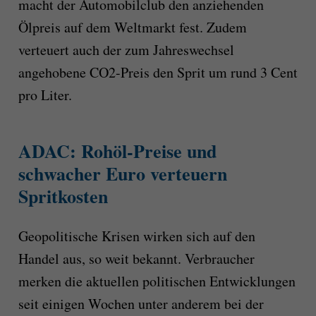
macht der Automobilclub den anziehenden
Ölpreis auf dem Weltmarkt fest. Zudem
verteuert auch der zum Jahreswechsel
angehobene CO2-Preis den Sprit um rund 3 Cent
pro Liter.
ADAC: Rohöl-Preise und
schwacher Euro verteuern
Spritkosten
Geopolitische Krisen wirken sich auf den
Handel aus, so weit bekannt. Verbraucher
merken die aktuellen politischen Entwicklungen
seit einigen Wochen unter anderem bei der