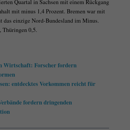
vierten Quartal in Sachsen mit einem Rückgang
halt mit minus 1,4 Prozent. Bremen war mit
t das einzige Nord-Bundesland im Minus.
, Thüringen 0,5.
n Wirtschaft: Forscher fordern
formen
sen: entdecktes Vorkommen reicht für
Verbände fordern dringenden
tion