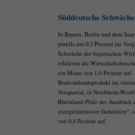
Süddeutsche Schwäche 
In Bayern, Berlin und dem Saar
jeweils um 0,3 Prozent im Verg
Schwäche der bayerischen Wirts
erklärten die Wirtschaftsforsch
ein Minus von 1,0 Prozent auf
Bruttoinlandsprodukt im viert
Vorquartal, in Nordrhein-Westfa
Rheinland-Pfalz der Ausdruck e
energieintensiver Industrien“,
von 0,4 Prozent auf.