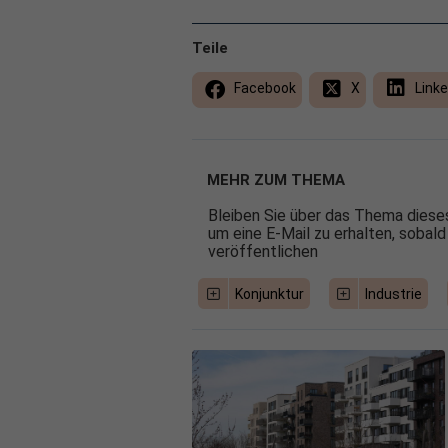
Teile
Facebook
X
Linke
MEHR ZUM THEMA
Bleiben Sie über das Thema dieses
um eine E-Mail zu erhalten, sobald
veröffentlichen
Konjunktur
Industrie