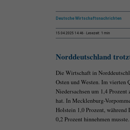
Deutsche Wirtschaftsnachrichten
1 min
15.04.2025 14:46
Lesezeit:
Norddeutschland trotz
Die Wirtschaft in Norddeutschla
Osten und Westen. Im vierten Q
Niedersachsen um 1,4 Prozent z
hat. In Mecklenburg-Vorpommer
Holstein 1,0 Prozent, während
0,2 Prozent hinnehmen musste.