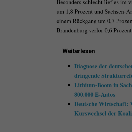
Besonders schlecht lief es im 
um 1,8 Prozent und Sachsen-An
einem Rückgang um 0,7 Prozen
Brandenburg verlor 0,6 Prozent
Weiterlesen
Diagnose der deutsche
dringende Strukturre
Lithium-Boom in Sach
800.000 E-Autos
Deutsche Wirtschaft: 
Kurswechsel der Koali