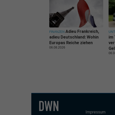
Adieu Frankreich,
FINANZEN
UN
adieu Deutschland: Wohin
im 
Europas Reiche ziehen
ver
06.08.2026
Gel
06.0
Impressum