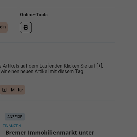
Online-Tools
dIn
 Artikels auf dem Laufenden Klicken Sie auf [+],
 wir einen neuen Artikel mit diesem Tag
Militär
ANZEIGE
FINANZEN
Bremer Immobilienmarkt unter