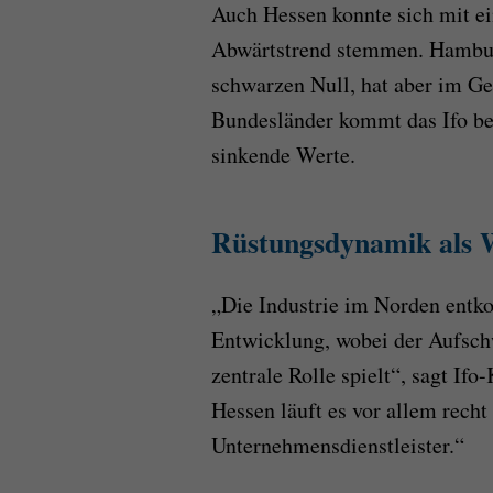
Auch Hessen konnte sich mit 
Abwärtstrend stemmen. Hamburg
schwarzen Null, hat aber im Ge
Bundesländer kommt das Ifo be
sinkende Werte.
Rüstungsdynamik als 
„Die Industrie im Norden entko
Entwicklung, wobei der Aufschw
zentrale Rolle spielt“, sagt If
Hessen läuft es vor allem recht
Unternehmensdienstleister.“