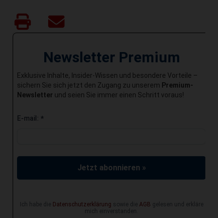
Newsletter Premium
Exklusive Inhalte, Insider-Wissen und besondere Vorteile –
sichern Sie sich jetzt den Zugang zu unserem
Premium-
Newsletter
und seien Sie immer einen Schritt voraus!
E-mail:
*
Jetzt abonnieren »
Ich habe die
Datenschutzerklärung
sowie die
AGB
gelesen und erkläre
mich einverstanden.