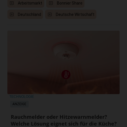
Arbeitsmarkt
Bonnier Share
Deutschland
Deutsche Wirtschaft
TECHNOLOGIE
ANZEIGE
Rauchmelder oder Hitzewarnmelder?
Welche Lösung eignet sich für die Küche?