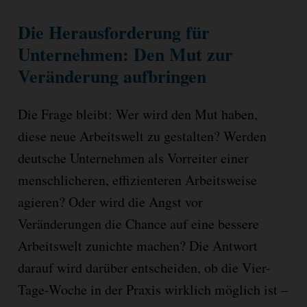
Die Herausforderung für
Unternehmen: Den Mut zur
Veränderung aufbringen
Die Frage bleibt: Wer wird den Mut haben,
diese neue Arbeitswelt zu gestalten? Werden
deutsche Unternehmen als Vorreiter einer
menschlicheren, effizienteren Arbeitsweise
agieren? Oder wird die Angst vor
Veränderungen die Chance auf eine bessere
Arbeitswelt zunichte machen? Die Antwort
darauf wird darüber entscheiden, ob die Vier-
Tage-Woche in der Praxis wirklich möglich ist –