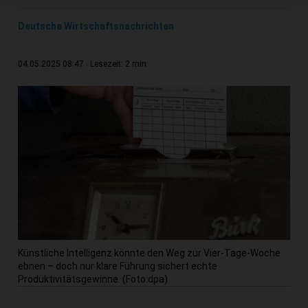
Deutsche Wirtschaftsnachrichten
2 min
04.05.2025 08:47
Lesezeit:
Künstliche Intelligenz könnte den Weg zur Vier-Tage-Woche
ebnen – doch nur klare Führung sichert echte
Produktivitätsgewinne. (Foto:dpa)