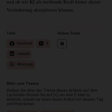
und ob wir KI als treibende Kraft hinter dieser
Veränderung akzeptieren können.
Teile
Online-Tools
Facebook
X
LinkedIn
Whatsapp
Mehr zum Thema
Bleiben Sie über das Thema dieses Artikels auf dem
Laufenden Klicken Sie auf [+], um eine E-Mail zu
erhalten, sobald wir einen neuen Artikel mit diesem Tag
veröffentlichen