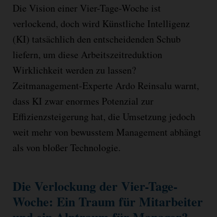
Die Vision einer Vier-Tage-Woche ist
verlockend, doch wird Künstliche Intelligenz
(KI) tatsächlich den entscheidenden Schub
liefern, um diese Arbeitszeitreduktion
Wirklichkeit werden zu lassen?
Zeitmanagement-Experte Ardo Reinsalu warnt,
dass KI zwar enormes Potenzial zur
Effizienzsteigerung hat, die Umsetzung jedoch
weit mehr von bewusstem Management abhängt
als von bloßer Technologie.
Die Verlockung der Vier-Tage-
Woche: Ein Traum für Mitarbeiter