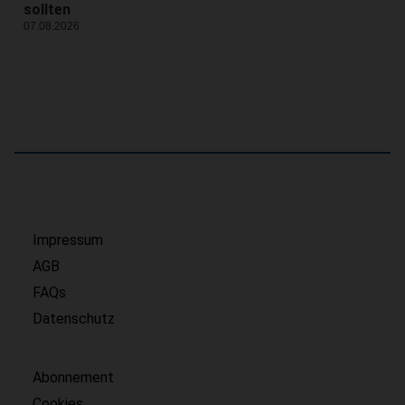
sollten
07.08.2026
Impressum
AGB
FAQs
Datenschutz
Abonnement
Cookies