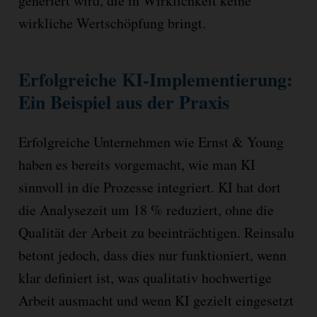
generiert wird, die in Wirklichkeit keine
wirkliche Wertschöpfung bringt.
Erfolgreiche KI-Implementierung:
Ein Beispiel aus der Praxis
Erfolgreiche Unternehmen wie Ernst & Young
haben es bereits vorgemacht, wie man KI
sinnvoll in die Prozesse integriert. KI hat dort
die Analysezeit um 18 % reduziert, ohne die
Qualität der Arbeit zu beeinträchtigen. Reinsalu
betont jedoch, dass dies nur funktioniert, wenn
klar definiert ist, was qualitativ hochwertige
Arbeit ausmacht und wenn KI gezielt eingesetzt