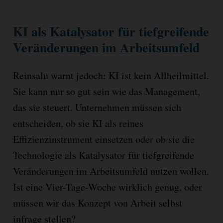
KI als Katalysator für tiefgreifende
Veränderungen im Arbeitsumfeld
Reinsalu warnt jedoch: KI ist kein Allheilmittel.
Sie kann nur so gut sein wie das Management,
das sie steuert. Unternehmen müssen sich
entscheiden, ob sie KI als reines
Effizienzinstrument einsetzen oder ob sie die
Technologie als Katalysator für tiefgreifende
Veränderungen im Arbeitsumfeld nutzen wollen.
Ist eine Vier-Tage-Woche wirklich genug, oder
müssen wir das Konzept von Arbeit selbst
infrage stellen?