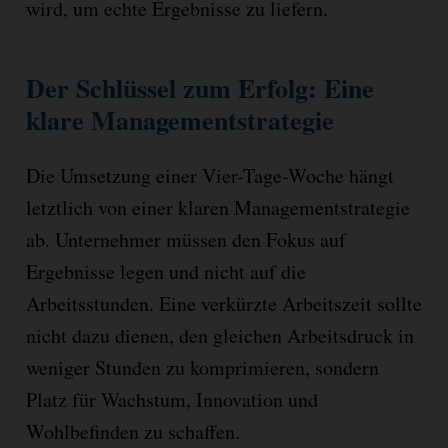
wird, um echte Ergebnisse zu liefern.
Der Schlüssel zum Erfolg: Eine
klare Managementstrategie
Die Umsetzung einer Vier-Tage-Woche hängt
letztlich von einer klaren Managementstrategie
ab. Unternehmer müssen den Fokus auf
Ergebnisse legen und nicht auf die
Arbeitsstunden. Eine verkürzte Arbeitszeit sollte
nicht dazu dienen, den gleichen Arbeitsdruck in
weniger Stunden zu komprimieren, sondern
Platz für Wachstum, Innovation und
Wohlbefinden zu schaffen.