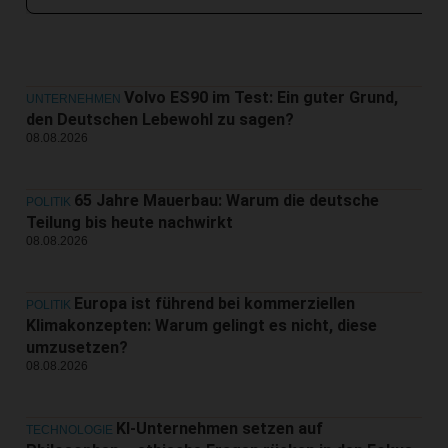
Volvo ES90 im Test: Ein guter Grund,
UNTERNEHMEN
den Deutschen Lebewohl zu sagen?
08.08.2026
65 Jahre Mauerbau: Warum die deutsche
POLITIK
Teilung bis heute nachwirkt
08.08.2026
Europa ist führend bei kommerziellen
POLITIK
Klimakonzepten: Warum gelingt es nicht, diese
umzusetzen?
08.08.2026
KI-Unternehmen setzen auf
TECHNOLOGIE