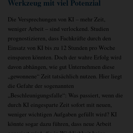
Werkzeug mit viel Potenzial
Die Versprechungen von KI – mehr Zeit,
weniger Arbeit – sind verlockend. Studien
prognostizieren, dass Fachkräfte durch den
Einsatz von KI bis zu 12 Stunden pro Woche
einsparen könnten. Doch der wahre Erfolg wird
davon abhängen, wie gut Unternehmen diese
„gewonnene“ Zeit tatsächlich nutzen. Hier liegt
die Gefahr der sogenannten
„Beschleunigungsfalle“: Was passiert, wenn die
durch KI eingesparte Zeit sofort mit neuen,
weniger wichtigen Aufgaben gefüllt wird? KI
könnte sogar dazu führen, dass neue Arbeit