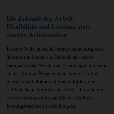
Die Zukunft der Arbeit:
Flexibilität und Leistung statt
starrer Arbeitszeiten
In einer Welt, in der KI immer mehr Aufgaben
übernimmt, könnte die Zukunft der Arbeit
weniger an der Anzahl der Arbeitstage und mehr
an der Art und Weise hängen, wie wir Arbeit
messen und belohnen. Reinsalu fordert eine
radikale Neudefinition von Arbeit, die weg von
starren Arbeitszeiten und hin zu flexiblen,
leistungsbasierten Modellen geht.