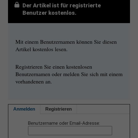
Der Artikel ist für registrierte
Benutzer kostenlos.
Mit einem Benutzernamen können Sie diesen
Artikel kostenlos lesen.
Registrieren Sie einen kostenlosen
Benutzernamen oder melden Sie sich mit einem
vorhandenen an.
Anmelden
Registrieren
Benutzername oder Email-Adresse