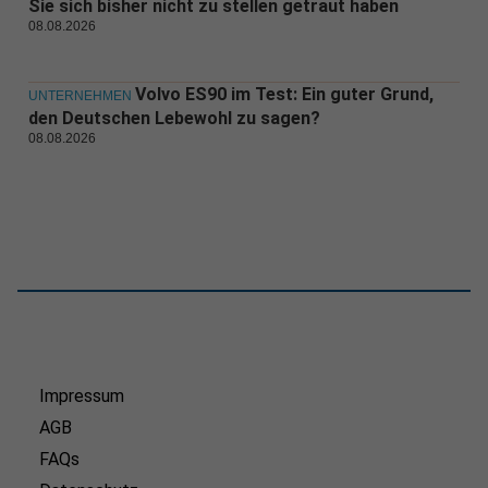
Sie sich bisher nicht zu stellen getraut haben
08.08.2026
Volvo ES90 im Test: Ein guter Grund,
UNTERNEHMEN
den Deutschen Lebewohl zu sagen?
08.08.2026
Impressum
AGB
FAQs