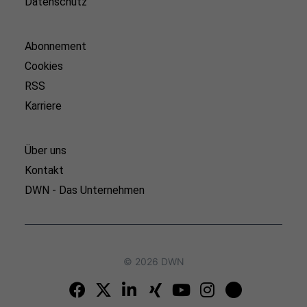
Datenschutz
Abonnement
Cookies
RSS
Karriere
Über uns
Kontakt
DWN - Das Unternehmen
© 2026 DWN