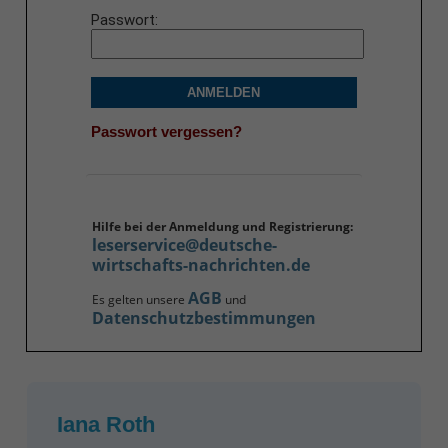
Passwort
ANMELDEN
Passwort vergessen?
Hilfe bei der Anmeldung und Registrierung:
leserservice@deutsche-
wirtschafts-nachrichten.de
AGB
Es gelten unsere
und
Datenschutzbestimmungen
Iana Roth