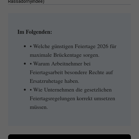
Rassadornyindee)
Im Folgenden:
• Welche günstigen Feiertage 2026 für
maximale Brückentage sorgen.
• Warum Arbeitnehmer bei
Feiertagsarbeit besondere Rechte auf
Ersatzruhetage haben.
• Wie Unternehmen die gesetzlichen
Feiertagsregelungen korrekt umsetzen
müssen.