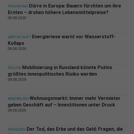
Dürre in Europa: Bauern fürchten um ihre
PANORAMA
Ernten – drohen höhere Lebensmittelpreise?
08.08.2026
Energieriese warnt vor Wasserstoff-
WIRTSCHAFT
Kollaps
08.08.2026
Mobilisierung in Russland könnte Putins
POLITIK
größtes innenpolitisches Risiko werden
08.08.2026
Wohnungsmarkt: Immer mehr Vermieter
IMMOBILIEN
geben Geschäft auf – Investitionen unter Druck
08.08.2026
Der Tod, das Erbe und das Geld: Fragen, die
FINANZEN