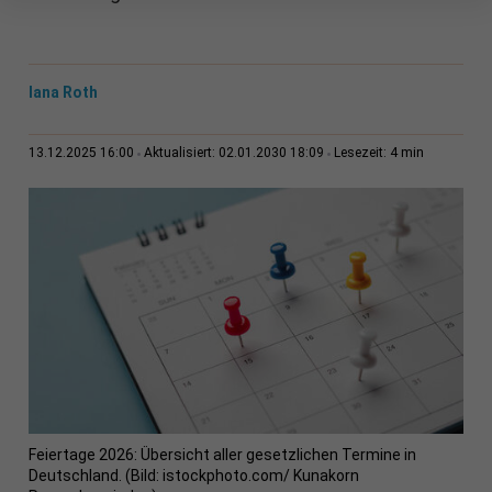
Iana Roth
4 min
13.12.2025 16:00
Aktualisiert: 02.01.2030 18:09
Lesezeit:
Feiertage 2026: Übersicht aller gesetzlichen Termine in
Deutschland. (Bild: istockphoto.com/ Kunakorn