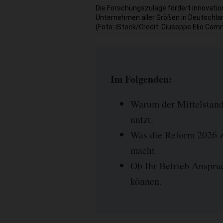
Die Forschungszulage fördert Innovatio
Unternehmen aller Größen in Deutschla
(Foto: iStock/Credit: Giuseppe Elio Ca
Im Folgenden:
Warum der Mittelstand
nutzt.
Was die Reform 2026 
macht.
Ob Ihr Betrieb Anspruc
können.