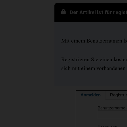
Der Artikel ist für regi
Mit einem Benutzernamen kön
Registrieren Sie einen kost
sich mit einem vorhandenen 
Anmelden
Registri
Benutzername 