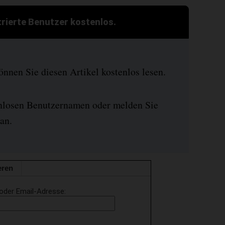
strierte Benutzer kostenlos.
nen Sie diesen Artikel kostenlos lesen.
enlosen Benutzernamen oder melden Sie
an.
eren
oder Email-Adresse