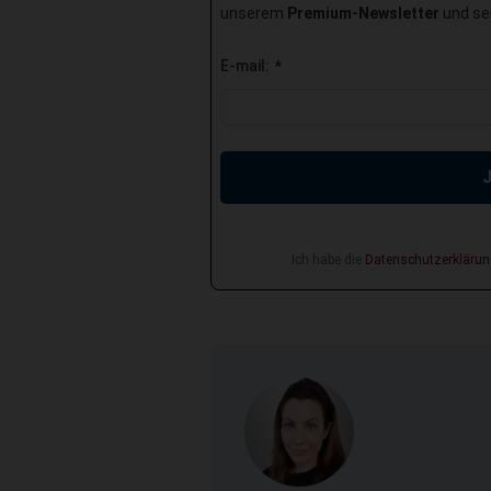
unserem
Premium-Newsletter
und sei
E-mail:
*
Ich habe die
Datenschutzerklärun