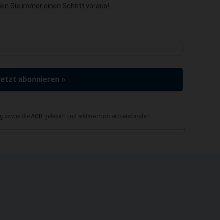
en Sie immer einen Schritt voraus!
Jetzt abonnieren »
g
sowie die
AGB
gelesen und erkläre mich einverstanden.