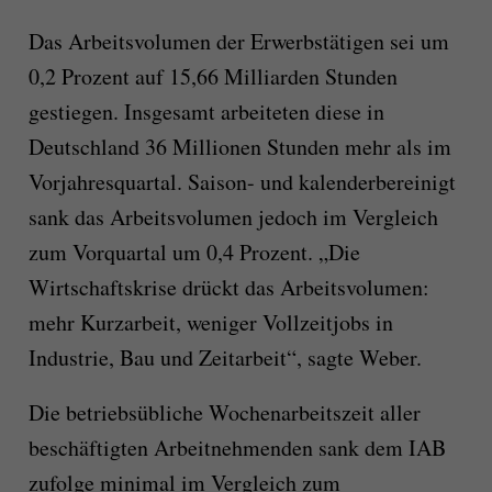
Das Arbeitsvolumen der Erwerbstätigen sei um
0,2 Prozent auf 15,66 Milliarden Stunden
gestiegen. Insgesamt arbeiteten diese in
Deutschland 36 Millionen Stunden mehr als im
Vorjahresquartal. Saison- und kalenderbereinigt
sank das Arbeitsvolumen jedoch im Vergleich
zum Vorquartal um 0,4 Prozent. „Die
Wirtschaftskrise drückt das Arbeitsvolumen:
mehr Kurzarbeit, weniger Vollzeitjobs in
Industrie, Bau und Zeitarbeit“, sagte Weber.
Die betriebsübliche Wochenarbeitszeit aller
beschäftigten Arbeitnehmenden sank dem IAB
zufolge minimal im Vergleich zum