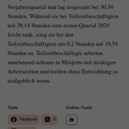
Vorjahresquartal und lag insgesamt bei 30,34
Stunden. Während sie bei Vollzeitbeschäftigten
mit 38,14 Stunden zum ersten Quartal 2024
leicht sank, stieg sie bei den
Teilzeitbeschäftigten um 0,2 Stunden auf 18,54
Stunden an. Teilzeitbeschäftigte arbeiten
zunehmend seltener in Minijobs mit niedrigen
Arbeitszeiten und treiben diese Entwicklung so
maßgeblich voran.
Teile
Online-Tools
Facebook
X