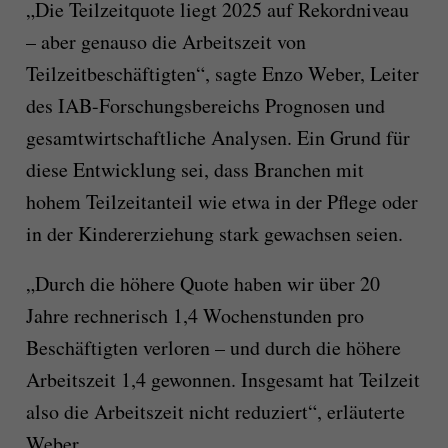
„Die Teilzeitquote liegt 2025 auf Rekordniveau
– aber genauso die Arbeitszeit von
Teilzeitbeschäftigten“, sagte Enzo Weber, Leiter
des IAB-Forschungsbereichs Prognosen und
gesamtwirtschaftliche Analysen. Ein Grund für
diese Entwicklung sei, dass Branchen mit
hohem Teilzeitanteil wie etwa in der Pflege oder
in der Kindererziehung stark gewachsen seien.
„Durch die höhere Quote haben wir über 20
Jahre rechnerisch 1,4 Wochenstunden pro
Beschäftigten verloren – und durch die höhere
Arbeitszeit 1,4 gewonnen. Insgesamt hat Teilzeit
also die Arbeitszeit nicht reduziert“, erläuterte
Weber.