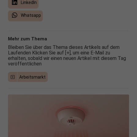
LinkedIn
Whatsapp
Mehr zum Thema
Bleiben Sie über das Thema dieses Artikels auf dem
Laufenden Klicken Sie auf [+], um eine E-Mail zu
erhalten, sobald wir einen neuen Artikel mit diesem Tag
veröffentlichen
Arbeitsmarkt