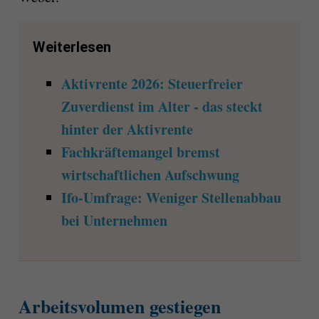
Weiterlesen
Aktivrente 2026: Steuerfreier
Zuverdienst im Alter - das steckt
hinter der Aktivrente
Fachkräftemangel bremst
wirtschaftlichen Aufschwung
Ifo-Umfrage: Weniger Stellenabbau
bei Unternehmen
Arbeitsvolumen gestiegen