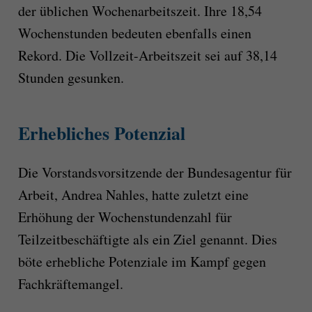
der üblichen Wochenarbeitszeit. Ihre 18,54
Wochenstunden bedeuten ebenfalls einen
Rekord. Die Vollzeit-Arbeitszeit sei auf 38,14
Stunden gesunken.
Erhebliches Potenzial
Die Vorstandsvorsitzende der Bundesagentur für
Arbeit, Andrea Nahles, hatte zuletzt eine
Erhöhung der Wochenstundenzahl für
Teilzeitbeschäftigte als ein Ziel genannt. Dies
böte erhebliche Potenziale im Kampf gegen
Fachkräftemangel.