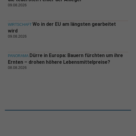
09.08.2026
Wo in der EU am längsten gearbeitet
WIRTSCHAFT
wird
09.08.2026
Dürre in Europa: Bauern fürchten um ihre
PANORAMA
Ernten – drohen höhere Lebensmittelpreise?
08.08.2026