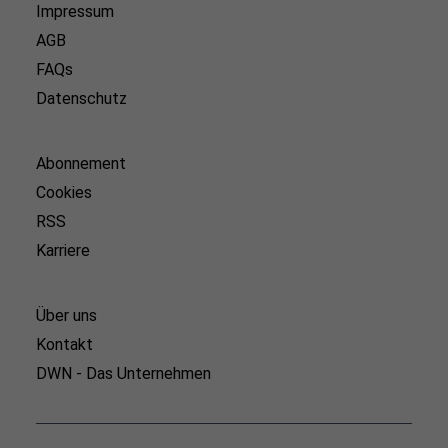
Impressum
AGB
FAQs
Datenschutz
Abonnement
Cookies
RSS
Karriere
Über uns
Kontakt
DWN - Das Unternehmen