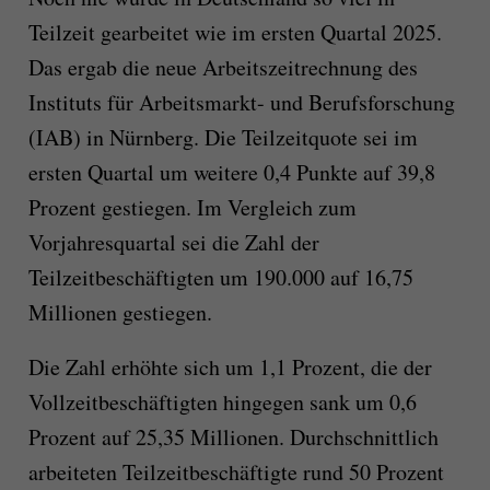
Teilzeit gearbeitet wie im ersten Quartal 2025.
Das ergab die neue Arbeitszeitrechnung des
Instituts für Arbeitsmarkt- und Berufsforschung
(IAB) in Nürnberg. Die Teilzeitquote sei im
ersten Quartal um weitere 0,4 Punkte auf 39,8
Prozent gestiegen. Im Vergleich zum
Vorjahresquartal sei die Zahl der
Teilzeitbeschäftigten um 190.000 auf 16,75
Millionen gestiegen.
Die Zahl erhöhte sich um 1,1 Prozent, die der
Vollzeitbeschäftigten hingegen sank um 0,6
Prozent auf 25,35 Millionen. Durchschnittlich
arbeiteten Teilzeitbeschäftigte rund 50 Prozent