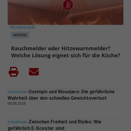
TECHNOLOGIE
ANZEIGE
Rauchmelder oder Hitzewarnmelder?
Welche Lösung eignet sich für die Küche?
Ozempic und Mounjaro: Die gefährliche
PANORAMA
Wahrheit über den schnellen Gewichtsverlust
09.08.2026
Zwischen Freiheit und Risiko: Wie
PANORAMA
gefährlich E-Scooter sind