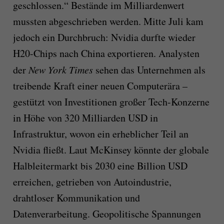
geschlossen.“ Bestände im Milliardenwert
mussten abgeschrieben werden. Mitte Juli kam
jedoch ein Durchbruch: Nvidia durfte wieder
H20-Chips nach China exportieren. Analysten
der
New York Times
sehen das Unternehmen als
treibende Kraft einer neuen Computerära –
gestützt von Investitionen großer Tech-Konzerne
in Höhe von 320 Milliarden USD in
Infrastruktur, wovon ein erheblicher Teil an
Nvidia fließt. Laut McKinsey könnte der globale
Halbleitermarkt bis 2030 eine Billion USD
erreichen, getrieben von Autoindustrie,
drahtloser Kommunikation und
Datenverarbeitung. Geopolitische Spannungen