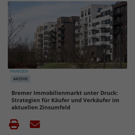
FINANZEN
ANZEIGE
Bremer Immobilienmarkt unter Druck:
Strategien für Käufer und Verkäufer im
aktuellen Zinsumfeld