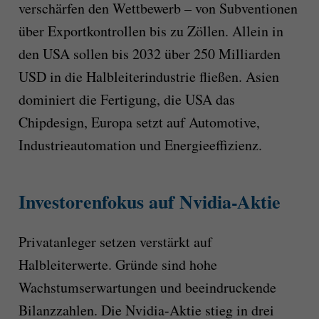
verschärfen den Wettbewerb – von Subventionen
über Exportkontrollen bis zu Zöllen. Allein in
den USA sollen bis 2032 über 250 Milliarden
USD in die Halbleiterindustrie fließen. Asien
dominiert die Fertigung, die USA das
Chipdesign, Europa setzt auf Automotive,
Industrieautomation und Energieeffizienz.
Investorenfokus auf Nvidia-Aktie
Privatanleger setzen verstärkt auf
Halbleiterwerte. Gründe sind hohe
Wachstumserwartungen und beeindruckende
Bilanzzahlen. Die Nvidia-Aktie stieg in drei