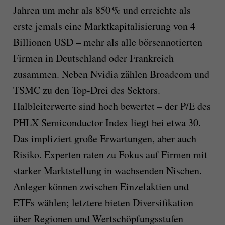
Jahren um mehr als 850 % und erreichte als
erste jemals eine Marktkapitalisierung von 4
Billionen USD – mehr als alle börsennotierten
Firmen in Deutschland oder Frankreich
zusammen. Neben Nvidia zählen Broadcom und
TSMC zu den Top-Drei des Sektors.
Halbleiterwerte sind hoch bewertet – der P/E des
PHLX Semiconductor Index liegt bei etwa 30.
Das impliziert große Erwartungen, aber auch
Risiko. Experten raten zu Fokus auf Firmen mit
starker Marktstellung in wachsenden Nischen.
Anleger können zwischen Einzelaktien und
ETFs wählen; letztere bieten Diversifikation
über Regionen und Wertschöpfungsstufen