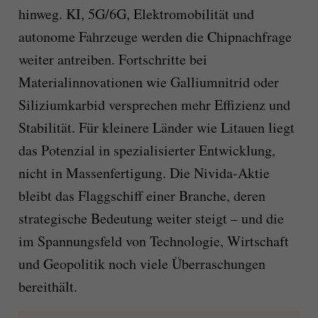
hinweg. KI, 5G/6G, Elektromobilität und
autonome Fahrzeuge werden die Chipnachfrage
weiter antreiben. Fortschritte bei
Materialinnovationen wie Galliumnitrid oder
Siliziumkarbid versprechen mehr Effizienz und
Stabilität. Für kleinere Länder wie Litauen liegt
das Potenzial in spezialisierter Entwicklung,
nicht in Massenfertigung. Die Nivida-Aktie
bleibt das Flaggschiff einer Branche, deren
strategische Bedeutung weiter steigt – und die
im Spannungsfeld von Technologie, Wirtschaft
und Geopolitik noch viele Überraschungen
bereithält.