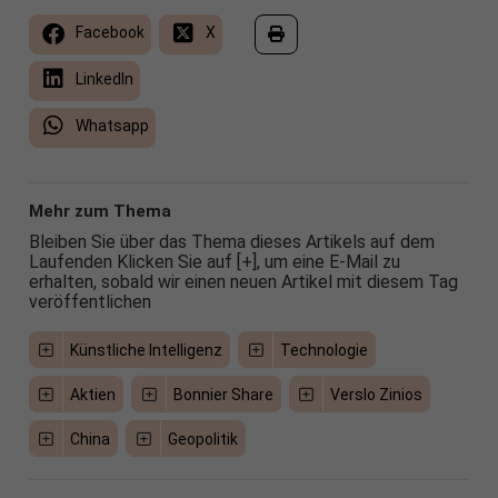
Facebook
X
LinkedIn
Whatsapp
Mehr zum Thema
Bleiben Sie über das Thema dieses Artikels auf dem
Laufenden Klicken Sie auf [+], um eine E-Mail zu
erhalten, sobald wir einen neuen Artikel mit diesem Tag
veröffentlichen
Künstliche Intelligenz
Technologie
Aktien
Bonnier Share
Verslo Zinios
China
Geopolitik