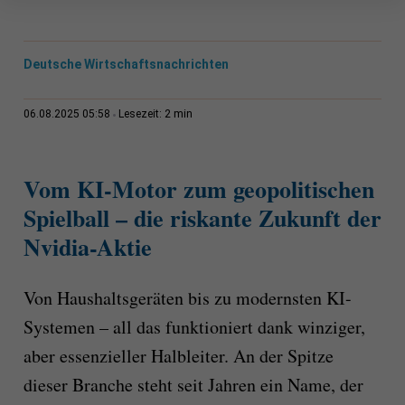
Deutsche Wirtschaftsnachrichten
2 min
06.08.2025 05:58
Lesezeit:
Vom KI-Motor zum geopolitischen
Spielball – die riskante Zukunft der
Nvidia-Aktie
Von Haushaltsgeräten bis zu modernsten KI-
Systemen – all das funktioniert dank winziger,
aber essenzieller Halbleiter. An der Spitze
dieser Branche steht seit Jahren ein Name, der