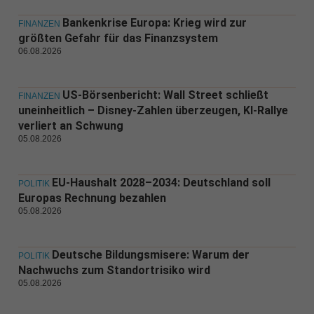
Bankenkrise Europa: Krieg wird zur
FINANZEN
größten Gefahr für das Finanzsystem
06.08.2026
US-Börsenbericht: Wall Street schließt
FINANZEN
uneinheitlich – Disney-Zahlen überzeugen, KI-Rallye
verliert an Schwung
05.08.2026
EU-Haushalt 2028–2034: Deutschland soll
POLITIK
Europas Rechnung bezahlen
05.08.2026
Deutsche Bildungsmisere: Warum der
POLITIK
Nachwuchs zum Standortrisiko wird
05.08.2026