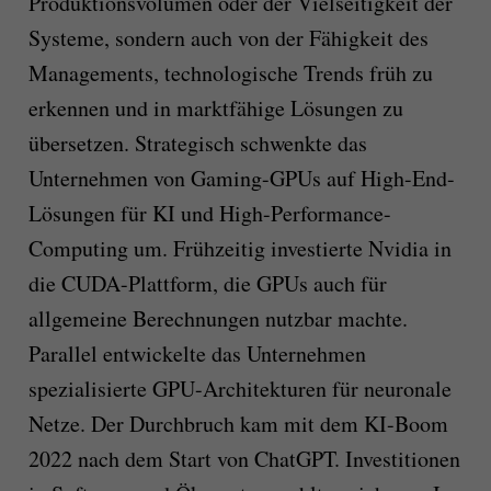
Produktionsvolumen oder der Vielseitigkeit der
Systeme, sondern auch von der Fähigkeit des
Managements, technologische Trends früh zu
erkennen und in marktfähige Lösungen zu
übersetzen. Strategisch schwenkte das
Unternehmen von Gaming-GPUs auf High-End-
Lösungen für KI und High-Performance-
Computing um. Frühzeitig investierte Nvidia in
die CUDA-Plattform, die GPUs auch für
allgemeine Berechnungen nutzbar machte.
Parallel entwickelte das Unternehmen
spezialisierte GPU-Architekturen für neuronale
Netze. Der Durchbruch kam mit dem KI-Boom
2022 nach dem Start von ChatGPT. Investitionen