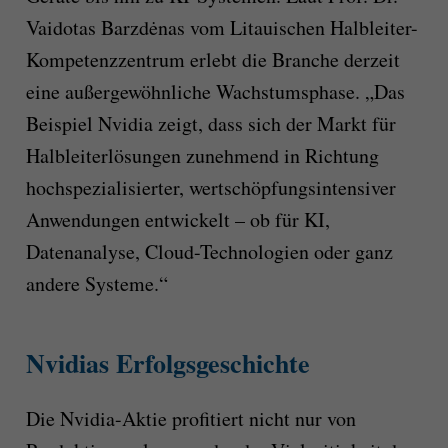
Vaidotas Barzdėnas vom Litauischen Halbleiter-
Kompetenzzentrum erlebt die Branche derzeit
eine außergewöhnliche Wachstumsphase. „Das
Beispiel Nvidia zeigt, dass sich der Markt für
Halbleiterlösungen zunehmend in Richtung
hochspezialisierter, wertschöpfungsintensiver
Anwendungen entwickelt – ob für KI,
Datenanalyse, Cloud-Technologien oder ganz
andere Systeme.“
Nvidias Erfolgsgeschichte
Die Nvidia-Aktie profitiert nicht nur von