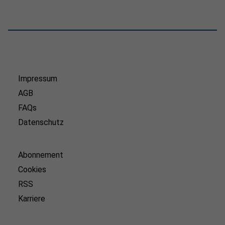
Impressum
AGB
FAQs
Datenschutz
Abonnement
Cookies
RSS
Karriere