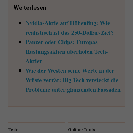
Weiterlesen
Nvidia-Aktie auf Höhenflug: Wie
realistisch ist das 250-Dollar-Ziel?
Panzer oder Chips: Europas
Rüstungsaktien überholen Tech-
Aktien
Wie der Westen seine Werte in der
Wüste verrät: Big Tech versteckt die
Probleme unter glänzenden Fassaden
Teile
Online-Tools