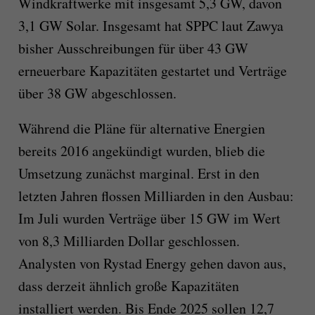
Windkraftwerke mit insgesamt 5,3 GW, davon
3,1 GW Solar. Insgesamt hat SPPC laut Zawya
bisher Ausschreibungen für über 43 GW
erneuerbare Kapazitäten gestartet und Verträge
über 38 GW abgeschlossen.
Während die Pläne für alternative Energien
bereits 2016 angekündigt wurden, blieb die
Umsetzung zunächst marginal. Erst in den
letzten Jahren flossen Milliarden in den Ausbau:
Im Juli wurden Verträge über 15 GW im Wert
von 8,3 Milliarden Dollar geschlossen.
Analysten von Rystad Energy gehen davon aus,
dass derzeit ähnlich große Kapazitäten
installiert werden. Bis Ende 2025 sollen 12,7