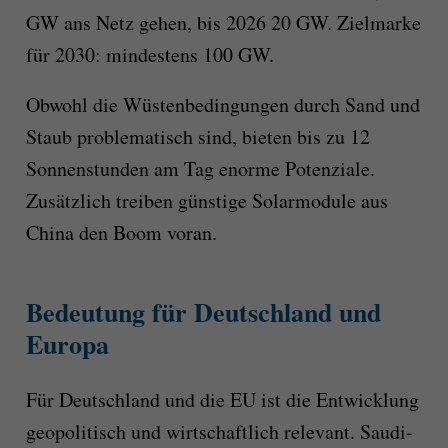
GW ans Netz gehen, bis 2026 20 GW. Zielmarke
für 2030: mindestens 100 GW.
Obwohl die Wüstenbedingungen durch Sand und
Staub problematisch sind, bieten bis zu 12
Sonnenstunden am Tag enorme Potenziale.
Zusätzlich treiben günstige Solarmodule aus
China den Boom voran.
Bedeutung für Deutschland und
Europa
Für Deutschland und die EU ist die Entwicklung
geopolitisch und wirtschaftlich relevant. Saudi-