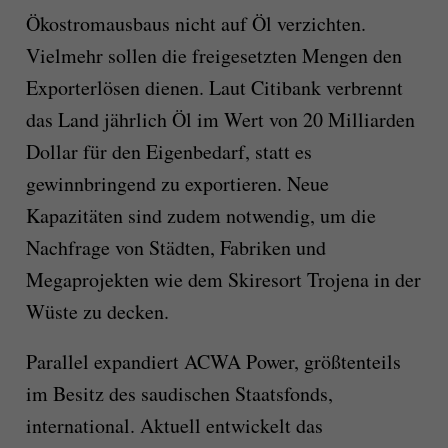
Ökostromausbaus nicht auf Öl verzichten.
Vielmehr sollen die freigesetzten Mengen den
Exporterlösen dienen. Laut Citibank verbrennt
das Land jährlich Öl im Wert von 20 Milliarden
Dollar für den Eigenbedarf, statt es
gewinnbringend zu exportieren. Neue
Kapazitäten sind zudem notwendig, um die
Nachfrage von Städten, Fabriken und
Megaprojekten wie dem Skiresort Trojena in der
Wüste zu decken.
Parallel expandiert ACWA Power, größtenteils
im Besitz des saudischen Staatsfonds,
international. Aktuell entwickelt das