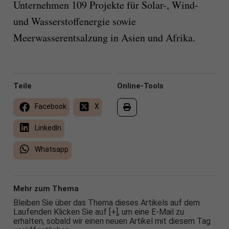
Unternehmen 109 Projekte für Solar-, Wind-
und Wasserstoffenergie sowie
Meerwasserentsalzung in Asien und Afrika.
Teile
Online-Tools
Facebook
X
LinkedIn
Whatsapp
Mehr zum Thema
Bleiben Sie über das Thema dieses Artikels auf dem
Laufenden Klicken Sie auf [+], um eine E-Mail zu
erhalten, sobald wir einen neuen Artikel mit diesem Tag