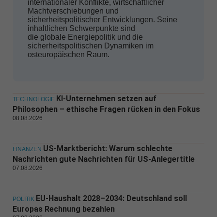
internationaler Konflikte, wirtschaftlicher
Machtverschiebungen und
sicherheitspolitischer Entwicklungen. Seine
inhaltlichen Schwerpunkte sind
die globale Energiepolitik und die
sicherheitspolitischen Dynamiken im
osteuropäischen Raum.
KI-Unternehmen setzen auf
TECHNOLOGIE
Philosophen – ethische Fragen rücken in den Fokus
08.08.2026
US-Marktbericht: Warum schlechte
FINANZEN
Nachrichten gute Nachrichten für US-Anlegertitle
07.08.2026
EU-Haushalt 2028–2034: Deutschland soll
POLITIK
Europas Rechnung bezahlen