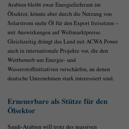
Arabien bleibt zwar Energielieferant im
Ölsektor, könnte aber durch die Nutzung von
Solarstrom mehr Öl für den Export freisetzen –
mit Auswirkungen auf Weltmarktpreise.
Gleichzeitig drängt das Land mit ACWA Power
auch in internationale Projekte vor, die den
Wettbewerb um Energie- und
Wasserstoffinitiativen verschärfen, an denen
deutsche Unternehmen stark interessiert sind.
Erneuerbare als Stütze für den
Ölsektor
Saudi-Arabien will trotz des massiven