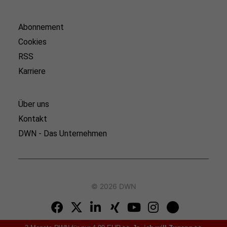
Abonnement
Cookies
RSS
Karriere
Über uns
Kontakt
DWN - Das Unternehmen
© 2026 DWN