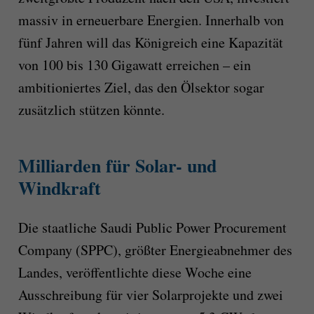
massiv in erneuerbare Energien. Innerhalb von
fünf Jahren will das Königreich eine Kapazität
von 100 bis 130 Gigawatt erreichen – ein
ambitioniertes Ziel, das den Ölsektor sogar
zusätzlich stützen könnte.
Milliarden für Solar- und
Windkraft
Die staatliche Saudi Public Power Procurement
Company (SPPC), größter Energieabnehmer des
Landes, veröffentlichte diese Woche eine
Ausschreibung für vier Solarprojekte und zwei