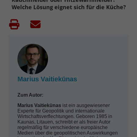
Welche Lösung eignet sich für die Küche?
Marius Vaitiekūnas
Zum Autor:
Marius Vaitiekūnas
ist ein ausgewiesener
Experte für Geopolitik und internationale
Wirtschaftsverflechtungen. Geboren 1985 in
Kaunas, Litauen, schreibt er als freier Autor
regelmäßig für verschiedene europäische
Medien über die geopolitischen Auswirkungen