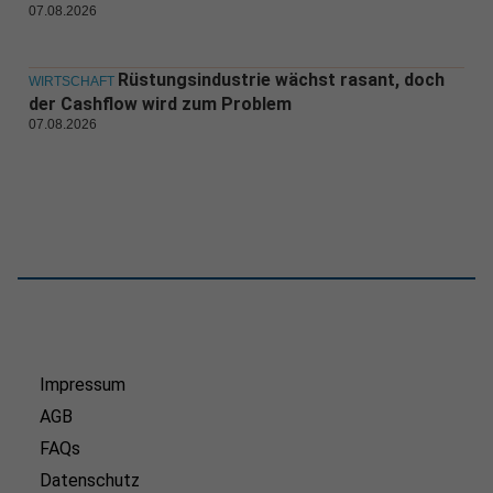
07.08.2026
Rüstungsindustrie wächst rasant, doch
WIRTSCHAFT
der Cashflow wird zum Problem
07.08.2026
Impressum
AGB
FAQs
Datenschutz