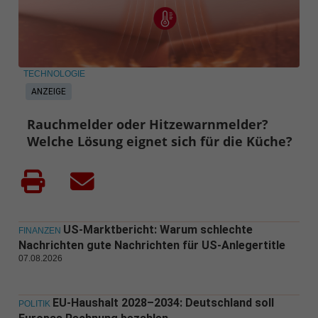
TECHNOLOGIE
ANZEIGE
Rauchmelder oder Hitzewarnmelder?
Welche Lösung eignet sich für die Küche?
US-Marktbericht: Warum schlechte
FINANZEN
Nachrichten gute Nachrichten für US-Anlegertitle
07.08.2026
EU-Haushalt 2028–2034: Deutschland soll
POLITIK