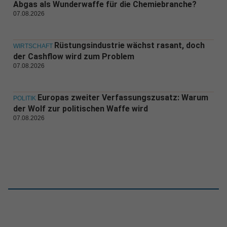
Abgas als Wunderwaffe für die Chemiebranche?
07.08.2026
Rüstungsindustrie wächst rasant, doch
WIRTSCHAFT
der Cashflow wird zum Problem
07.08.2026
Europas zweiter Verfassungszusatz: Warum
POLITIK
der Wolf zur politischen Waffe wird
07.08.2026