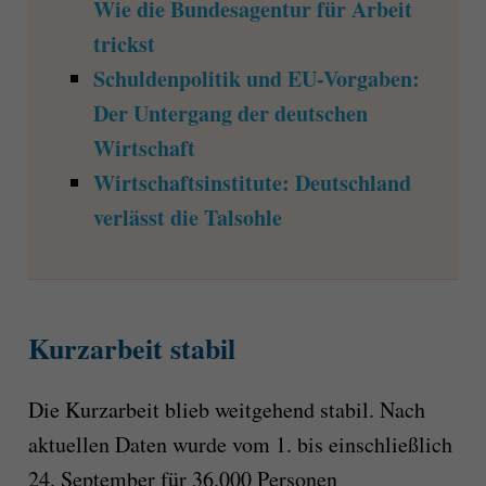
Wie die Bundesagentur für Arbeit
trickst
Schuldenpolitik und EU-Vorgaben:
Der Untergang der deutschen
Wirtschaft
Wirtschaftsinstitute: Deutschland
verlässt die Talsohle
Kurzarbeit stabil
Die Kurzarbeit blieb weitgehend stabil. Nach
aktuellen Daten wurde vom 1. bis einschließlich
24. September für 36.000 Personen