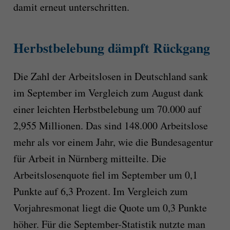
damit erneut unterschritten.
Herbstbelebung dämpft Rückgang
Die Zahl der Arbeitslosen in Deutschland sank
im September im Vergleich zum August dank
einer leichten Herbstbelebung um 70.000 auf
2,955 Millionen. Das sind 148.000 Arbeitslose
mehr als vor einem Jahr, wie die Bundesagentur
für Arbeit in Nürnberg mitteilte. Die
Arbeitslosenquote fiel im September um 0,1
Punkte auf 6,3 Prozent. Im Vergleich zum
Vorjahresmonat liegt die Quote um 0,3 Punkte
höher. Für die September-Statistik nutzte man