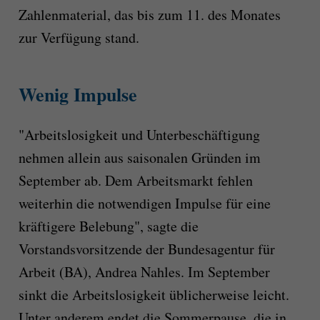
Zahlenmaterial, das bis zum 11. des Monates
zur Verfügung stand.
Wenig Impulse
"Arbeitslosigkeit und Unterbeschäftigung
nehmen allein aus saisonalen Gründen im
September ab. Dem Arbeitsmarkt fehlen
weiterhin die notwendigen Impulse für eine
kräftigere Belebung", sagte die
Vorstandsvorsitzende der Bundesagentur für
Arbeit (BA), Andrea Nahles. Im September
sinkt die Arbeitslosigkeit üblicherweise leicht.
Unter anderem endet die Sommerpause, die in