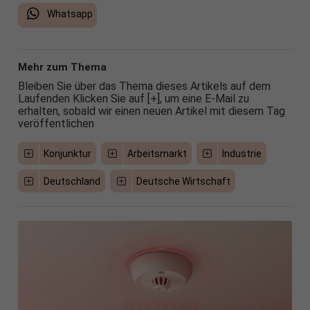
Whatsapp
Mehr zum Thema
Bleiben Sie über das Thema dieses Artikels auf dem
Laufenden Klicken Sie auf [+], um eine E-Mail zu
erhalten, sobald wir einen neuen Artikel mit diesem Tag
veröffentlichen
Konjunktur
Arbeitsmarkt
Industrie
Deutschland
Deutsche Wirtschaft