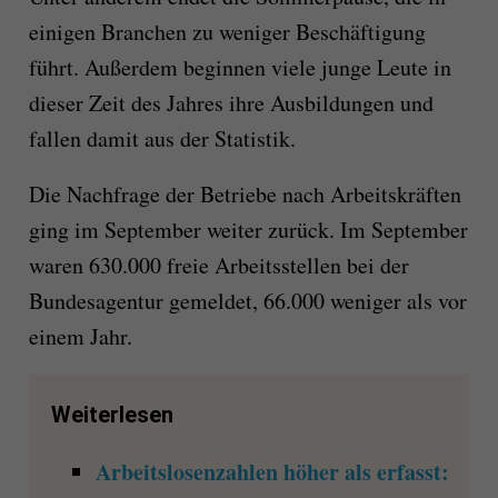
einigen Branchen zu weniger Beschäftigung
führt. Außerdem beginnen viele junge Leute in
dieser Zeit des Jahres ihre Ausbildungen und
fallen damit aus der Statistik.
Die Nachfrage der Betriebe nach Arbeitskräften
ging im September weiter zurück. Im September
waren 630.000 freie Arbeitsstellen bei der
Bundesagentur gemeldet, 66.000 weniger als vor
einem Jahr.
Weiterlesen
Arbeitslosenzahlen höher als erfasst: