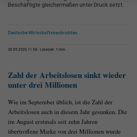
Beschäftigte gleichermaßen unter Druck setzt.
Deutsche Wirtschaftsnachrichten
1 min
30.09.2025 11:58
Lesezeit:
Zahl der Arbeitslosen sinkt wieder
unter drei Millionen
Wie im September üblich, ist die Zahl der
Arbeitslosen auch in diesem Jahr gesunken. Die
im August erstmals seit zehn Jahren
übertroffene Marke von drei Millionen wurde