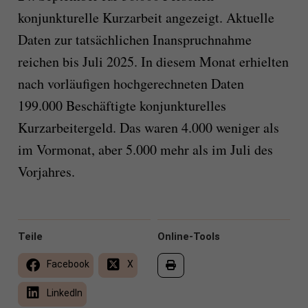
konjunkturelle Kurzarbeit angezeigt. Aktuelle
Daten zur tatsächlichen Inanspruchnahme
reichen bis Juli 2025. In diesem Monat erhielten
nach vorläufigen hochgerechneten Daten
199.000 Beschäftigte konjunkturelles
Kurzarbeitergeld. Das waren 4.000 weniger als
im Vormonat, aber 5.000 mehr als im Juli des
Vorjahres.
Teile
Online-Tools
Facebook
X
LinkedIn