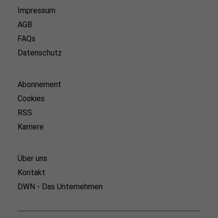
Impressum
AGB
FAQs
Datenschutz
Abonnement
Cookies
RSS
Karriere
Über uns
Kontakt
DWN - Das Unternehmen