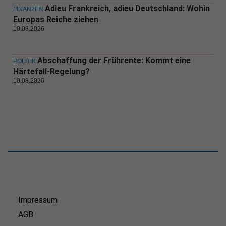
Adieu Frankreich, adieu Deutschland: Wohin
FINANZEN
Europas Reiche ziehen
10.08.2026
Abschaffung der Frührente: Kommt eine
POLITIK
Härtefall-Regelung?
10.08.2026
Impressum
AGB