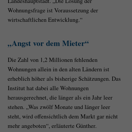
Landeshauptstadt. „Die Lösung der
Wohnungsfrage ist Voraussetzung der
wirtschaftlichen Entwicklung.“
„Angst vor dem Mieter“
Die Zahl von 1,2 Millionen fehlenden
Wohnungen allein in den alten Ländern ist
erheblich höher als bisherige Schätzungen. Das
Institut hat dabei alle Wohnungen
herausgerechnet, die länger als ein Jahr leer
stehen. „Was zwölf Monate und länger leer
steht, wird offensichtlich dem Markt gar nicht
mehr angeboten“, erläuterte Günther.