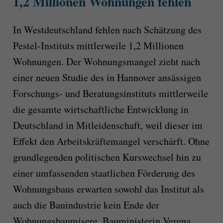
1,2 Millionen Wohnungen fehlen
In Westdeutschland fehlen nach Schätzung des
Pestel-Instituts mittlerweile 1,2 Millionen
Wohnungen. Der Wohnungsmangel zieht nach
einer neuen Studie des in Hannover ansässigen
Forschungs- und Beratungsinstituts mittlerweile
die gesamte wirtschaftliche Entwicklung in
Deutschland in Mitleidenschaft, weil dieser im
Effekt den Arbeitskräftemangel verschärft. Ohne
grundlegenden politischen Kurswechsel hin zu
einer umfassenden staatlichen Förderung des
Wohnungsbaus erwarten sowohl das Institut als
auch die Bauindustrie kein Ende der
Wohnungsbaumisere. Bauministerin Verena