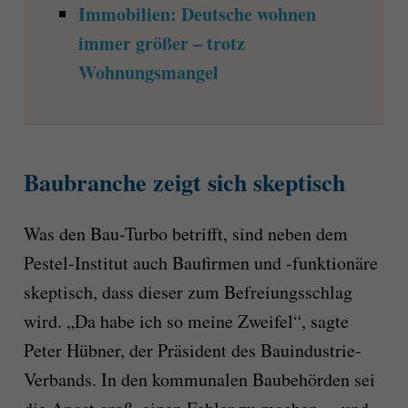
Immobilien: Deutsche wohnen
immer größer – trotz
Wohnungsmangel
Baubranche zeigt sich skeptisch
Was den Bau-Turbo betrifft, sind neben dem
Pestel-Institut auch Baufirmen und -funktionäre
skeptisch, dass dieser zum Befreiungsschlag
wird. „Da habe ich so meine Zweifel“, sagte
Peter Hübner, der Präsident des Bauindustrie-
Verbands. In den kommunalen Baubehörden sei