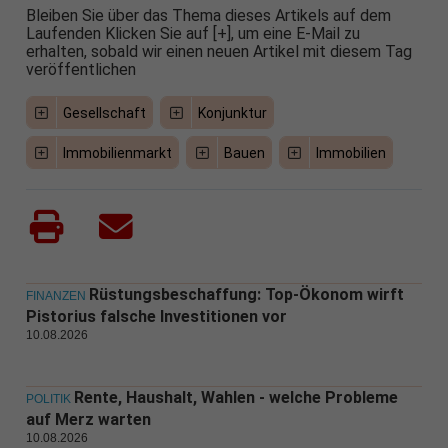
Bleiben Sie über das Thema dieses Artikels auf dem
Laufenden Klicken Sie auf [+], um eine E-Mail zu
erhalten, sobald wir einen neuen Artikel mit diesem Tag
veröffentlichen
Gesellschaft
Konjunktur
Immobilienmarkt
Bauen
Immobilien
Rüstungsbeschaffung: Top-Ökonom wirft
FINANZEN
Pistorius falsche Investitionen vor
10.08.2026
Rente, Haushalt, Wahlen - welche Probleme
POLITIK
auf Merz warten
10.08.2026