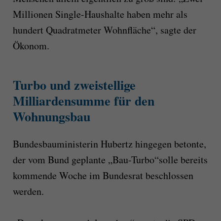
Millionen Single-Haushalte haben mehr als
hundert Quadratmeter Wohnfläche“, sagte der
Ökonom.
Turbo und zweistellige
Milliardensumme für den
Wohnungsbau
Bundesbauministerin Hubertz hingegen betonte,
der vom Bund geplante „Bau-Turbo“solle bereits
kommende Woche im Bundesrat beschlossen
werden.