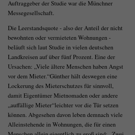
Auftraggeber der Studie war die Münchner
Messegesellschaft.
Die Leerstandsquote - also der Anteil der nicht
bewohnten oder vermieteten Wohnungen -
beläuft sich laut Studie in vielen deutschen
Landkreisen auf über fünf Prozent. Eine der
Ursachen: „Viele ältere Menschen haben Angst
vor dem Mieter.“Günther hält deswegen eine
Lockerung des Mieterschutzes für sinnvoll,
damit Eigentümer Mietnomaden oder andere
„auffällige Mieter“leichter vor die Tür setzen
können. Abgesehen davon leben demnach viele
Alleinstehende in Wohnungen, die für einen
Menschen allein eigentlich zu groß sind: „Zwei