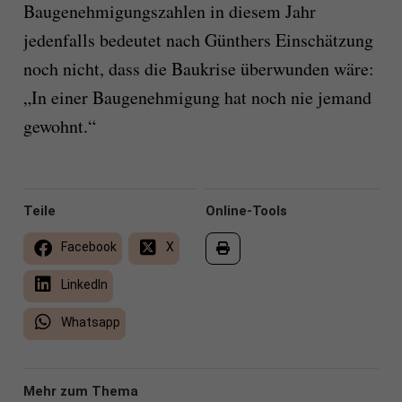
Baugenehmigungszahlen in diesem Jahr
jedenfalls bedeutet nach Günthers Einschätzung
noch nicht, dass die Baukrise überwunden wäre:
„In einer Baugenehmigung hat noch nie jemand
gewohnt.“
Teile
Online-Tools
Facebook
X
LinkedIn
Whatsapp
Mehr zum Thema