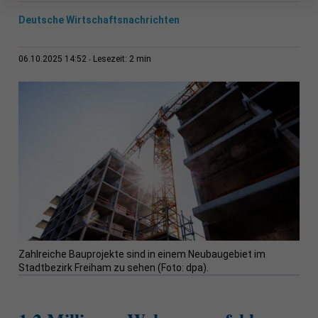
Deutsche Wirtschaftsnachrichten
2 min
06.10.2025 14:52
Lesezeit:
Zahlreiche Bauprojekte sind in einem Neubaugebiet im
Stadtbezirk Freiham zu sehen (Foto: dpa).