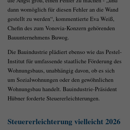
die Angst groß, einen Fehler zu machen - „und
dann womöglich für diesen Fehler an die Wand
gestellt zu werden“, kommentierte Eva Weiß,
Chefin des zum Vonovia-Konzern gehörenden
Bauunternehmens Buwog.
Die Bauindustrie plädiert ebenso wie das Pestel-
Institut für umfassende staatliche Förderung des
Wohnungsbaus, unabhängig davon, ob es sich
um Sozialwohnungen oder den gewöhnlichen
Wohnungsbau handelt. Bauindustrie-Präsident
Hübner forderte Steuererleichterungen.
Steuererleichterung vielleicht 2026