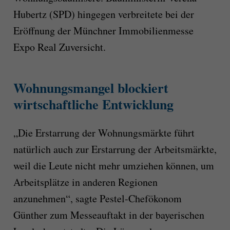
Hubertz (SPD) hingegen verbreitete bei der
Eröffnung der Münchner Immobilienmesse
Expo Real Zuversicht.
Wohnungsmangel blockiert
wirtschaftliche Entwicklung
„Die Erstarrung der Wohnungsmärkte führt
natürlich auch zur Erstarrung der Arbeitsmärkte,
weil die Leute nicht mehr umziehen können, um
Arbeitsplätze in anderen Regionen
anzunehmen“, sagte Pestel-Chefökonom
Günther zum Messeauftakt in der bayerischen