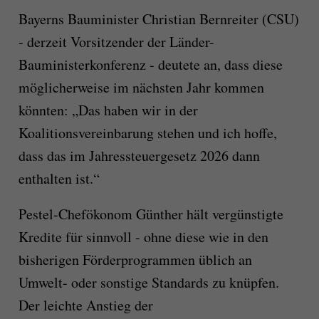
Bayerns Bauminister Christian Bernreiter (CSU)
- derzeit Vorsitzender der Länder-
Bauministerkonferenz - deutete an, dass diese
möglicherweise im nächsten Jahr kommen
könnten: „Das haben wir in der
Koalitionsvereinbarung stehen und ich hoffe,
dass das im Jahressteuergesetz 2026 dann
enthalten ist.“
Pestel-Chefökonom Günther hält vergünstigte
Kredite für sinnvoll - ohne diese wie in den
bisherigen Förderprogrammen üblich an
Umwelt- oder sonstige Standards zu knüpfen.
Der leichte Anstieg der