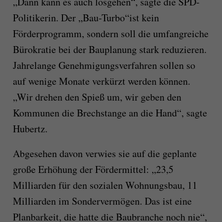
„Dann kann es auch losgehen“, sagte die SPD-
Politikerin. Der „Bau-Turbo“ist kein
Förderprogramm, sondern soll die umfangreiche
Bürokratie bei der Bauplanung stark reduzieren.
Jahrelange Genehmigungsverfahren sollen so
auf wenige Monate verkürzt werden können.
„Wir drehen den Spieß um, wir geben den
Kommunen die Brechstange an die Hand“, sagte
Hubertz.
Abgesehen davon verwies sie auf die geplante
große Erhöhung der Fördermittel: „23,5
Milliarden für den sozialen Wohnungsbau, 11
Milliarden im Sondervermögen. Das ist eine
Planbarkeit, die hatte die Baubranche noch nie“,