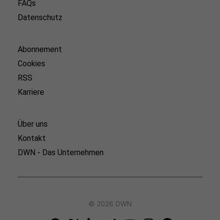
FAQs
Datenschutz
Abonnement
Cookies
RSS
Karriere
Über uns
Kontakt
DWN - Das Unternehmen
© 2026 DWN