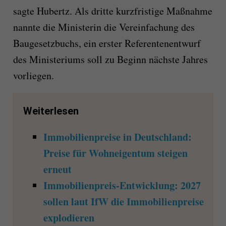
sagte Hubertz. Als dritte kurzfristige Maßnahme
nannte die Ministerin die Vereinfachung des
Baugesetzbuchs, ein erster Referentenentwurf
des Ministeriums soll zu Beginn nächste Jahres
vorliegen.
Weiterlesen
Immobilienpreise in Deutschland:
Preise für Wohneigentum steigen
erneut
Immobilienpreis-Entwicklung: 2027
sollen laut IfW die Immobilienpreise
explodieren