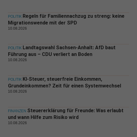
Regeln für Familiennachzug zu streng: keine
POLITIK
Migrationswende mit der SPD
10.08.2026
Landtagswahl Sachsen-Anhalt: AfD baut
POLITIK
Führung aus – CDU verliert an Boden
10.08.2026
KI-Steuer, steuerfreie Einkommen,
POLITIK
Grundeinkommen? Zeit für einen Systemwechsel
10.08.2026
Steuererklärung für Freunde: Was erlaubt
FINANZEN
und wann Hilfe zum Risiko wird
10.08.2026