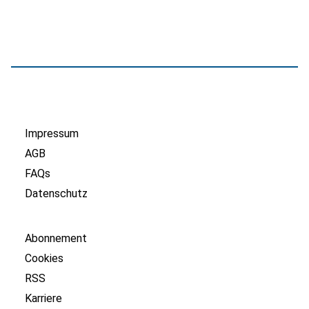
Impressum
AGB
FAQs
Datenschutz
Abonnement
Cookies
RSS
Karriere