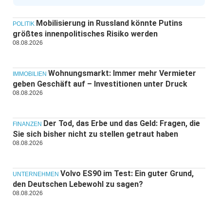
Mobilisierung in Russland könnte Putins
POLITIK
größtes innenpolitisches Risiko werden
08.08.2026
Wohnungsmarkt: Immer mehr Vermieter
IMMOBILIEN
geben Geschäft auf – Investitionen unter Druck
08.08.2026
Der Tod, das Erbe und das Geld: Fragen, die
FINANZEN
Sie sich bisher nicht zu stellen getraut haben
08.08.2026
Volvo ES90 im Test: Ein guter Grund,
UNTERNEHMEN
den Deutschen Lebewohl zu sagen?
08.08.2026