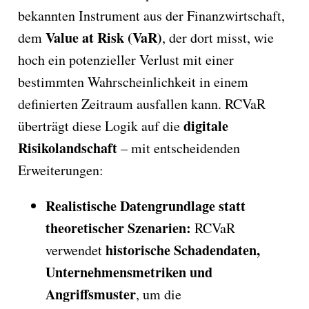
bekannten Instrument aus der Finanzwirtschaft,
Value at Risk (VaR)
dem
, der dort misst, wie
hoch ein potenzieller Verlust mit einer
bestimmten Wahrscheinlichkeit in einem
definierten Zeitraum ausfallen kann. RCVaR
digitale
überträgt diese Logik auf die
Risikolandschaft
– mit entscheidenden
Erweiterungen:
Realistische Datengrundlage statt
theoretischer Szenarien:
RCVaR
historische Schadendaten,
verwendet
Unternehmensmetriken und
Angriffsmuster
, um die