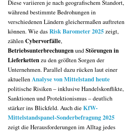
Diese variieren je nach geografischem Standort,
während bestimmte Bedrohungen in
verschiedenen Ländern gleichermaßen auftreten
Risk Barometer 2025
können. Wie das
zeigt,
Cybervorfälle
zählen
,
Betriebsunterbrechungen
Störungen in
und
Lieferketten
zu den größten Sorgen der
Unternehmen. Parallel dazu rücken laut einer
Analyse von Mittelstand heute
aktuellen
politische Risiken – inklusive Handelskonflikte,
Sanktionen und Protektionismus – deutlich
KfW-
stärker ins Blickfeld. Auch die
Mittelstandspanel-Sonderbefragung 2025
zeigt die Herausforderungen im Alltag jedes