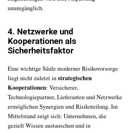
unumgänglich.
4.
Netzwerke und
Kooperationen als
Sicherheitsfaktor
Eine wichtige Säule moderner Risikovorsorge
strategischen
liegt nicht zuletzt in
Kooperationen
: Versicherer,
Technologiepartner, Lieferanten und Netzwerke
ermöglichen Synergien und Risikoteilung. Im
Mittelstand zeigt sich: Unternehmen, die
gezielt Wissen austauschen und in