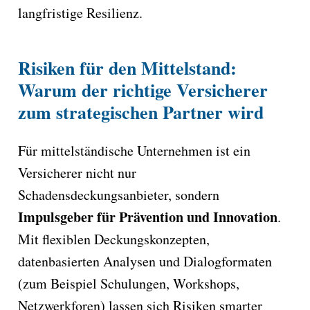
langfristige Resilienz.
Risiken für den Mittelstand:
Warum der richtige Versicherer
zum strategischen Partner wird
Für mittelständische Unternehmen ist ein
Versicherer nicht nur
Schadensdeckungsanbieter, sondern
Impulsgeber für Prävention und Innovation
.
Mit flexiblen Deckungskonzepten,
datenbasierten Analysen und Dialogformaten
(zum Beispiel Schulungen, Workshops,
Netzwerkforen) lassen sich Risiken smarter