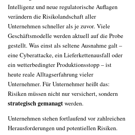
Intelligenz und neue regulatorische Auflagen
verändern die Risikolandschaft aller
Unternehmen schneller als je zuvor. Viele
Geschäftsmodelle werden aktuell auf die Probe
gestellt. Was einst als seltene Ausnahme galt –
eine Cyberattacke, ein Lieferkettenausfall oder
ein wetterbedingter Produktionsstopp – ist
heute reale Alltagserfahrung vieler
Unternehmer. Für Unternehmer heißt das:
Risiken müssen nicht nur versichert, sondern
strategisch gemanagt
werden.
Unternehmen stehen fortlaufend vor zahlreichen
Herausforderungen und potentiellen Risiken.