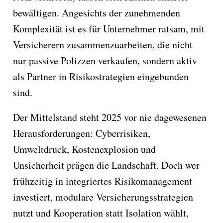
bewältigen. Angesichts der zunehmenden
Komplexität ist es für Unternehmer ratsam, mit
Versicherern zusammenzuarbeiten, die nicht
nur passive Polizzen verkaufen, sondern aktiv
als Partner in Risikostrategien eingebunden
sind.
Der Mittelstand steht 2025 vor nie dagewesenen
Herausforderungen: Cyberrisiken,
Umweltdruck, Kostenexplosion und
Unsicherheit prägen die Landschaft. Doch wer
frühzeitig in integriertes Risikomanagement
investiert, modulare Versicherungsstrategien
nutzt und Kooperation statt Isolation wählt,