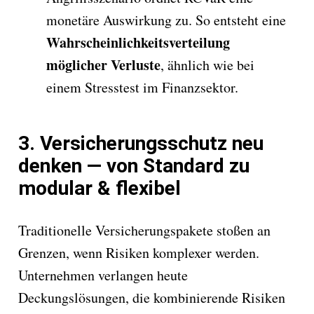
monetäre Auswirkung zu. So entsteht eine
Wahrscheinlichkeitsverteilung
möglicher Verluste
, ähnlich wie bei
einem Stresstest im Finanzsektor.
3. Versicherungsschutz neu
denken — von Standard zu
modular & flexibel
Traditionelle Versicherungspakete stoßen an
Grenzen, wenn Risiken komplexer werden.
Unternehmen verlangen heute
Deckungslösungen, die kombinierende Risiken