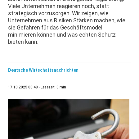
Viele Unternehmen reagieren noch, statt
strategisch vorzusorgen. Wir zeigen, wie
Unternehmen aus Risiken Stärken machen, wie
sie Gefahren für das Geschäftsmodell
minimieren können und was echten Schutz
bieten kann.
Deutsche Wirtschaftsnachrichten
3 min
17.10.2025 08:48
Lesezeit: