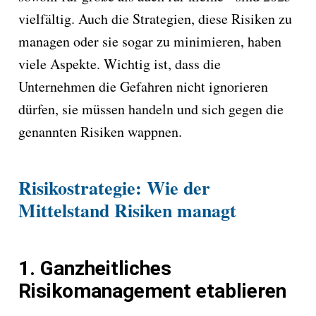
vielfältig. Auch die Strategien, diese Risiken zu
managen oder sie sogar zu minimieren, haben
viele Aspekte. Wichtig ist, dass die
Unternehmen die Gefahren nicht ignorieren
dürfen, sie müssen handeln und sich gegen die
genannten Risiken wappnen.
Risikostrategie: Wie der
Mittelstand Risiken managt
1. Ganzheitliches
Risikomanagement etablieren