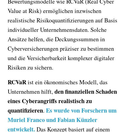
Bewertungsmodelle wie RCVaR (Real Cyber
Value at Risk) ermöglichen inzwischen
realistische Risikoquantifizierungen auf Basis
individueller Unternehmensdaten. Solche
Ansätze helfen, die Deckungssummen in
Cyberversicherungen präziser zu bestimmen
und die Versicherbarkeit komplexer digitaler
Risiken zu sichern.
RCVaR
ist ein ökonomisches Modell, das
den finanziellen Schaden
Unternehmen hilft,
eines Cyberangriffs realistisch zu
quantifizieren
Es wurde von Forschern um
.
Muriel Franco und Fabian Künzler
entwickelt.
Das Konzept basiert auf einem