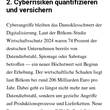
2. Cyberrisiken quantifizieren
und versichern
Cyberangriffe bleiben das Damoklesschwert der
Digitalisierung. Laut der Bitkom-Studie
Wirtschaftsschutz 2024 waren 74 Prozent der
deutschen Unternehmen bereits von
Datendiebstahl, Spionage oder Sabotage
betroffen — ein neuer Höchstwert seit Beginn
der Erhebung. Der wirtschaftliche Schaden liegt
laut Bitkom bei rund 206 Milliarden Euro pro
Jahr. Dabei geht es längst nicht mehr nur um
Datendiebstahl, sondern um gezielte Angriffe
auf Produktionsprozesse und Lieferketten. Neue