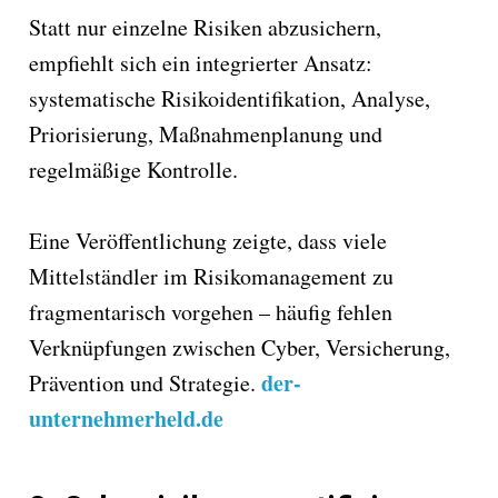
Statt nur einzelne Risiken abzusichern,
empfiehlt sich ein integrierter Ansatz:
systematische Risikoidentifikation, Analyse,
Priorisierung, Maßnahmenplanung und
regelmäßige Kontrolle.
Eine Veröffentlichung zeigte, dass viele
Mittelständler im Risikomanagement zu
fragmentarisch vorgehen – häufig fehlen
Verknüpfungen zwischen Cyber, Versicherung,
der-
Prävention und Strategie.
unternehmerheld.de