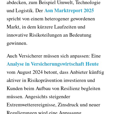
abdecken, zum Beispiel Umwelt, Technologie
Aon Marktreport 2025
und Logistik. Der
spricht von einem heterogener gewordenen
Markt, in dem kürzere Laufzeiten und
innovative Risikoteilungen an Bedeutung
gewinnen.
Auch Versicherer müssen sich anpassen: Eine
Analyse in Versicherungswirtschaft Heute
vom August 2024 betont, dass Anbieter künftig
aktiver in Risikoprävention investieren und
Kunden beim Aufbau von Resilienz begleiten
müssen. Angesichts steigender
Extremwetterereignisse, Zinsdruck und neuer
Regulierungen wird eine Anpassung