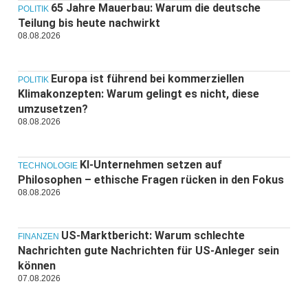
65 Jahre Mauerbau: Warum die deutsche
POLITIK
Teilung bis heute nachwirkt
08.08.2026
Europa ist führend bei kommerziellen
POLITIK
Klimakonzepten: Warum gelingt es nicht, diese
umzusetzen?
08.08.2026
KI-Unternehmen setzen auf
TECHNOLOGIE
Philosophen – ethische Fragen rücken in den Fokus
08.08.2026
US-Marktbericht: Warum schlechte
FINANZEN
Nachrichten gute Nachrichten für US-Anleger sein
können
07.08.2026