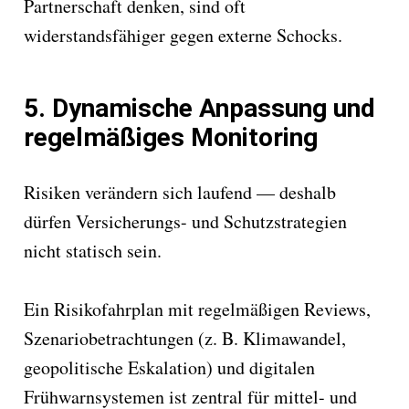
Partnerschaft denken, sind oft
widerstandsfähiger gegen externe Schocks.
5.
Dynamische Anpassung und
regelmäßiges Monitoring
Risiken verändern sich laufend — deshalb
dürfen Versicherungs- und Schutzstrategien
nicht statisch sein.
Ein Risikofahrplan mit regelmäßigen Reviews,
Szenariobetrachtungen (z. B. Klimawandel,
geopolitische Eskalation) und digitalen
Frühwarnsystemen ist zentral für mittel- und