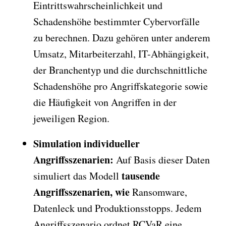
Eintrittswahrscheinlichkeit und
Schadenshöhe bestimmter Cybervorfälle
zu berechnen. Dazu gehören unter anderem
Umsatz, Mitarbeiterzahl, IT-Abhängigkeit,
der Branchentyp und die durchschnittliche
Schadenshöhe pro Angriffskategorie sowie
die Häufigkeit von Angriffen in der
jeweiligen Region.
Simulation individueller
Angriffsszenarien:
Auf Basis dieser Daten
tausende
simuliert das Modell
Angriffsszenarien, wie
Ransomware,
Datenleck und Produktionsstopps. Jedem
Angriffsszenario ordnet RCVaR eine