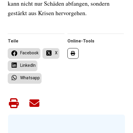
kann nicht nur Schäden abfangen, sondern
gestärkt aus Krisen hervorgehen.
Teile
Online-Tools
Facebook
X
LinkedIn
Whatsapp