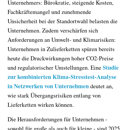
Unternehmers: Bürokratie, steigende Kosten,
Fachkräftemangel und zunehmende
Unsicherheit bei der Standortwahl belasten die
Unternehmen. Zudem verschärfen sich
Anforderungen an Umwelt- und Klimarisiken:
Unternehmen in Zulieferketten spüren bereits
heute die Druckwirkungen hoher CO2-Preise
Studie
und regulatorischer Umstellungen. Eine
zur kombinierten Klima-Stresstest-Analyse
in Netzwerken von Unternehmen
deutet an,
wie stark Übergangsrisiken entlang von
Lieferketten wirken können.
Die Herausforderungen für Unternehmen -
sowohl für große als auch für kleine - sind 2025