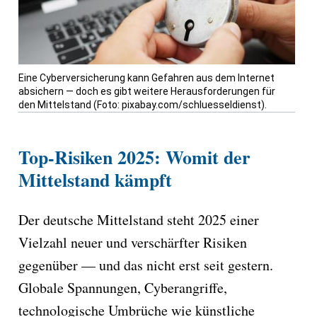
Eine Cyberversicherung kann Gefahren aus dem Internet
absichern — doch es gibt weitere Herausforderungen für
den Mittelstand (Foto: pixabay.com/schluesseldienst).
Top-Risiken 2025: Womit der
Mittelstand kämpft
Der deutsche Mittelstand steht 2025 einer
Vielzahl neuer und verschärfter Risiken
gegenüber — und das nicht erst seit gestern.
Globale Spannungen, Cyberangriffe,
technologische Umbrüche wie künstliche