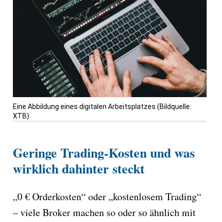
Eine Abbildung eines digitalen Arbeitsplatzes (Bildquelle:
XTB)
Geringe Trading-Kosten und was
wirklich dahinter steckt
„0 € Orderkosten“ oder „kostenlosem Trading“
– viele Broker machen so oder so ähnlich mit