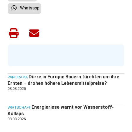
Whatsapp
Dürre in Europa: Bauern fürchten um ihre
PANORAMA
Ernten – drohen höhere Lebensmittelpreise?
08.08.2026
Energieriese warnt vor Wasserstoff-
WIRTSCHAFT
Kollaps
08.08.2026