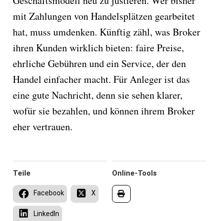
Geschäftsmodell neu zu justieren. Wer bisher
mit Zahlungen von Handelsplätzen gearbeitet
hat, muss umdenken. Künftig zähl, was Broker
ihren Kunden wirklich bieten: faire Preise,
ehrliche Gebühren und ein Service, der den
Handel einfacher macht. Für Anleger ist das
eine gute Nachricht, denn sie sehen klarer,
wofür sie bezahlen, und können ihrem Broker
eher vertrauen.
Teile
Online-Tools
Facebook
X
LinkedIn