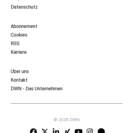
Datenschutz
Abonnement
Cookies
RSS
Karriere
Über uns
Kontakt
DWN - Das Unternehmen
© 2026 DWN