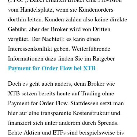
vom Handelsplatz, wenn sie Kundenorders
dorthin leiten. Kunden zahlen also keine direkte
Gebühr, aber der Broker wird von Dritten
vergütet. Der Nachteil: es kann einen
Interessenkonflikt geben. Weiterführende
Informationen dazu finden Sie im Ratgeber
Payment for Order Flow bei XTB
.
Doch es geht auch anders, denn Broker wie
XTB setzen bereits heute auf Trading ohne
Payment for Order Flow. Stattdessen setzt man
hier auf eine transparente Kostenstruktur und
finanziert sich unter anderem durch Spreads.
Echte Aktien und ETFs sind beispielsweise bis