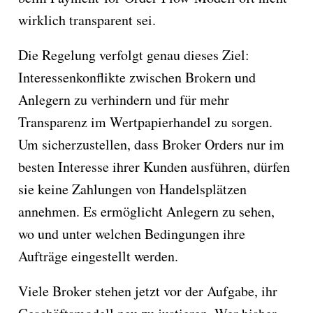
wirklich transparent sei.
Die Regelung verfolgt genau dieses Ziel:
Interessenkonflikte zwischen Brokern und
Anlegern zu verhindern und für mehr
Transparenz im Wertpapierhandel zu sorgen.
Um sicherzustellen, dass Broker Orders nur im
besten Interesse ihrer Kunden ausführen, dürfen
sie keine Zahlungen von Handelsplätzen
annehmen. Es ermöglicht Anlegern zu sehen,
wo und unter welchen Bedingungen ihre
Aufträge eingestellt werden.
Viele Broker stehen jetzt vor der Aufgabe, ihr