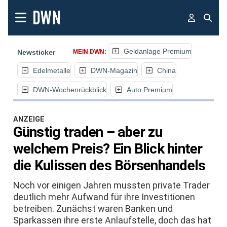
Geldanlage Premium
Newsticker
MEIN DWN:
Edelmetalle
DWN-Magazin
China
DWN-Wochenrückblick
Auto Premium
ANZEIGE
Günstig traden – aber zu
welchem Preis? Ein Blick hinter
die Kulissen des Börsenhandels
Noch vor einigen Jahren mussten private Trader
deutlich mehr Aufwand für ihre Investitionen
betreiben. Zunächst waren Banken und
Sparkassen ihre erste Anlaufstelle, doch das hat