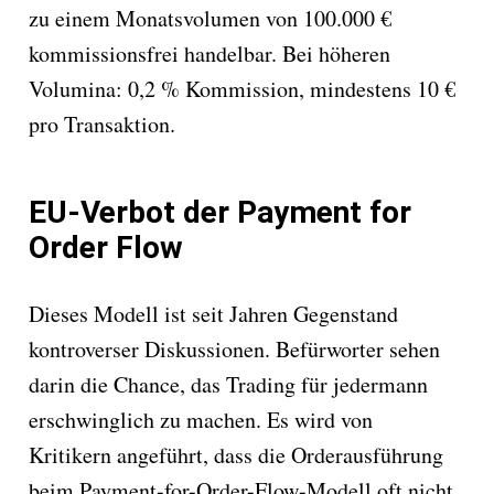
zu einem Monatsvolumen von 100.000 €
kommissionsfrei handelbar. Bei höheren
Volumina: 0,2 % Kommission, mindestens 10 €
pro Transaktion.
EU-Verbot der Payment for
Order Flow
Dieses Modell ist seit Jahren Gegenstand
kontroverser Diskussionen. Befürworter sehen
darin die Chance, das Trading für jedermann
erschwinglich zu machen. Es wird von
Kritikern angeführt, dass die Orderausführung
beim Payment-for-Order-Flow-Modell oft nicht