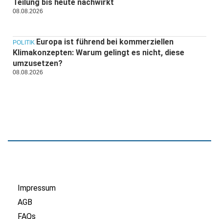
Teilung bis heute nachwirkt
08.08.2026
Europa ist führend bei kommerziellen
POLITIK
Klimakonzepten: Warum gelingt es nicht, diese
umzusetzen?
08.08.2026
Impressum
AGB
FAQs