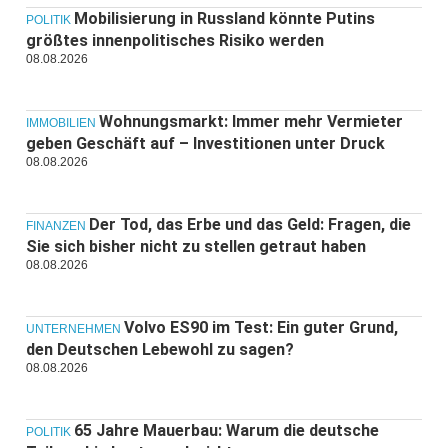
Mobilisierung in Russland könnte Putins
POLITIK
größtes innenpolitisches Risiko werden
08.08.2026
Wohnungsmarkt: Immer mehr Vermieter
IMMOBILIEN
geben Geschäft auf – Investitionen unter Druck
08.08.2026
Der Tod, das Erbe und das Geld: Fragen, die
FINANZEN
Sie sich bisher nicht zu stellen getraut haben
08.08.2026
Volvo ES90 im Test: Ein guter Grund,
UNTERNEHMEN
den Deutschen Lebewohl zu sagen?
08.08.2026
65 Jahre Mauerbau: Warum die deutsche
POLITIK