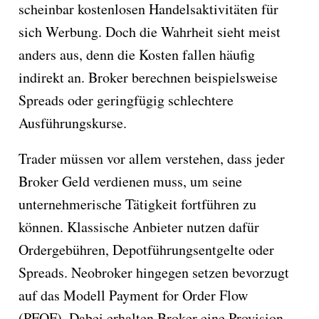
scheinbar kostenlosen Handelsaktivitäten für
sich Werbung. Doch die Wahrheit sieht meist
anders aus, denn die Kosten fallen häufig
indirekt an. Broker berechnen beispielsweise
Spreads oder geringfügig schlechtere
Ausführungskurse.
Trader müssen vor allem verstehen, dass jeder
Broker Geld verdienen muss, um seine
unternehmerische Tätigkeit fortführen zu
können. Klassische Anbieter nutzen dafür
Ordergebühren, Depotführungsentgelte oder
Spreads. Neobroker hingegen setzen bevorzugt
auf das Modell Payment for Order Flow
(PFOF). Dabei erhalten Broker eine Provision