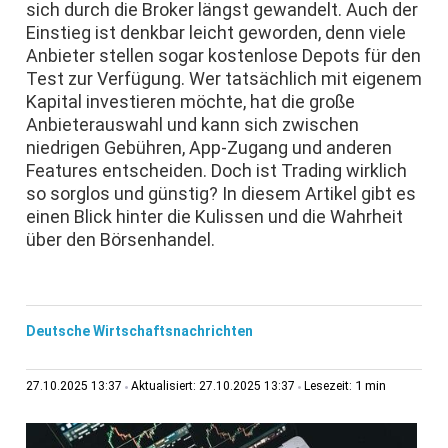
sich durch die Broker längst gewandelt. Auch der
Einstieg ist denkbar leicht geworden, denn viele
Anbieter stellen sogar kostenlose Depots für den
Test zur Verfügung. Wer tatsächlich mit eigenem
Kapital investieren möchte, hat die große
Anbieterauswahl und kann sich zwischen
niedrigen Gebühren, App-Zugang und anderen
Features entscheiden. Doch ist Trading wirklich
so sorglos und günstig? In diesem Artikel gibt es
einen Blick hinter die Kulissen und die Wahrheit
über den Börsenhandel.
Deutsche Wirtschaftsnachrichten
1 min
27.10.2025 13:37
Aktualisiert: 27.10.2025 13:37
Lesezeit: