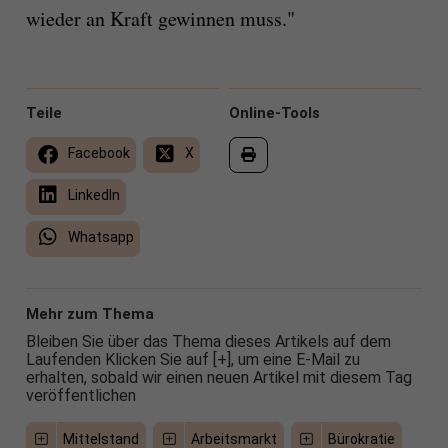
wieder an Kraft gewinnen muss."
Teile
Online-Tools
Facebook
X
LinkedIn
Whatsapp
Mehr zum Thema
Bleiben Sie über das Thema dieses Artikels auf dem
Laufenden Klicken Sie auf [+], um eine E-Mail zu
erhalten, sobald wir einen neuen Artikel mit diesem Tag
veröffentlichen
Mittelstand
Arbeitsmarkt
Bürokratie