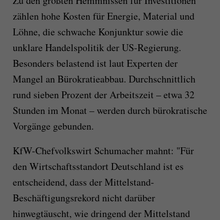
Zu den größten Hemmnissen für Investitionen
zählen hohe Kosten für Energie, Material und
Löhne, die schwache Konjunktur sowie die
unklare Handelspolitik der US-Regierung.
Besonders belastend ist laut Experten der
Mangel an Bürokratieabbau. Durchschnittlich
rund sieben Prozent der Arbeitszeit – etwa 32
Stunden im Monat – werden durch bürokratische
Vorgänge gebunden.
KfW-Chefvolkswirt Schumacher mahnt: "Für
den Wirtschaftsstandort Deutschland ist es
entscheidend, dass der Mittelstand-
Beschäftigungsrekord nicht darüber
hinwegtäuscht, wie dringend der Mittelstand