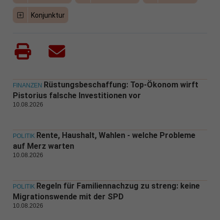
Konjunktur
Rüstungsbeschaffung: Top-Ökonom wirft
FINANZEN
Pistorius falsche Investitionen vor
10.08.2026
Rente, Haushalt, Wahlen - welche Probleme
POLITIK
auf Merz warten
10.08.2026
Regeln für Familiennachzug zu streng: keine
POLITIK
Migrationswende mit der SPD
10.08.2026