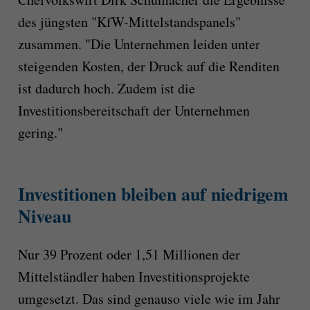
des jüngsten "KfW-Mittelstandspanels"
zusammen. "Die Unternehmen leiden unter
steigenden Kosten, der Druck auf die Renditen
ist dadurch hoch. Zudem ist die
Investitionsbereitschaft der Unternehmen
gering."
Investitionen bleiben auf niedrigem
Niveau
Nur 39 Prozent oder 1,51 Millionen der
Mittelständler haben Investitionsprojekte
umgesetzt. Das sind genauso viele wie im Jahr