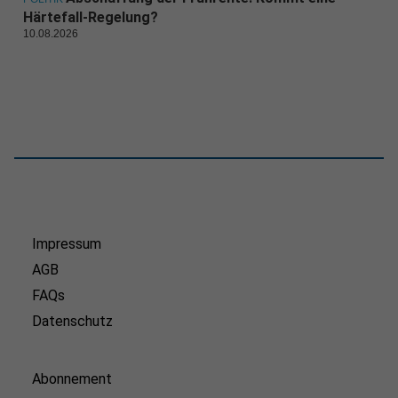
Härtefall-Regelung?
10.08.2026
Impressum
AGB
FAQs
Datenschutz
Abonnement