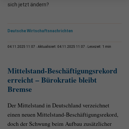
sich jetzt ändern?
Deutsche Wirtschaftsnachrichten
1 min
04.11.2025 11:07
Aktualisiert: 04.11.2025 11:07
Lesezeit:
Mittelstand-Beschäftigungsrekord
erreicht – Bürokratie bleibt
Bremse
Der Mittelstand in Deutschland verzeichnet
einen neuen Mittelstand-Beschäftigungsrekord,
doch der Schwung beim Aufbau zusätzlicher