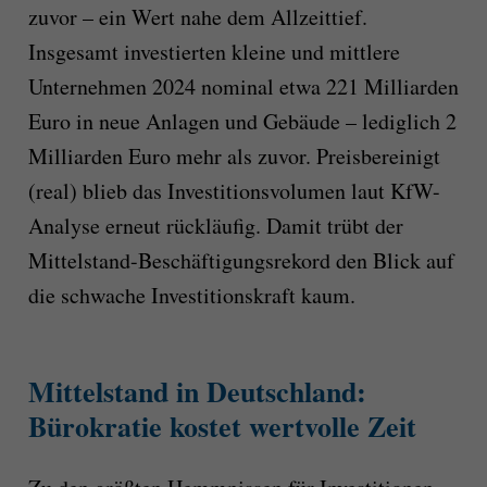
zuvor – ein Wert nahe dem Allzeittief.
Insgesamt investierten kleine und mittlere
Unternehmen 2024 nominal etwa 221 Milliarden
Euro in neue Anlagen und Gebäude – lediglich 2
Milliarden Euro mehr als zuvor. Preisbereinigt
(real) blieb das Investitionsvolumen laut KfW-
Analyse erneut rückläufig. Damit trübt der
Mittelstand-Beschäftigungsrekord den Blick auf
die schwache Investitionskraft kaum.
Mittelstand in Deutschland:
Bürokratie kostet wertvolle Zeit