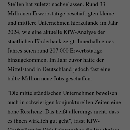
Stellen hat zuletzt nachgelassen. Rund 33
Millionen Erwerbstätige beschäftigten kleine
und mittlere Unternehmen hierzulande im Jahr
2024, wie eine aktuelle KfW-Analyse der
staatlichen Förderbank zeigt. Innerhalb eines
Jahres seien rund 207.000 Erwerbstätige
hinzugekommen. Im Jahr zuvor hatte der
Mittelstand in Deutschland jedoch fast eine
halbe Million neue Jobs geschaffen.
"Die mittelständischen Unternehmen beweisen
auch in schwierigen konjunkturellen Zeiten eine
hohe Resilienz. Das heißt allerdings nicht, dass
es ihnen wirklich gut geht", fasst KfW-
Chefvolkswirt Dirk Schumacher die Ergebnisse