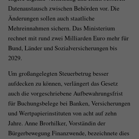
Datenaustausch zwischen Behörden vor. Die
Änderungen sollen auch staatliche
Mehreinnahmen sichern. Das Ministerium
rechnet mit rund zwei Milliarden Euro mehr für
Bund, Länder und Sozialversicherungen bis
2029.
Um großangelegten Steuerbetrug besser
aufdecken zu können, verlängert das Gesetz
auch die vorgeschriebene Aufbewahrungsfrist
für Buchungsbelege bei Banken, Versicherungen
und Wertpapierinstituten von acht auf zehn
Jahre. Anne Brorhilker, Vorständin der
Bürgerbewegung Finanzwende, bezeichnete dies