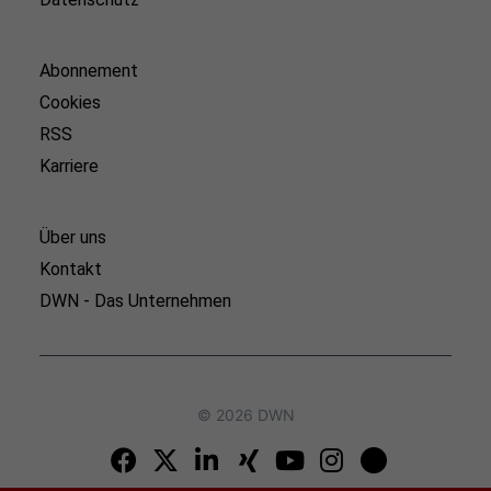
Abonnement
Cookies
RSS
Karriere
Über uns
Kontakt
DWN - Das Unternehmen
© 2026 DWN