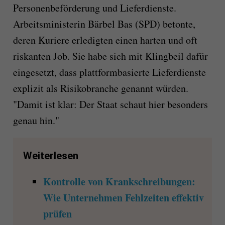
Personenbeförderung und Lieferdienste.
Arbeitsministerin Bärbel Bas (SPD) betonte,
deren Kuriere erledigten einen harten und oft
riskanten Job. Sie habe sich mit Klingbeil dafür
eingesetzt, dass plattformbasierte Lieferdienste
explizit als Risikobranche genannt würden.
"Damit ist klar: Der Staat schaut hier besonders
genau hin."
Weiterlesen
Kontrolle von Krankschreibungen:
Wie Unternehmen Fehlzeiten effektiv
prüfen