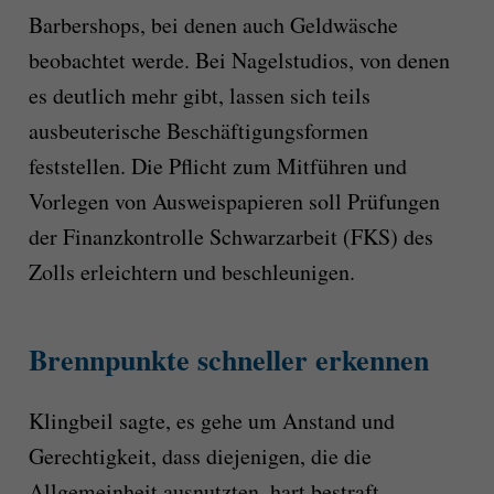
Barbershops, bei denen auch Geldwäsche
beobachtet werde. Bei Nagelstudios, von denen
es deutlich mehr gibt, lassen sich teils
ausbeuterische Beschäftigungsformen
feststellen. Die Pflicht zum Mitführen und
Vorlegen von Ausweispapieren soll Prüfungen
der Finanzkontrolle Schwarzarbeit (FKS) des
Zolls erleichtern und beschleunigen.
Brennpunkte schneller erkennen
Klingbeil sagte, es gehe um Anstand und
Gerechtigkeit, dass diejenigen, die die
Allgemeinheit ausnutzten, hart bestraft