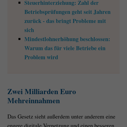
Steuerhinterziehung: Zahl der
Betriebsprüfungen geht seit Jahren
zurück - das bringt Probleme mit
sich
Mindestlohnerhöhung beschlossen:
Warum das für viele Betriebe ein
Problem wird
Zwei Milliarden Euro
Mehreinnahmen
Das Gesetz sieht außerdem unter anderem eine
engere digitale Vernetzung und einen besseren