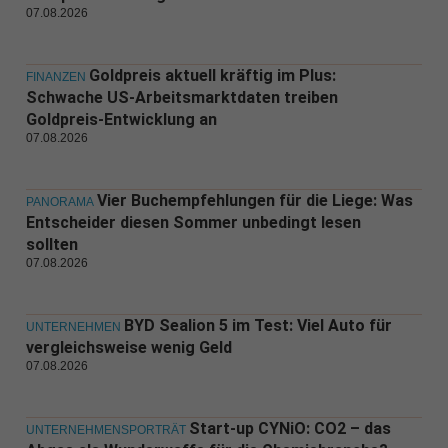
07.08.2026
Goldpreis aktuell kräftig im Plus:
FINANZEN
Schwache US-Arbeitsmarktdaten treiben
Goldpreis-Entwicklung an
07.08.2026
Vier Buchempfehlungen für die Liege: Was
PANORAMA
Entscheider diesen Sommer unbedingt lesen
sollten
07.08.2026
BYD Sealion 5 im Test: Viel Auto für
UNTERNEHMEN
vergleichsweise wenig Geld
07.08.2026
Start-up CYNiO: CO2 – das
UNTERNEHMENSPORTRÄT