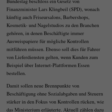
Bundestag beschloss ein Gesetz von
Finanzminister Lars Klingbeil (SPD), wonach
künftig auch Friseursalons, Barbershops,
Kosmetik- und Nagelstudios zu den Branchen
gehören, in denen Beschäftigte immer
Ausweispapiere für mögliche Kontrollen
mitführen müssen. Ebenso soll dies für Fahrer
von Lieferdiensten gelten, wenn Kunden zum
Beispiel über Internet-Plattformen Essen
bestellen.
Damit sollen neue Brennpunkte von
Beschäftigung ohne Sozialabgaben und Steuern
stärker in den Fokus von Kontrollen rücken, wie
das Ministerium erläuterte. Aktuell zählen dazu