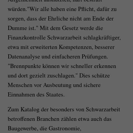
würden."Wir alle haben eine Pflicht, dafür zu
sorgen, dass der Ehrliche nicht am Ende der
Dumme ist." Mit dem Gesetz werde die
Finanzkontrolle Schwarzarbeit schlagkräftiger,
etwa mit erweiterten Kompetenzen, besserer
Datenanalyse und einfacheren Prüfungen.
"Brennpunkte können wir schneller erkennen
und dort gezielt zuschlagen." Dies schütze
Menschen vor Ausbeutung und sichere
Einnahmen des Staates.
Zum Katalog der besonders von Schwarzarbeit
betroffenen Branchen zählen etwa auch das
Baugewerbe, die Gastronomie,