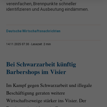
vereinfachen, Brennpunkte schneller
identifizieren und Ausbeutung eindämmen.
Deutsche Wirtschaftsnachrichten
2 min
14.11.2025 07:30
Lesezeit:
Bei Schwarzarbeit künftig
Barbershops im Visier
Im Kampf gegen Schwarzarbeit und illegale
Beschäftigung geraten weitere
Wirtschaftszweige stärker ins Visier. Der