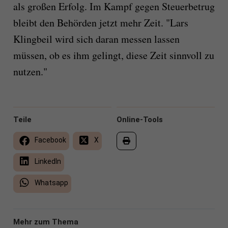
als großen Erfolg. Im Kampf gegen Steuerbetrug
bleibt den Behörden jetzt mehr Zeit. "Lars
Klingbeil wird sich daran messen lassen
müssen, ob es ihm gelingt, diese Zeit sinnvoll zu
nutzen."
Teile
Online-Tools
Facebook
X
LinkedIn
Whatsapp
Mehr zum Thema