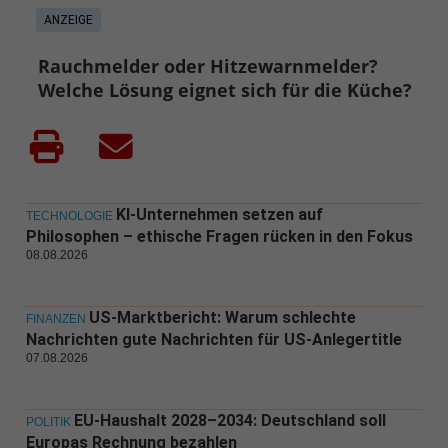
ANZEIGE
Rauchmelder oder Hitzewarnmelder?
Welche Lösung eignet sich für die Küche?
KI-Unternehmen setzen auf
TECHNOLOGIE
Philosophen – ethische Fragen rücken in den Fokus
08.08.2026
US-Marktbericht: Warum schlechte
FINANZEN
Nachrichten gute Nachrichten für US-Anlegertitle
07.08.2026
EU-Haushalt 2028–2034: Deutschland soll
POLITIK
Europas Rechnung bezahlen