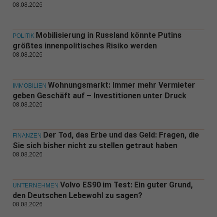
08.08.2026
Mobilisierung in Russland könnte Putins
POLITIK
größtes innenpolitisches Risiko werden
08.08.2026
Wohnungsmarkt: Immer mehr Vermieter
IMMOBILIEN
geben Geschäft auf – Investitionen unter Druck
08.08.2026
Der Tod, das Erbe und das Geld: Fragen, die
FINANZEN
Sie sich bisher nicht zu stellen getraut haben
08.08.2026
Volvo ES90 im Test: Ein guter Grund,
UNTERNEHMEN
den Deutschen Lebewohl zu sagen?
08.08.2026