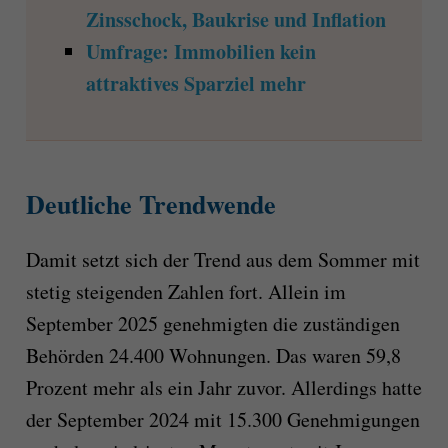
Zinsschock, Baukrise und Inflation
Umfrage: Immobilien kein
attraktives Sparziel mehr
Deutliche Trendwende
Damit setzt sich der Trend aus dem Sommer mit
stetig steigenden Zahlen fort. Allein im
September 2025 genehmigten die zuständigen
Behörden 24.400 Wohnungen. Das waren 59,8
Prozent mehr als ein Jahr zuvor. Allerdings hatte
der September 2024 mit 15.300 Genehmigungen