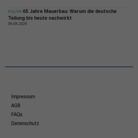
65 Jahre Mauerbau: Warum die deutsche
POLITIK
Teilung bis heute nachwirkt
08.08.2026
Impressum
AGB
FAQs
Datenschutz