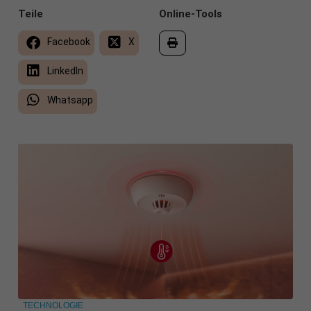
Teile
Online-Tools
Facebook
X
LinkedIn
Whatsapp
TECHNOLOGIE