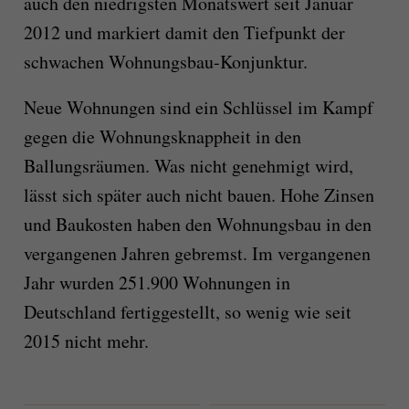
auch den niedrigsten Monatswert seit Januar
2012 und markiert damit den Tiefpunkt der
schwachen Wohnungsbau-Konjunktur.
Neue Wohnungen sind ein Schlüssel im Kampf
gegen die Wohnungsknappheit in den
Ballungsräumen. Was nicht genehmigt wird,
lässt sich später auch nicht bauen. Hohe Zinsen
und Baukosten haben den Wohnungsbau in den
vergangenen Jahren gebremst. Im vergangenen
Jahr wurden 251.900 Wohnungen in
Deutschland fertiggestellt, so wenig wie seit
2015 nicht mehr.