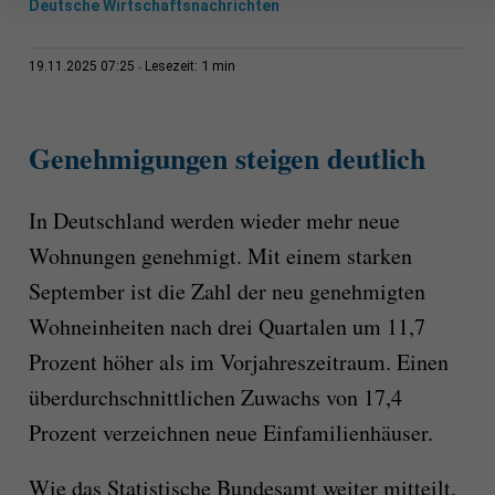
Deutsche Wirtschaftsnachrichten
1 min
19.11.2025 07:25
Lesezeit:
Genehmigungen steigen deutlich
In Deutschland werden wieder mehr neue
Wohnungen genehmigt. Mit einem starken
September ist die Zahl der neu genehmigten
Wohneinheiten nach drei Quartalen um 11,7
Prozent höher als im Vorjahreszeitraum. Einen
überdurchschnittlichen Zuwachs von 17,4
Prozent verzeichnen neue Einfamilienhäuser.
Wie das Statistische Bundesamt weiter mitteilt,