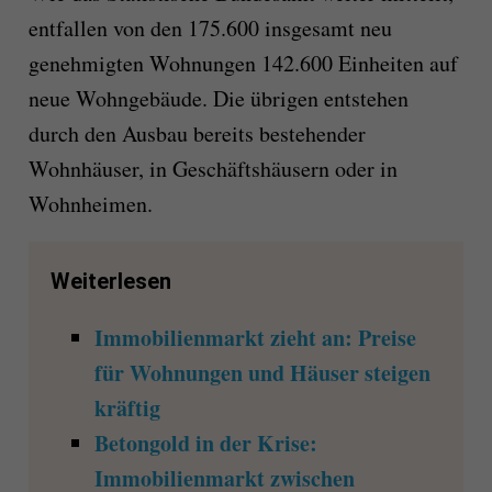
entfallen von den 175.600 insgesamt neu
genehmigten Wohnungen 142.600 Einheiten auf
neue Wohngebäude. Die übrigen entstehen
durch den Ausbau bereits bestehender
Wohnhäuser, in Geschäftshäusern oder in
Wohnheimen.
Weiterlesen
Immobilienmarkt zieht an: Preise
für Wohnungen und Häuser steigen
kräftig
Betongold in der Krise:
Immobilienmarkt zwischen