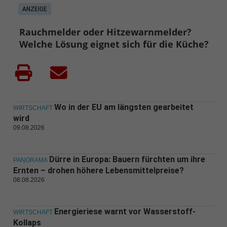
ANZEIGE
Rauchmelder oder Hitzewarnmelder?
Welche Lösung eignet sich für die Küche?
Wo in der EU am längsten gearbeitet
WIRTSCHAFT
wird
09.08.2026
Dürre in Europa: Bauern fürchten um ihre
PANORAMA
Ernten – drohen höhere Lebensmittelpreise?
08.08.2026
Energieriese warnt vor Wasserstoff-
WIRTSCHAFT
Kollaps