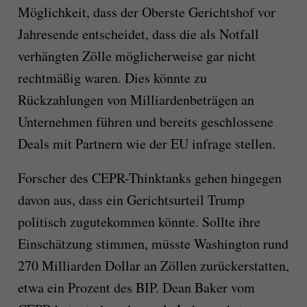
Möglichkeit, dass der Oberste Gerichtshof vor
Jahresende entscheidet, dass die als Notfall
verhängten Zölle möglicherweise gar nicht
rechtmäßig waren. Dies könnte zu
Rückzahlungen von Milliardenbeträgen an
Unternehmen führen und bereits geschlossene
Deals mit Partnern wie der EU infrage stellen.
Forscher des CEPR-Thinktanks gehen hingegen
davon aus, dass ein Gerichtsurteil Trump
politisch zugutekommen könnte. Sollte ihre
Einschätzung stimmen, müsste Washington rund
270 Milliarden Dollar an Zöllen zurückerstatten,
etwa ein Prozent des BIP. Dean Baker vom