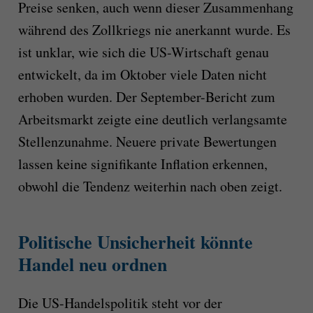
Preise senken, auch wenn dieser Zusammenhang
während des Zollkriegs nie anerkannt wurde. Es
ist unklar, wie sich die US-Wirtschaft genau
entwickelt, da im Oktober viele Daten nicht
erhoben wurden. Der September-Bericht zum
Arbeitsmarkt zeigte eine deutlich verlangsamte
Stellenzunahme. Neuere private Bewertungen
lassen keine signifikante Inflation erkennen,
obwohl die Tendenz weiterhin nach oben zeigt.
Politische Unsicherheit könnte
Handel neu ordnen
Die US-Handelspolitik steht vor der