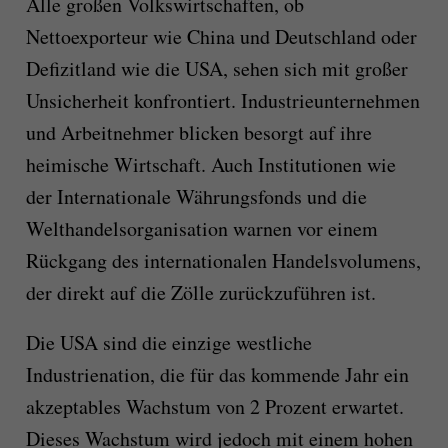
Alle großen Volkswirtschaften, ob
Nettoexporteur wie China und Deutschland oder
Defizitland wie die USA, sehen sich mit großer
Unsicherheit konfrontiert. Industrieunternehmen
und Arbeitnehmer blicken besorgt auf ihre
heimische Wirtschaft. Auch Institutionen wie
der Internationale Währungsfonds und die
Welthandelsorganisation warnen vor einem
Rückgang des internationalen Handelsvolumens,
der direkt auf die Zölle zurückzuführen ist.
Die USA sind die einzige westliche
Industrienation, die für das kommende Jahr ein
akzeptables Wachstum von 2 Prozent erwartet.
Dieses Wachstum wird jedoch mit einem hohen