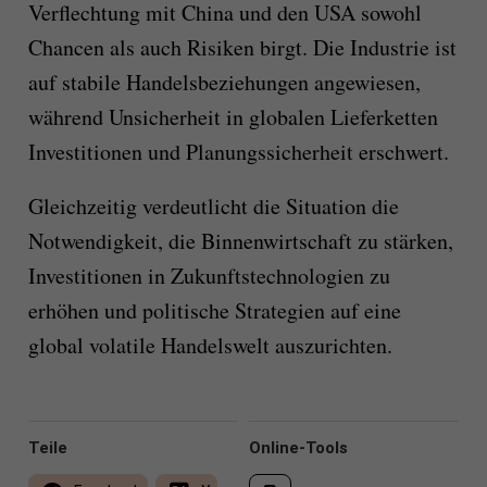
Verflechtung mit China und den USA sowohl
Chancen als auch Risiken birgt. Die Industrie ist
auf stabile Handelsbeziehungen angewiesen,
während Unsicherheit in globalen Lieferketten
Investitionen und Planungssicherheit erschwert.
Gleichzeitig verdeutlicht die Situation die
Notwendigkeit, die Binnenwirtschaft zu stärken,
Investitionen in Zukunftstechnologien zu
erhöhen und politische Strategien auf eine
global volatile Handelswelt auszurichten.
Teile
Online-Tools