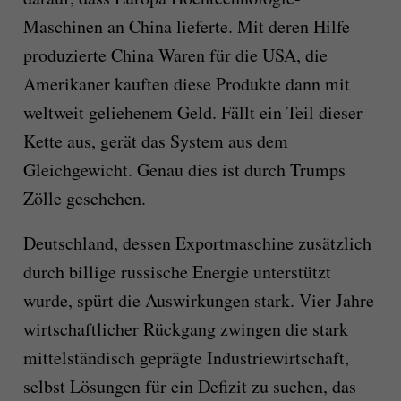
Maschinen an China lieferte. Mit deren Hilfe
produzierte China Waren für die USA, die
Amerikaner kauften diese Produkte dann mit
weltweit geliehenem Geld. Fällt ein Teil dieser
Kette aus, gerät das System aus dem
Gleichgewicht. Genau dies ist durch Trumps
Zölle geschehen.
Deutschland, dessen Exportmaschine zusätzlich
durch billige russische Energie unterstützt
wurde, spürt die Auswirkungen stark. Vier Jahre
wirtschaftlicher Rückgang zwingen die stark
mittelständisch geprägte Industriewirtschaft,
selbst Lösungen für ein Defizit zu suchen, das