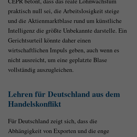
CEPR betont, dass das reale Lohnwachstum
praktisch null sei, die Arbeitslosigkeit steige
und die Aktienmarktblase rund um künstliche
Intelligenz die größte Unbekannte darstelle. Ein
Gerichtsurteil könnte daher einen
wirtschaftlichen Impuls geben, auch wenn es
nicht ausreicht, um eine geplatzte Blase
vollständig auszugleichen.
Lehren für Deutschland aus dem
Handelskonflikt
Für Deutschland zeigt sich, dass die
Abhängigkeit von Exporten und die enge