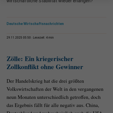
wirtschaftliche Stabilität wieder erlangen?
Deutsche Wirtschaftsnachrichten
4 min
29.11.2025 05:50
Lesezeit:
Zölle: Ein kriegerischer
Zollkonflikt ohne Gewinner
Der Handelskrieg hat die drei größten
Volkswirtschaften der Welt in den vergangenen
neun Monaten unterschiedlich getroffen, doch
das Ergebnis fällt für alle negativ aus. China,