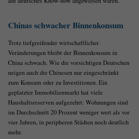
auf deutsches Know-how angewiesen waren.
Chinas schwacher Binnenkonsum
Trotz tiefgreifender wirtschaftlicher
Veränderungen bleibt der Binnenkonsum in
China schwach. Wie die vorsichtigen Deutschen
neigen auch die Chinesen nur eingeschränkt
zum Konsum oder zu Investitionen. Ein
geplatzter Immobilienmarkt hat viele
Haushaltsreserven aufgezehrt: Wohnungen sind
im Durchschnitt 20 Prozent weniger wert als vor
vier Jahren, in peripheren Städten noch deutlich
mehr.