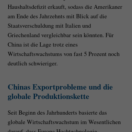
Haushaltsdefizit erkauft, sodass die Amerikaner
am Ende des Jahrzehnts mit Blick auf die
Staatsverschuldung mit Italien und
Griechenland vergleichbar sein könnten. Für
China ist die Lage trotz eines
Wirtschaftswachstums von fast 5 Prozent noch
deutlich schwieriger.
Chinas Exportprobleme und die
globale Produktionskette
Seit Beginn des Jahrhunderts basierte das
globale Wirtschaftswachstum im Wesentlichen
darauf, dass Europa Hochtechnologie-