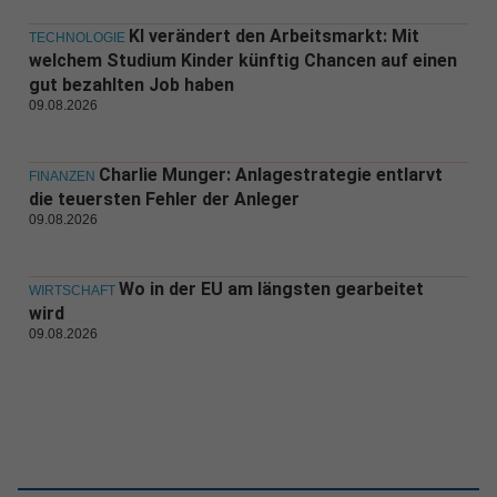
KI verändert den Arbeitsmarkt: Mit
TECHNOLOGIE
welchem Studium Kinder künftig Chancen auf einen
gut bezahlten Job haben
09.08.2026
Charlie Munger: Anlagestrategie entlarvt
FINANZEN
die teuersten Fehler der Anleger
09.08.2026
Wo in der EU am längsten gearbeitet
WIRTSCHAFT
wird
09.08.2026