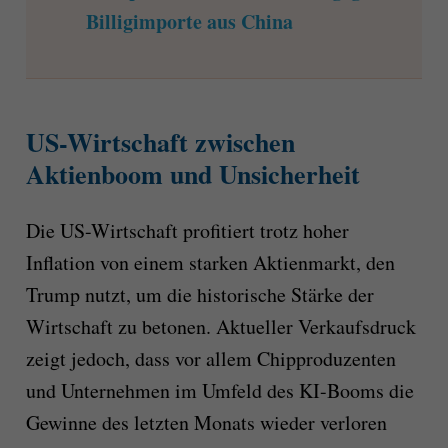
Billigimporte aus China
US-Wirtschaft zwischen
Aktienboom und Unsicherheit
Die US-Wirtschaft profitiert trotz hoher
Inflation von einem starken Aktienmarkt, den
Trump nutzt, um die historische Stärke der
Wirtschaft zu betonen. Aktueller Verkaufsdruck
zeigt jedoch, dass vor allem Chipproduzenten
und Unternehmen im Umfeld des KI-Booms die
Gewinne des letzten Monats wieder verloren