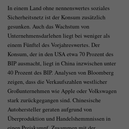
In einem Land ohne nennenswertes soziales
Sicherheitsnetz ist der Konsum zusätzlich
gesunken. Auch das Wachstum von
Unternehmensdarlehen liegt bei weniger als
einem Fünftel des Vorjahreswertes. Der
Konsum, der in den USA etwa 70 Prozent des
BIP ausmacht, liegt in China inzwischen unter
40 Prozent des BIP. Analysen von Bloomberg
zeigen, dass die Verkaufszahlen westlicher
Großunternehmen wie Apple oder Volkswagen
stark zurückgegangen sind. Chinesische
Autohersteller geraten aufgrund von
Überproduktion und Handelshemmnissen in
einen Preiskampf. Zusammen mit der