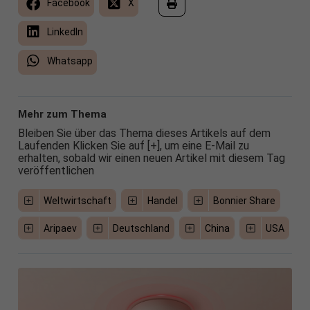
Facebook
X
LinkedIn
Whatsapp
Mehr zum Thema
Bleiben Sie über das Thema dieses Artikels auf dem
Laufenden Klicken Sie auf [+], um eine E-Mail zu
erhalten, sobald wir einen neuen Artikel mit diesem Tag
veröffentlichen
Weltwirtschaft
Handel
Bonnier Share
Aripaev
Deutschland
China
USA