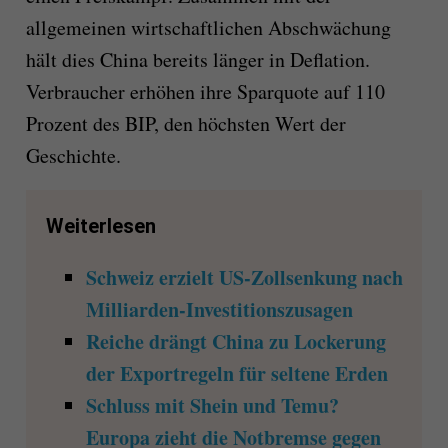
allgemeinen wirtschaftlichen Abschwächung
hält dies China bereits länger in Deflation.
Verbraucher erhöhen ihre Sparquote auf 110
Prozent des BIP, den höchsten Wert der
Geschichte.
Weiterlesen
Schweiz erzielt US-Zollsenkung nach
Milliarden-Investitionszusagen
Reiche drängt China zu Lockerung
der Exportregeln für seltene Erden
Schluss mit Shein und Temu?
Europa zieht die Notbremse gegen