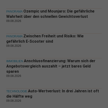
Ozempic und Mounjaro: Die gefährliche
PANORAMA
Wahrheit über den schnellen Gewichtsverlust
09.08.2026
Zwischen Freiheit und Risiko: Wie
PANORAMA
gefährlich E-Scooter sind
09.08.2026
Anschlussfinanzierung: Warum sich der
IMMOBILIEN
Angebotsvergleich auszahlt – jetzt bares Geld
sparen
09.08.2026
Auto-Wertverlust: In drei Jahren ist oft
TECHNOLOGIE
die Hälfte weg
09.08.2026