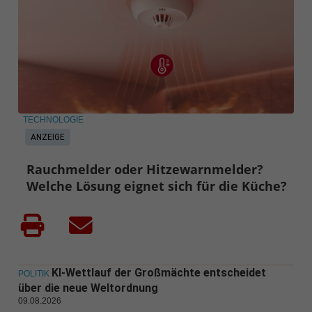
TECHNOLOGIE
ANZEIGE
Rauchmelder oder Hitzewarnmelder?
Welche Lösung eignet sich für die Küche?
KI-Wettlauf der Großmächte entscheidet
POLITIK
über die neue Weltordnung
09.08.2026