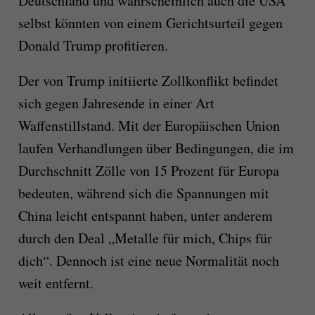
Deutschland und wahrscheinlich auch die USA
selbst könnten von einem Gerichtsurteil gegen
Donald Trump profitieren.
Der von Trump initiierte Zollkonflikt befindet
sich gegen Jahresende in einer Art
Waffenstillstand. Mit der Europäischen Union
laufen Verhandlungen über Bedingungen, die im
Durchschnitt Zölle von 15 Prozent für Europa
bedeuten, während sich die Spannungen mit
China leicht entspannt haben, unter anderem
durch den Deal „Metalle für mich, Chips für
dich“. Dennoch ist eine neue Normalität noch
weit entfernt.