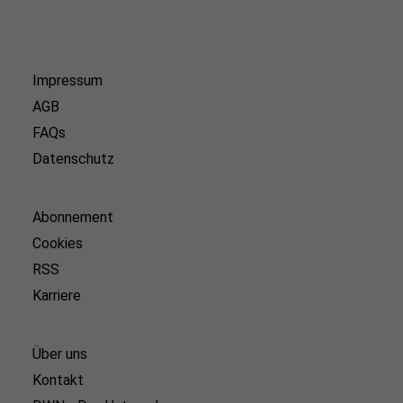
Impressum
AGB
FAQs
Datenschutz
Abonnement
Cookies
RSS
Karriere
Über uns
Kontakt