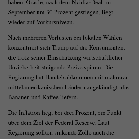
haben. Oracle, nach dem Nvidia-Deal im
September um 30 Prozent gestiegen, liegt
wieder auf Vorkursniveau.
Nach mehreren Verlusten bei lokalen Wahlen
konzentriert sich Trump auf die Konsumenten,
die trotz seiner Einschätzung wirtschaftlicher
Unsicherheit steigende Preise spüren. Die
Regierung hat Handelsabkommen mit mehreren
mittelamerikanischen Ländern angekündigt, die
Bananen und Kaffee liefern.
Die Inflation liegt bei drei Prozent, ein Punkt
über dem Ziel der Federal Reserve. Laut
Regierung sollten sinkende Zölle auch die