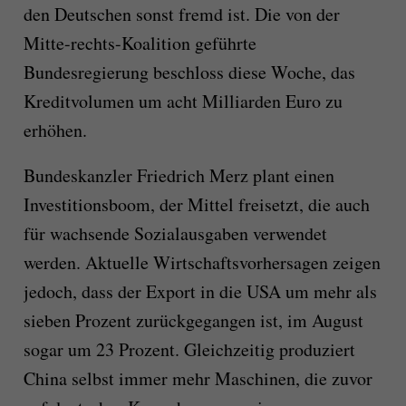
den Deutschen sonst fremd ist. Die von der
Mitte-rechts-Koalition geführte
Bundesregierung beschloss diese Woche, das
Kreditvolumen um acht Milliarden Euro zu
erhöhen.
Bundeskanzler Friedrich Merz plant einen
Investitionsboom, der Mittel freisetzt, die auch
für wachsende Sozialausgaben verwendet
werden. Aktuelle Wirtschaftsvorhersagen zeigen
jedoch, dass der Export in die USA um mehr als
sieben Prozent zurückgegangen ist, im August
sogar um 23 Prozent. Gleichzeitig produziert
China selbst immer mehr Maschinen, die zuvor