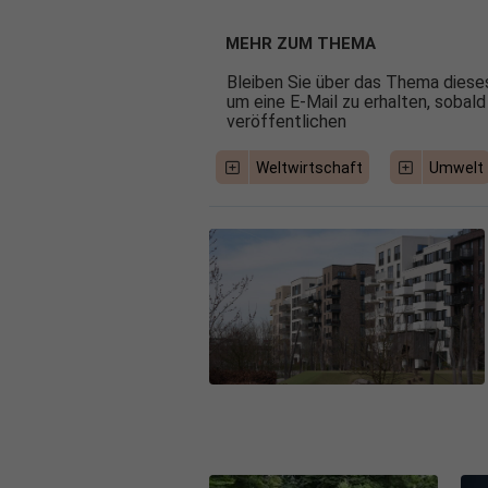
MEHR ZUM THEMA
Bleiben Sie über das Thema dieses
um eine E-Mail zu erhalten, sobald
veröffentlichen
Weltwirtschaft
Umwelt