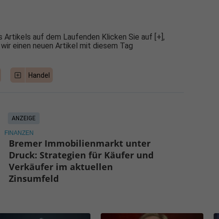
 Artikels auf dem Laufenden Klicken Sie auf [+],
 wir einen neuen Artikel mit diesem Tag
Handel
ANZEIGE
FINANZEN
Bremer Immobilienmarkt unter
Druck: Strategien für Käufer und
Verkäufer im aktuellen
Zinsumfeld