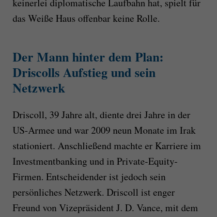
keinerlei diplomatische Laufbahn hat, spielt für
das Weiße Haus offenbar keine Rolle.
Der Mann hinter dem Plan:
Driscolls Aufstieg und sein
Netzwerk
Driscoll, 39 Jahre alt, diente drei Jahre in der
US-Armee und war 2009 neun Monate im Irak
stationiert. Anschließend machte er Karriere im
Investmentbanking und in Private-Equity-
Firmen. Entscheidender ist jedoch sein
persönliches Netzwerk. Driscoll ist enger
Freund von Vizepräsident J. D. Vance, mit dem