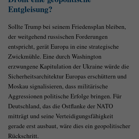
Entgleisung?
Sollte Trump bei seinem Friedensplan bleiben,
der weitgehend russischen Forderungen
entspricht, gerät Europa in eine strategische
Zwickmühle. Eine durch Washington
erzwungene Kapitulation der Ukraine würde die
Sicherheitsarchitektur Europas erschüttern und
Moskau signalisieren, dass militärische
Aggressionen politische Erfolge bringen. Für
Deutschland, das die Ostflanke der NATO
mitträgt und seine Verteidigungsfähigkeit
gerade erst ausbaut, wäre dies ein geopolitischer
Rückschritt.