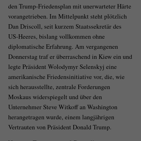
den Trump-Friedensplan mit unerwarteter Härte
vorangetrieben. Im Mittelpunkt steht plötzlich
Dan Driscoll, seit kurzem Staatssekretär des
US-Heeres, bislang vollkommen ohne
diplomatische Erfahrung. Am vergangenen
Donnerstag traf er überraschend in Kiew ein und
legte Präsident Wolodymyr Selenskyj eine
amerikanische Friedensinitiative vor, die, wie
sich herausstellte, zentrale Forderungen
Moskaus widerspiegelt und über den
Unternehmer Steve Witkoff an Washington
herangetragen wurde, einem langjährigen
Vertrauten von Präsident Donald Trump.