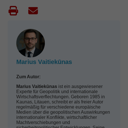
Marius Vaitiekūnas
Zum Autor:
Marius Vaitiekūnas
ist ein ausgewiesener
Experte für Geopolitik und internationale
Wirtschaftsverflechtungen. Geboren 1985 in
Kaunas, Litauen, schreibt er als freier Autor
regelmäßig für verschiedene europäische
Medien über die geopolitischen Auswirkungen
internationaler Konflikte, wirtschaftlicher
Machtverschiebungen und
sicherheitspolitischer Entwicklungen. Seine