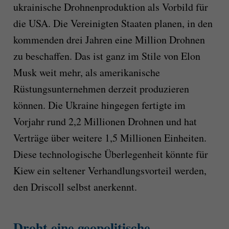
ukrainische Drohnenproduktion als Vorbild für
die USA. Die Vereinigten Staaten planen, in den
kommenden drei Jahren eine Million Drohnen
zu beschaffen. Das ist ganz im Stile von Elon
Musk weit mehr, als amerikanische
Rüstungsunternehmen derzeit produzieren
können. Die Ukraine hingegen fertigte im
Vorjahr rund 2,2 Millionen Drohnen und hat
Verträge über weitere 1,5 Millionen Einheiten.
Diese technologische Überlegenheit könnte für
Kiew ein seltener Verhandlungsvorteil werden,
den Driscoll selbst anerkennt.
Droht eine geopolitische