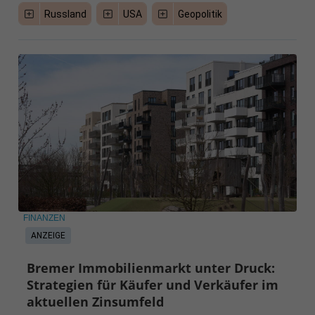
Russland
USA
Geopolitik
FINANZEN
ANZEIGE
Bremer Immobilienmarkt unter Druck:
Strategien für Käufer und Verkäufer im
aktuellen Zinsumfeld