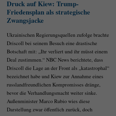
Druck auf Kiew: Trump-
Friedensplan als strategische
Zwangsjacke
Ukrainischen Regierungsquellen zufolge brachte
Driscoll bei seinem Besuch eine drastische
Botschaft mit: „Ihr verliert und ihr müsst einem
Deal zustimmen.“ NBC News berichtete, dass
Driscoll die Lage an der Front als „katastrophal“
bezeichnet habe und Kiew zur Annahme eines
russlandfreundlichen Kompromisses dränge,
bevor die Verhandlungsmacht weiter sinke.
Außenminister Marco Rubio wies diese
Darstellung zwar öffentlich zurück, doch