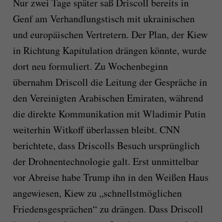
Nur zwei Tage später saß Driscoll bereits in
Genf am Verhandlungstisch mit ukrainischen
und europäischen Vertretern. Der Plan, der Kiew
in Richtung Kapitulation drängen könnte, wurde
dort neu formuliert. Zu Wochenbeginn
übernahm Driscoll die Leitung der Gespräche in
den Vereinigten Arabischen Emiraten, während
die direkte Kommunikation mit Wladimir Putin
weiterhin Witkoff überlassen bleibt. CNN
berichtete, dass Driscolls Besuch ursprünglich
der Drohnentechnologie galt. Erst unmittelbar
vor Abreise habe Trump ihn in den Weißen Haus
angewiesen, Kiew zu „schnellstmöglichen
Friedensgesprächen“ zu drängen. Dass Driscoll