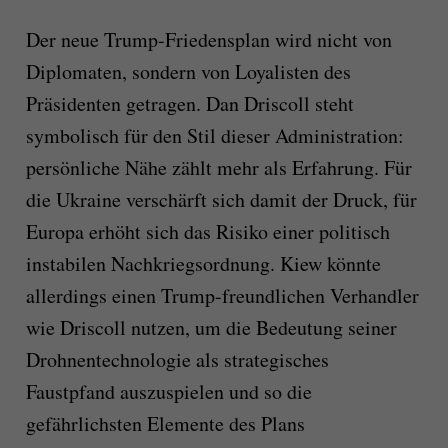
Der neue Trump-Friedensplan wird nicht von
Diplomaten, sondern von Loyalisten des
Präsidenten getragen. Dan Driscoll steht
symbolisch für den Stil dieser Administration:
persönliche Nähe zählt mehr als Erfahrung. Für
die Ukraine verschärft sich damit der Druck, für
Europa erhöht sich das Risiko einer politisch
instabilen Nachkriegsordnung. Kiew könnte
allerdings einen Trump-freundlichen Verhandler
wie Driscoll nutzen, um die Bedeutung seiner
Drohnentechnologie als strategisches
Faustpfand auszuspielen und so die
gefährlichsten Elemente des Plans