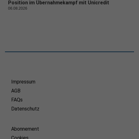
Position im Übernahmekampf mit Unicredit
06.08.2026
Impressum
AGB
FAQs
Datenschutz
Abonnement
Cookies