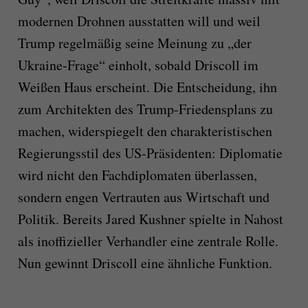
modernen Drohnen ausstatten will und weil
Trump regelmäßig seine Meinung zu „der
Ukraine-Frage“ einholt, sobald Driscoll im
Weißen Haus erscheint. Die Entscheidung, ihn
zum Architekten des Trump-Friedensplans zu
machen, widerspiegelt den charakteristischen
Regierungsstil des US-Präsidenten: Diplomatie
wird nicht den Fachdiplomaten überlassen,
sondern engen Vertrauten aus Wirtschaft und
Politik. Bereits Jared Kushner spielte in Nahost
als inoffizieller Verhandler eine zentrale Rolle.
Nun gewinnt Driscoll eine ähnliche Funktion.