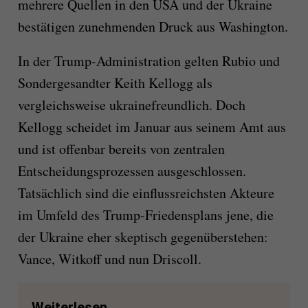
mehrere Quellen in den USA und der Ukraine
bestätigen zunehmenden Druck aus Washington.
In der Trump-Administration gelten Rubio und
Sondergesandter Keith Kellogg als
vergleichsweise ukrainefreundlich. Doch
Kellogg scheidet im Januar aus seinem Amt aus
und ist offenbar bereits von zentralen
Entscheidungsprozessen ausgeschlossen.
Tatsächlich sind die einflussreichsten Akteure
im Umfeld des Trump-Friedensplans jene, die
der Ukraine eher skeptisch gegenüberstehen:
Vance, Witkoff und nun Driscoll.
Weiterlesen