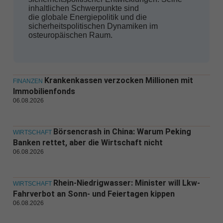
inhaltlichen Schwerpunkte sind
die globale Energiepolitik und die
sicherheitspolitischen Dynamiken im
osteuropäischen Raum.
Krankenkassen verzocken Millionen mit
FINANZEN
Immobilienfonds
06.08.2026
Börsencrash in China: Warum Peking
WIRTSCHAFT
Banken rettet, aber die Wirtschaft nicht
06.08.2026
Rhein-Niedrigwasser: Minister will Lkw-
WIRTSCHAFT
Fahrverbot an Sonn- und Feiertagen kippen
06.08.2026