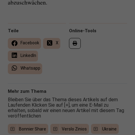
abzuschwächen.
Teile
Online-Tools
Facebook
X
LinkedIn
Whatsapp
Mehr zum Thema
Bleiben Sie über das Thema dieses Artikels auf dem
Laufenden Klicken Sie auf [+], um eine E-Mail zu
erhalten, sobald wir einen neuen Artikel mit diesem Tag
veröffentlichen
Bonnier Share
Verslo Zinios
Ukraine