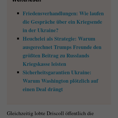
Friedensverhandlungen: Wie laufen
die Gespräche über ein Kriegsende
in der Ukraine?
Heuchelei als Strategie: Warum
ausgerechnet Trumps Freunde den
größten Beitrag zu Russlands
Kriegskasse leisten
Sicherheitsgarantien Ukraine:
Warum Washington plötzlich auf
einen Deal drängt
Gleichzeitig lobte Driscoll öffentlich die