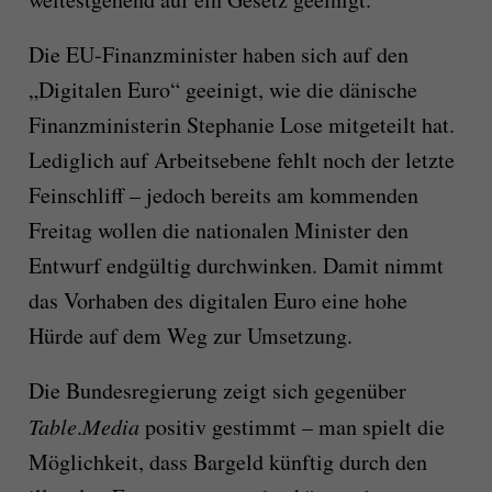
Die EU-Finanzminister haben sich auf den
„Digitalen Euro“ geeinigt, wie die dänische
Finanzministerin Stephanie Lose mitgeteilt hat.
Lediglich auf Arbeitsebene fehlt noch der letzte
Feinschliff – jedoch bereits am kommenden
Freitag wollen die nationalen Minister den
Entwurf endgültig durchwinken. Damit nimmt
das Vorhaben des digitalen Euro eine hohe
Hürde auf dem Weg zur Umsetzung.
Die Bundesregierung zeigt sich gegenüber
Table
.
Media
positiv gestimmt – man spielt die
Möglichkeit, dass Bargeld künftig durch den