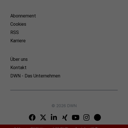
Abonnement
Cookies
RSS
Karriere
Über uns
Kontakt
DWN - Das Unternehmen
© 2026 DWN