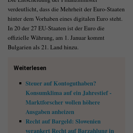
verdeutlicht, dass die Mehrheit der Euro-Staaten
hinter dem Vorhaben eines digitalen Euro steht.
In 20 der 27 EU-Staaten ist der Euro die
offizielle Währung, am 1. Januar kommt
Bulgarien als 21. Land hinzu.
Weiterlesen
Steuer auf Kontoguthaben?
Konsumklima auf ein Jahrestief -
Marktforscher wollen höhere
Ausgaben anheizen
Recht auf Bargeld: Slowenien
verankert Recht auf Barzahlung in