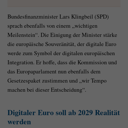
Bundesfinanzminister Lars Klingbeil (SPD)
sprach ebenfalls von einem „wichtigen
Meilenstein“. Die Einigung der Minister stärke
die europäische Souveränität, der digitale Euro
werde zum Symbol der digitalen europäischen
Integration. Er hoffe, dass die Kommission und
das Europaparlament nun ebenfalls dem
Gesetzespaket zustimmen und „wir Tempo
machen bei dieser Entscheidung“.
Digitaler Euro soll ab 2029 Realität
werden