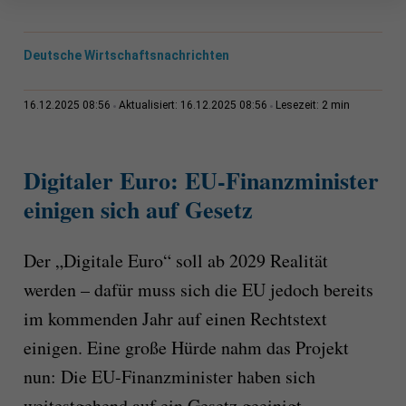
Deutsche Wirtschaftsnachrichten
2 min
16.12.2025 08:56
Aktualisiert: 16.12.2025 08:56
Lesezeit:
Digitaler Euro: EU-Finanzminister
einigen sich auf Gesetz
Der „Digitale Euro“ soll ab 2029 Realität
werden – dafür muss sich die EU jedoch bereits
im kommenden Jahr auf einen Rechtstext
einigen. Eine große Hürde nahm das Projekt
nun: Die EU-Finanzminister haben sich
weitestgehend auf ein Gesetz geeinigt.