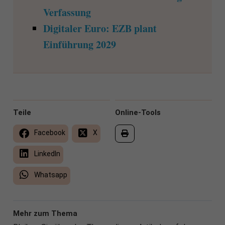
Verfassung
Digitaler Euro: EZB plant
Einführung 2029
Teile
Online-Tools
Facebook
X
LinkedIn
Whatsapp
Mehr zum Thema