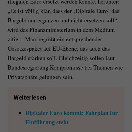
illegalen Euro ersetzt werden könnte, herunter:
„Es ist völlig klar, dass der ‚Digitale Euro‘ das
Bargeld nur ergänzen und nicht ersetzen soll“,
wird das Finanzministerium in dem Medium
zitiert. Man begrüßt ein entsprechendes
Gesetzespaket auf EU-Ebene, das auch das
Bargeld stärken soll. Gleichzeitig sollen laut
Bundesregierung Kompromisse bei Themen wie
Privatsphäre gelungen sein.
Weiterlesen
Digitaler Euro kommt: Fahrplan für
Einführung steht