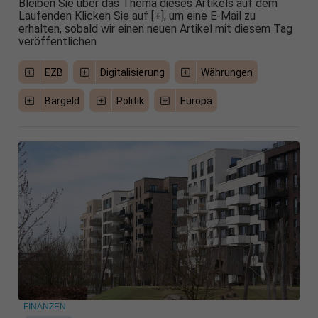
Bleiben Sie über das Thema dieses Artikels auf dem
Laufenden Klicken Sie auf [+], um eine E-Mail zu
erhalten, sobald wir einen neuen Artikel mit diesem Tag
veröffentlichen
EZB
Digitalisierung
Währungen
Bargeld
Politik
Europa
FINANZEN