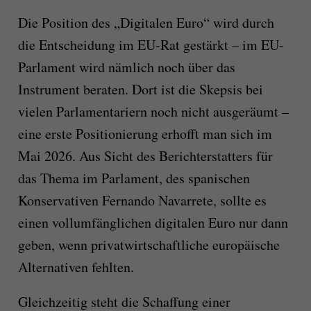
Die Position des „Digitalen Euro“ wird durch
die Entscheidung im EU-Rat gestärkt – im EU-
Parlament wird nämlich noch über das
Instrument beraten. Dort ist die Skepsis bei
vielen Parlamentariern noch nicht ausgeräumt –
eine erste Positionierung erhofft man sich im
Mai 2026. Aus Sicht des Berichterstatters für
das Thema im Parlament, des spanischen
Konservativen Fernando Navarrete, sollte es
einen vollumfänglichen digitalen Euro nur dann
geben, wenn privatwirtschaftliche europäische
Alternativen fehlten.
Gleichzeitig steht die Schaffung einer