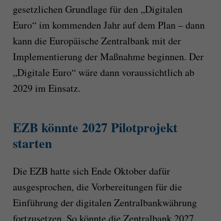
gesetzlichen Grundlage für den „Digitalen
Euro“ im kommenden Jahr auf dem Plan – dann
kann die Europäische Zentralbank mit der
Implementierung der Maßnahme beginnen. Der
„Digitale Euro“ wäre dann voraussichtlich ab
2029 im Einsatz.
EZB könnte 2027 Pilotprojekt
starten
Die EZB hatte sich Ende Oktober dafür
ausgesprochen, die Vorbereitungen für die
Einführung der digitalen Zentralbankwährung
fortzusetzen. So könnte die Zentralbank 2027