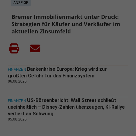
ANZEIGE
Bremer Immobilienmarkt unter Druck:
Strategien für Käufer und Verkäufer im
aktuellen Zinsumfeld
Bankenkrise Europa: Krieg wird zur
FINANZEN
größten Gefahr für das Finanzsystem
06.08.2026
US-Börsenbericht: Wall Street schließt
FINANZEN
uneinheitlich – Disney-Zahlen überzeugen, KI-Rallye
verliert an Schwung
05.08.2026