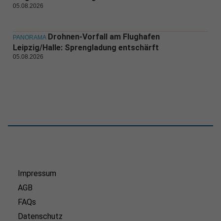
05.08.2026
Drohnen-Vorfall am Flughafen
PANORAMA
Leipzig/Halle: Sprengladung entschärft
05.08.2026
Impressum
AGB
FAQs
Datenschutz