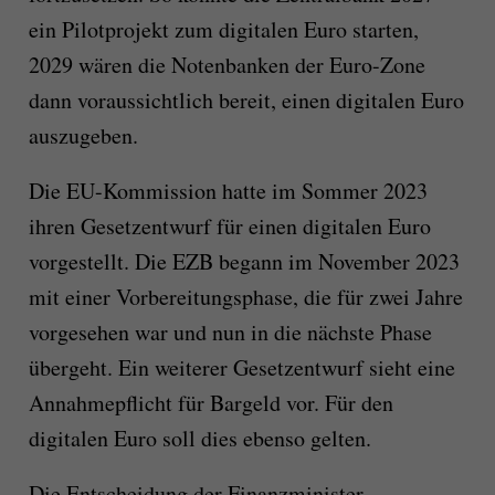
ein Pilotprojekt zum digitalen Euro starten,
2029 wären die Notenbanken der Euro-Zone
dann voraussichtlich bereit, einen digitalen Euro
auszugeben.
Die EU-Kommission hatte im Sommer 2023
ihren Gesetzentwurf für einen digitalen Euro
vorgestellt. Die EZB begann im November 2023
mit einer Vorbereitungsphase, die für zwei Jahre
vorgesehen war und nun in die nächste Phase
übergeht. Ein weiterer Gesetzentwurf sieht eine
Annahmepflicht für Bargeld vor. Für den
digitalen Euro soll dies ebenso gelten.
Die Entscheidung der Finanzminister