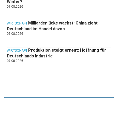
Winter?
07.08.2026
Milliardenlücke wächst: China zieht
WIRTSCHAFT
Deutschland im Handel davon
07.08.2026
Produktion steigt erneut: Hoffnung für
WIRTSCHAFT
Deutschlands Industrie
07.08.2026