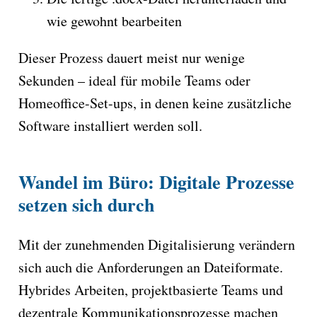
wie gewohnt bearbeiten
Dieser Prozess dauert meist nur wenige
Sekunden – ideal für mobile Teams oder
Homeoffice-Set-ups, in denen keine zusätzliche
Software installiert werden soll.
Wandel im Büro: Digitale Prozesse
setzen sich durch
Mit der zunehmenden Digitalisierung verändern
sich auch die Anforderungen an Dateiformate.
Hybrides Arbeiten, projektbasierte Teams und
dezentrale Kommunikationsprozesse machen