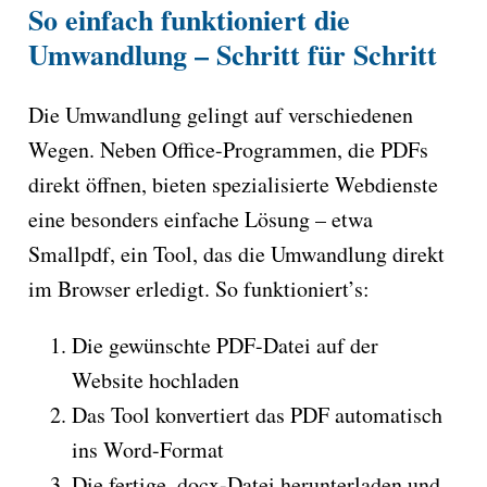
So einfach funktioniert die
Umwandlung – Schritt für Schritt
Die Umwandlung gelingt auf verschiedenen
Wegen. Neben Office-Programmen, die PDFs
direkt öffnen, bieten spezialisierte Webdienste
eine besonders einfache Lösung – etwa
Smallpdf, ein Tool, das die Umwandlung direkt
im Browser erledigt. So funktioniert’s:
Die gewünschte PDF-Datei auf der
Website hochladen
Das Tool konvertiert das PDF automatisch
ins Word-Format
Die fertige .docx-Datei herunterladen und