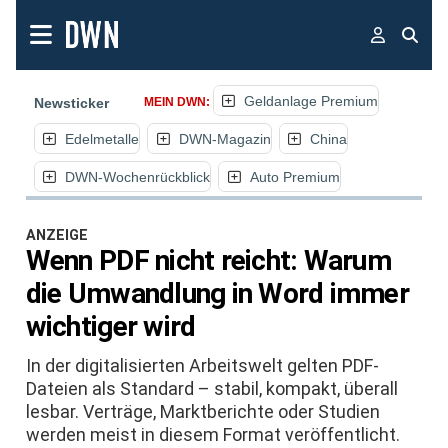
Geldanlage Premium
Newsticker
MEIN DWN:
Edelmetalle
DWN-Magazin
China
DWN-Wochenrückblick
Auto Premium
ANZEIGE
Wenn PDF nicht reicht: Warum
die Umwandlung in Word immer
wichtiger wird
In der digitalisierten Arbeitswelt gelten PDF-
Dateien als Standard – stabil, kompakt, überall
lesbar. Verträge, Marktberichte oder Studien
werden meist in diesem Format veröffentlicht.