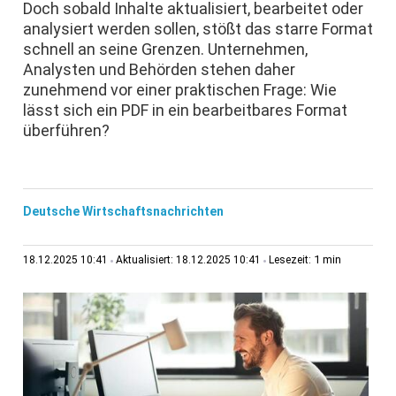
Doch sobald Inhalte aktualisiert, bearbeitet oder
analysiert werden sollen, stößt das starre Format
schnell an seine Grenzen. Unternehmen,
Analysten und Behörden stehen daher
zunehmend vor einer praktischen Frage: Wie
lässt sich ein PDF in ein bearbeitbares Format
überführen?
Deutsche Wirtschaftsnachrichten
1 min
18.12.2025 10:41
Aktualisiert: 18.12.2025 10:41
Lesezeit: