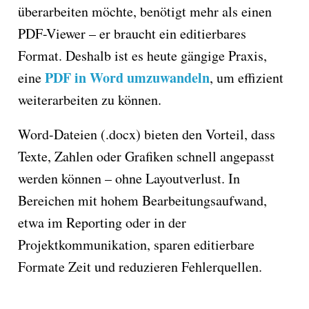
überarbeiten möchte, benötigt mehr als einen
PDF-Viewer – er braucht ein editierbares
Format. Deshalb ist es heute gängige Praxis,
PDF in Word umzuwandeln
eine
, um effizient
weiterarbeiten zu können.
Word-Dateien (.docx) bieten den Vorteil, dass
Texte, Zahlen oder Grafiken schnell angepasst
werden können – ohne Layoutverlust. In
Bereichen mit hohem Bearbeitungsaufwand,
etwa im Reporting oder in der
Projektkommunikation, sparen editierbare
Formate Zeit und reduzieren Fehlerquellen.