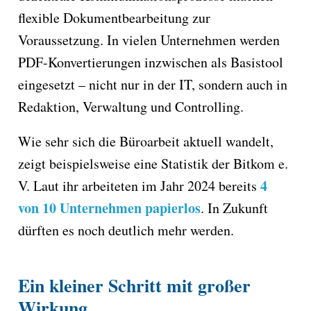
flexible Dokumentbearbeitung zur
Voraussetzung. In vielen Unternehmen werden
PDF-Konvertierungen inzwischen als Basistool
eingesetzt – nicht nur in der IT, sondern auch in
Redaktion, Verwaltung und Controlling.
Wie sehr sich die Büroarbeit aktuell wandelt,
zeigt beispielsweise eine Statistik der Bitkom e.
4
V. Laut ihr arbeiteten im Jahr 2024 bereits
von 10 Unternehmen papierlos
. In Zukunft
dürften es noch deutlich mehr werden.
Ein kleiner Schritt mit großer
Wirkung