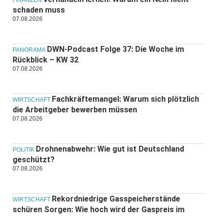
schaden muss
07.08.2026
DWN-Podcast Folge 37: Die Woche im
PANORAMA
Rückblick – KW 32
07.08.2026
Fachkräftemangel: Warum sich plötzlich
WIRTSCHAFT
die Arbeitgeber bewerben müssen
07.08.2026
Drohnenabwehr: Wie gut ist Deutschland
POLITIK
geschützt?
07.08.2026
Rekordniedrige Gasspeicherstände
WIRTSCHAFT
schüren Sorgen: Wie hoch wird der Gaspreis im