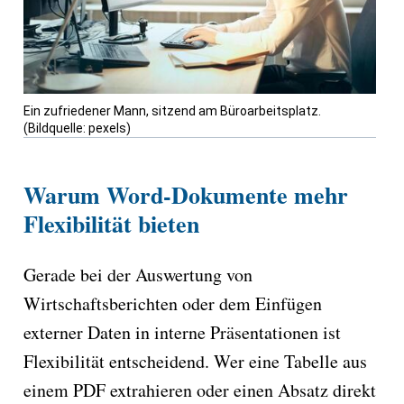
Ein zufriedener Mann, sitzend am Büroarbeitsplatz.
(Bildquelle: pexels)
Warum Word-Dokumente mehr
Flexibilität bieten
Gerade bei der Auswertung von
Wirtschaftsberichten oder dem Einfügen
externer Daten in interne Präsentationen ist
Flexibilität entscheidend. Wer eine Tabelle aus
einem PDF extrahieren oder einen Absatz direkt