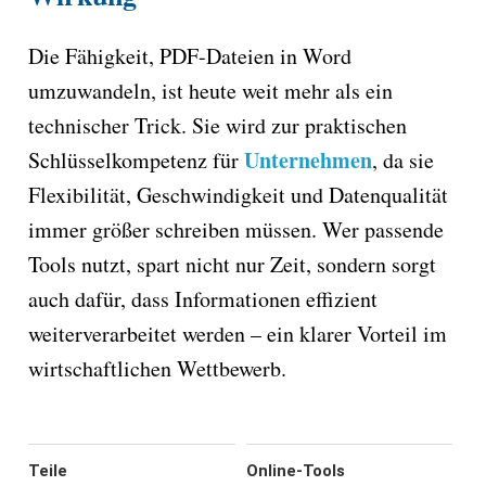
Die Fähigkeit, PDF-Dateien in Word
umzuwandeln, ist heute weit mehr als ein
technischer Trick. Sie wird zur praktischen
Unternehmen
Schlüsselkompetenz für
, da sie
Flexibilität, Geschwindigkeit und Datenqualität
immer größer schreiben müssen. Wer passende
Tools nutzt, spart nicht nur Zeit, sondern sorgt
auch dafür, dass Informationen effizient
weiterverarbeitet werden – ein klarer Vorteil im
wirtschaftlichen Wettbewerb.
Teile
Online-Tools