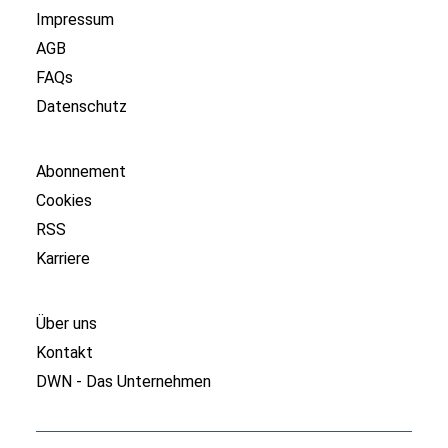
Impressum
AGB
FAQs
Datenschutz
Abonnement
Cookies
RSS
Karriere
Über uns
Kontakt
DWN - Das Unternehmen