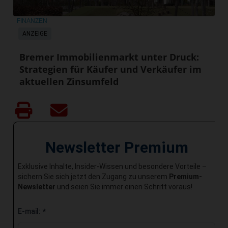
FINANZEN
ANZEIGE
Bremer Immobilienmarkt unter Druck:
Strategien für Käufer und Verkäufer im
aktuellen Zinsumfeld
Newsletter Premium
Exklusive Inhalte, Insider-Wissen und besondere Vorteile –
sichern Sie sich jetzt den Zugang zu unserem
Premium-
Newsletter
und seien Sie immer einen Schritt voraus!
E-mail:
*