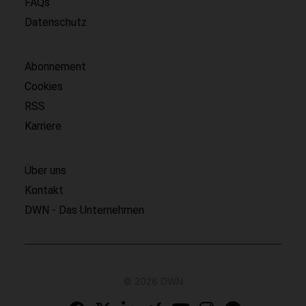
FAQs
Datenschutz
Abonnement
Cookies
RSS
Karriere
Über uns
Kontakt
DWN - Das Unternehmen
© 2026 DWN