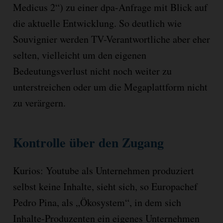
Medicus 2“) zu einer dpa-Anfrage mit Blick auf
die aktuelle Entwicklung. So deutlich wie
Souvignier werden TV-Verantwortliche aber eher
selten, vielleicht um den eigenen
Bedeutungsverlust nicht noch weiter zu
unterstreichen oder um die Megaplattform nicht
zu verärgern.
Kontrolle über den Zugang
Kurios: Youtube als Unternehmen produziert
selbst keine Inhalte, sieht sich, so Europachef
Pedro Pina, als „Ökosystem“, in dem sich
Inhalte-Produzenten ein eigenes Unternehmen