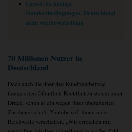
Coca-Cola beklagt
Standortbedingungen: Deutschland
nicht wettbewerbsfähig
70 Millionen Nutzer in
Deutschland
Doch auch die über den Rundfunkbeitrag
finanzierten Öffentlich-Rechtlichen stehen unter
Druck, schon allein wegen ihrer überalterten
Zuschauerschaft. Youtube soll ihnen mehr
Reichweite verschaffen. „Wir erreichen mit
wertvollen Inhalten schnell und in großer Zahl