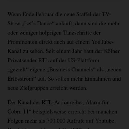
Wenn Ende Februar die neue Staffel der TV-
Show „Let’s Dance“ anläuft, dann sind die mehr
oder weniger holprigen Tanzschritte der
Prominenten direkt auch auf einem YouTube-
Kanal zu sehen. Seit einem Jahr baut der Kölner
Privatsender RTL auf der US-Plattform
„gezielt“ eigene „Business Channels“ als „neuen
Erlösstrom“ auf. So sollen mehr Einnahmen und
neue Zielgruppen erreicht werden.
Der Kanal der RTL-Actionreihe „Alarm für
Cobra 11“ beispielsweise erreicht bei manchen
Folgen mehr als 700.000 Aufrufe auf Youtube.