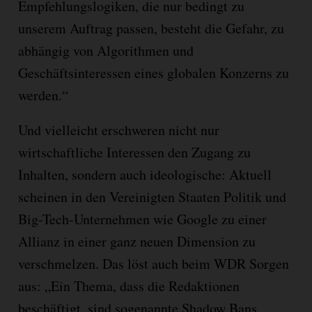
Empfehlungslogiken, die nur bedingt zu
unserem Auftrag passen, besteht die Gefahr, zu
abhängig von Algorithmen und
Geschäftsinteressen eines globalen Konzerns zu
werden.“
Und vielleicht erschweren nicht nur
wirtschaftliche Interessen den Zugang zu
Inhalten, sondern auch ideologische: Aktuell
scheinen in den Vereinigten Staaten Politik und
Big-Tech-Unternehmen wie Google zu einer
Allianz in einer ganz neuen Dimension zu
verschmelzen. Das löst auch beim WDR Sorgen
aus: „Ein Thema, dass die Redaktionen
beschäftigt, sind sogenannte Shadow Bans.