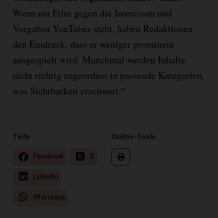
Wenn ein Film gegen die Interessen und
Vorgaben YouTubes steht, haben Redaktionen
den Eindruck, dass er weniger prominent
ausgespielt wird. Manchmal werden Inhalte
nicht richtig zugeordnet in passende Kategorien,
was Sichtbarkeit erschwert.“
Teile
Online-Tools
Facebook
X
LinkedIn
Whatsapp