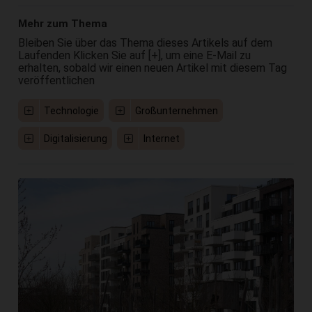
Mehr zum Thema
Bleiben Sie über das Thema dieses Artikels auf dem
Laufenden Klicken Sie auf [+], um eine E-Mail zu
erhalten, sobald wir einen neuen Artikel mit diesem Tag
veröffentlichen
Technologie
Großunternehmen
Digitalisierung
Internet