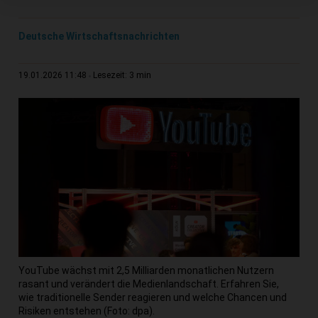
Deutsche Wirtschaftsnachrichten
3 min
19.01.2026 11:48
Lesezeit:
YouTube wächst mit 2,5 Milliarden monatlichen Nutzern
rasant und verändert die Medienlandschaft. Erfahren Sie,
wie traditionelle Sender reagieren und welche Chancen und
Risiken entstehen (Foto: dpa).