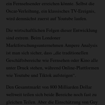
ein Fernsehsender erreichen könnte. Selbst die
Oscar-Verleihung, ein klassisches TV-Ereignis,
wird demnächst zuerst auf Youtube laufen.
Die wirtschaftlichen Folgen dieser Entwicklung
sind extrem. Beim Londoner
Marktforschungsunternehmen Ampere Analysis
ist man sich sicher, dass „die traditionellen
Geschäftsbereiche wie Fernsehen oder Kino alle
unter Druck stehen, während Online-Plattformen
wie Youtube und Tiktok aufsteigen“.
Den Gesamtmarkt von 800 Milliarden Dollar
weltweit teilen sich beide Bereiche noch fast zu
gleichen Teilen. Aber die Einschätzung von Guy