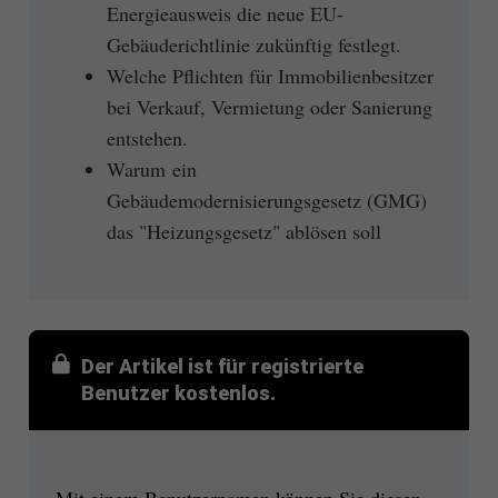
Energieausweis die neue EU-
Gebäuderichtlinie zukünftig festlegt.
Welche Pflichten für Immobilienbesitzer
bei Verkauf, Vermietung oder Sanierung
entstehen.
Warum ein
Gebäudemodernisierungsgesetz (GMG)
das "Heizungsgesetz" ablösen soll
Der Artikel ist für registrierte
Benutzer kostenlos.
Mit einem Benutzernamen können Sie diesen