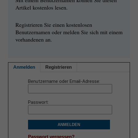
Artikel kostenlos lesen.
Registrieren Sie einen kostenlosen
Benutzernamen oder melden Sie sich mit einem
vorhandenen an.
Anmelden
Registrieren
Benutzername oder Email-Adresse
Passwort
ANMELDEN
Passwort vergessen?