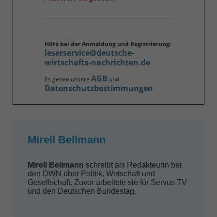
Hilfe bei der Anmeldung und Registrierung:
leserservice@deutsche-
wirtschafts-nachrichten.de
AGB
Es gelten unsere
und
Datenschutzbestimmungen
Mirell Bellmann
Mirell Bellmann
schreibt als Redakteurin bei
den DWN über Politik, Wirtschaft und
Gesellschaft. Zuvor arbeitete sie für Servus TV
und den Deutschen Bundestag.