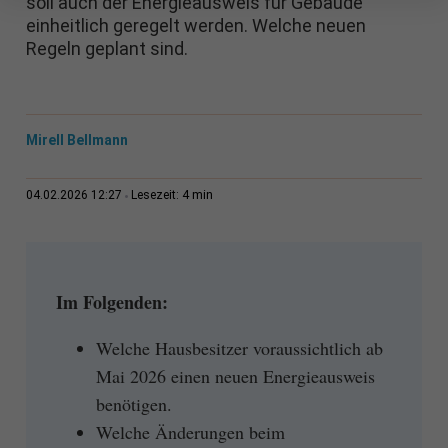
soll auch der Energieausweis für Gebäude
einheitlich geregelt werden. Welche neuen
Regeln geplant sind.
Mirell Bellmann
4 min
04.02.2026 12:27
Lesezeit:
Im Folgenden:
Welche Hausbesitzer voraussichtlich ab
Mai 2026 einen neuen Energieausweis
benötigen.
Welche Änderungen beim