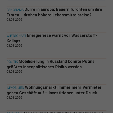
Dürre in Europa: Bauern fürchten um ihre
PANORAMA
Ernten – drohen höhere Lebensmittelpreise?
08.08.2026
Energieriese warnt vor Wasserstoff-
WIRTSCHAFT
Kollaps
08.08.2026
Mobilisierung in Russland könnte Putins
POLITIK
größtes innenpolitisches Risiko werden
08.08.2026
Wohnungsmarkt: Immer mehr Vermieter
IMMOBILIEN
geben Geschäft auf – Investitionen unter Druck
08.08.2026