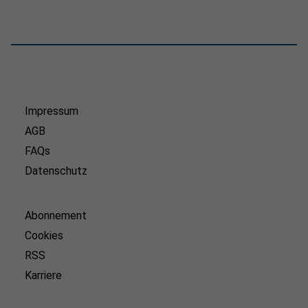
Impressum
AGB
FAQs
Datenschutz
Abonnement
Cookies
RSS
Karriere