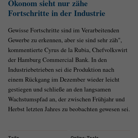
Ökonom sieht nur zähe
Fortschritte in der Industrie
Gewisse Fortschritte sind im Verarbeitenden
Gewerbe zu erkennen, aber sie sind sehr zäh",
kommentierte Cyrus de la Rubia, Chefvolkswirt
der Hamburg Commercial Bank. In den
Industriebetrieben sei die Produktion nach
einem Rückgang im Dezember wieder leicht
gestiegen und schließe an den langsamen
Wachstumspfad an, der zwischen Frühjahr und
Herbst letzten Jahres zu beobachten gewesen sei.