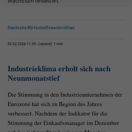
Wachstum hindeutet.
Deutsche Wirtschaftsnachrichten
1 min
02.02.2026 11:39
Lesezeit:
Industrieklima erholt sich nach
Neunmonatstief
Die Stimmung in den Industrieunternehmen der
Eurozone hat sich zu Beginn des Jahres
verbessert. Nachdem der Indikator für die
Stimmung der Einkaufsmanager im Dezember