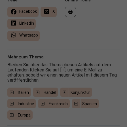
Teile
Online-Tools
Facebook
X
LinkedIn
Whatsapp
Mehr zum Thema
Bleiben Sie über das Thema dieses Artikels auf dem
Laufenden Klicken Sie auf [+], um eine E-Mail zu
erhalten, sobald wir einen neuen Artikel mit diesem Tag
veröffentlichen
Italien
Handel
Konjunktur
Industrie
Frankreich
Spanien
Europa