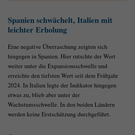
Spanien schwächelt, Italien mit
leichter Erholung
Eine negative Überraschung zeigten sich
hingegen in Spanien. Hier rutschte der Wert
weiter unter die Expansionsschwelle und
erreichte den tiefsten Wert seit dem Frühjahr
2024. In Italien legte der Indikator hingegen
etwas zu, blieb aber unter der
Wachstumsschwelle. In den beiden Ländern
werden keine Erstschätzung durchgeführt.