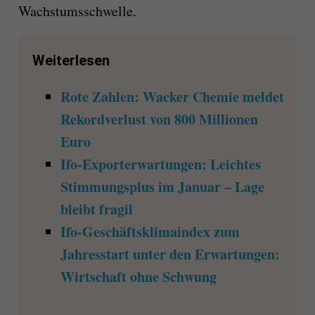
Wachstumsschwelle.
Weiterlesen
Rote Zahlen: Wacker Chemie meldet
Rekordverlust von 800 Millionen
Euro
Ifo-Exporterwartungen: Leichtes
Stimmungsplus im Januar – Lage
bleibt fragil
Ifo-Geschäftsklimaindex zum
Jahresstart unter den Erwartungen:
Wirtschaft ohne Schwung