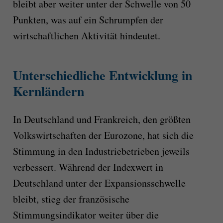
bleibt aber weiter unter der Schwelle von 50
Punkten, was auf ein Schrumpfen der
wirtschaftlichen Aktivität hindeutet.
Unterschiedliche Entwicklung in
Kernländern
In Deutschland und Frankreich, den größten
Volkswirtschaften der Eurozone, hat sich die
Stimmung in den Industriebetrieben jeweils
verbessert. Während der Indexwert in
Deutschland unter der Expansionsschwelle
bleibt, stieg der französische
Stimmungsindikator weiter über die