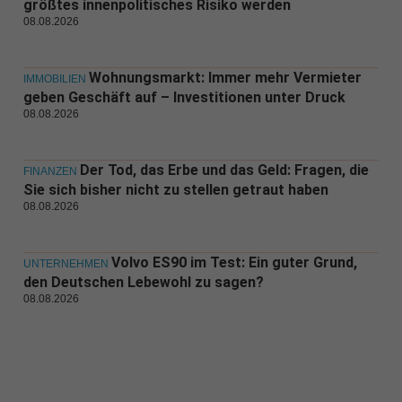
größtes innenpolitisches Risiko werden
08.08.2026
Wohnungsmarkt: Immer mehr Vermieter
IMMOBILIEN
geben Geschäft auf – Investitionen unter Druck
08.08.2026
Der Tod, das Erbe und das Geld: Fragen, die
FINANZEN
Sie sich bisher nicht zu stellen getraut haben
08.08.2026
Volvo ES90 im Test: Ein guter Grund,
UNTERNEHMEN
den Deutschen Lebewohl zu sagen?
08.08.2026