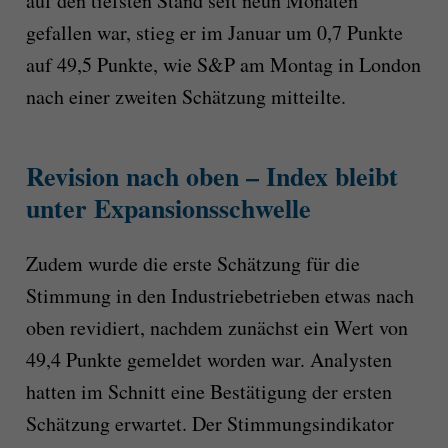
auf den tiefsten Stand seit neun Monaten
gefallen war, stieg er im Januar um 0,7 Punkte
auf 49,5 Punkte, wie S&P am Montag in London
nach einer zweiten Schätzung mitteilte.
Revision nach oben – Index bleibt
unter Expansionsschwelle
Zudem wurde die erste Schätzung für die
Stimmung in den Industriebetrieben etwas nach
oben revidiert, nachdem zunächst ein Wert von
49,4 Punkte gemeldet worden war. Analysten
hatten im Schnitt eine Bestätigung der ersten
Schätzung erwartet. Der Stimmungsindikator