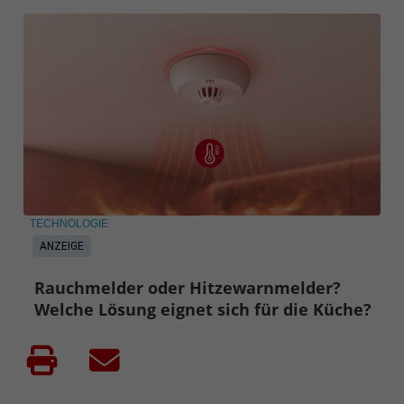
TECHNOLOGIE
ANZEIGE
Rauchmelder oder Hitzewarnmelder?
Welche Lösung eignet sich für die Küche?