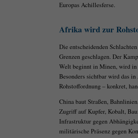
Europas Achillesferse.
Afrika wird zur Rohst
Die entscheidenden Schlachten 
Grenzen geschlagen. Der Kampf 
Welt beginnt in Minen, wird in 
Besonders sichtbar wird das in 
Rohstoffordnung – konkret, han
China baut Straßen, Bahnlinien
Zugriff auf Kupfer, Kobalt, Bau
Infrastruktur gegen Abhängigke
militärische Präsenz gegen Ko