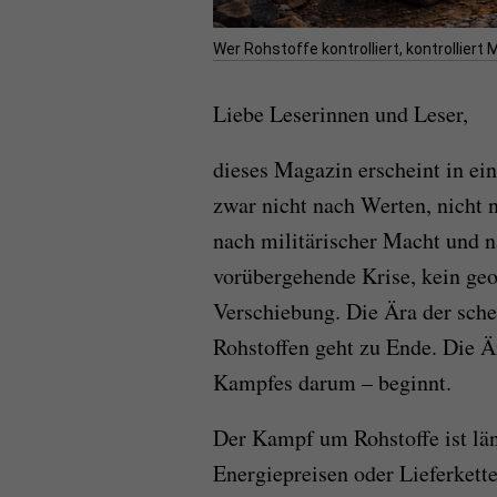
Wer Rohstoffe kontrolliert, kontrolliert
Liebe Leserinnen und Leser,
dieses Magazin erscheint in ein
zwar nicht nach Werten, nicht 
nach militärischer Macht und n
vorübergehende Krise, kein geop
Verschiebung. Die Ära der sche
Rohstoffen geht zu Ende. Die Ä
Kampfes darum – beginnt.
Der Kampf um Rohstoffe ist läng
Energiepreisen oder Lieferket