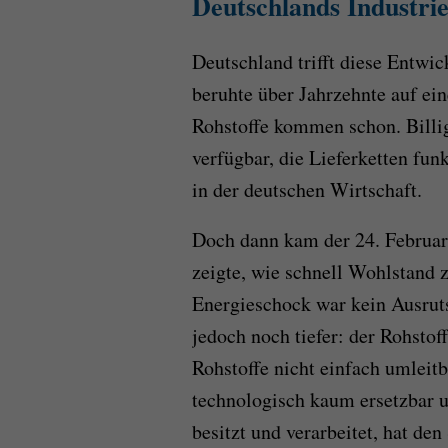
Deutschlands Industri
Deutschland trifft diese Entwic
beruhte über Jahrzehnte auf ei
Rohstoffe kommen schon. Billig,
verfügbar, die Lieferketten funk
in der deutschen Wirtschaft.
Doch dann kam der 24. Februar
zeigte, wie schnell Wohlstand
Energieschock war kein Ausruts
jedoch noch tiefer: der Rohstof
Rohstoffe nicht einfach umleitb
technologisch kaum ersetzbar u
besitzt und verarbeitet, hat den