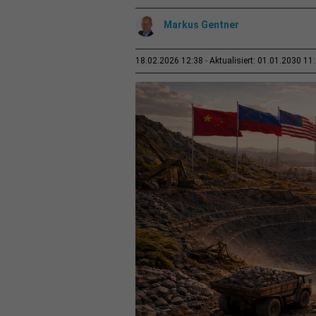
Markus Gentner
18.02.2026 12:38
Aktualisiert: 01.01.2030 11