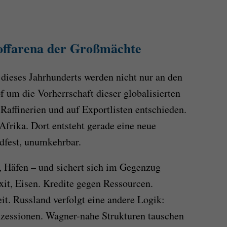
offarena der Großmächte
dieses Jahrhunderts werden nicht nur an den
um die Vorherrschaft dieser globalisierten
Raffinerien und auf Exportlisten entschieden.
Afrika. Dort entsteht gerade eine neue
dfest, unumkehrbar.
, Häfen – und sichert sich im Gegenzug
xit, Eisen. Kredite gegen Ressourcen.
it. Russland verfolgt eine andere Logik:
nzessionen. Wagner-nahe Strukturen tauschen