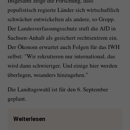
Insgesamt zeige die Forschung, dass
populistisch regierte Länder sich wirtschaftlich
schwächer entwickelten als andere, so Gropp.
Der Landesverfassungsschutz stuft die AfD in
Sachsen-Anhalt als gesichert rechtsextrem ein.
Der Ökonom erwartet auch Folgen für das IWH
selbst: "Wir rekrutieren nur international, das
wird dann schwieriger. Und einige hier werden
überlegen, woanders hinzugehen."
Die Landtagswahl ist für den 6. September
geplant.
Weiterlesen