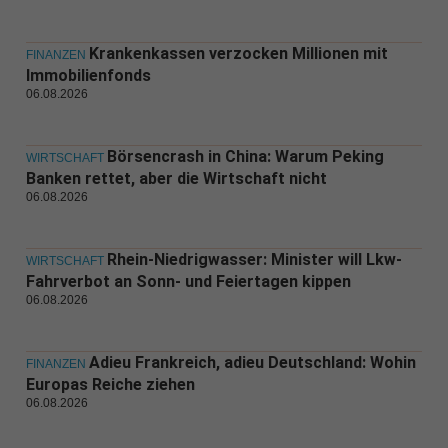
Krankenkassen verzocken Millionen mit
FINANZEN
Immobilienfonds
06.08.2026
Börsencrash in China: Warum Peking
WIRTSCHAFT
Banken rettet, aber die Wirtschaft nicht
06.08.2026
Rhein-Niedrigwasser: Minister will Lkw-
WIRTSCHAFT
Fahrverbot an Sonn- und Feiertagen kippen
06.08.2026
Adieu Frankreich, adieu Deutschland: Wohin
FINANZEN
Europas Reiche ziehen
06.08.2026