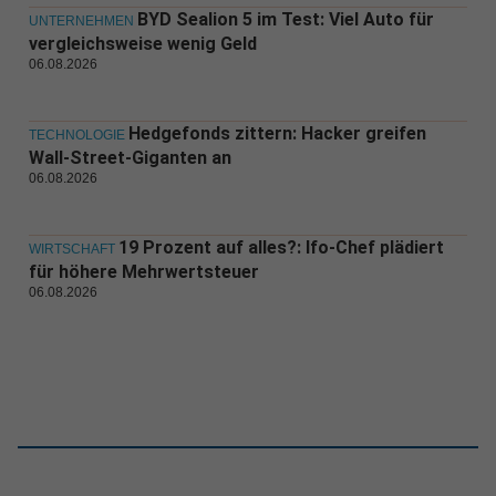
BYD Sealion 5 im Test: Viel Auto für
UNTERNEHMEN
vergleichsweise wenig Geld
06.08.2026
Hedgefonds zittern: Hacker greifen
TECHNOLOGIE
Wall-Street-Giganten an
06.08.2026
19 Prozent auf alles?: Ifo-Chef plädiert
WIRTSCHAFT
für höhere Mehrwertsteuer
06.08.2026