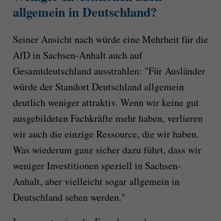
allgemein in Deutschland?
Seiner Ansicht nach würde eine Mehrheit für die
AfD in Sachsen-Anhalt auch auf
Gesamtdeutschland ausstrahlen: "Für Ausländer
würde der Standort Deutschland allgemein
deutlich weniger attraktiv. Wenn wir keine gut
ausgebildeten Fachkräfte mehr haben, verlieren
wir auch die einzige Ressource, die wir haben.
Was wiederum ganz sicher dazu führt, dass wir
weniger Investitionen speziell in Sachsen-
Anhalt, aber vielleicht sogar allgemein in
Deutschland sehen werden."