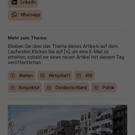
LinkedIn
Whatsapp
Mehr zum Thema
Bleiben Sie über das Thema dieses Artikels auf dem
Laufenden Klicken Sie auf [+], um eine E-Mail zu
erhalten, sobald wir einen neuen Artikel mit diesem Tag
veröffentlichen
Wahlen
Wirtschaft
AfD
Konjunktur
Ostdeutschland
Politik