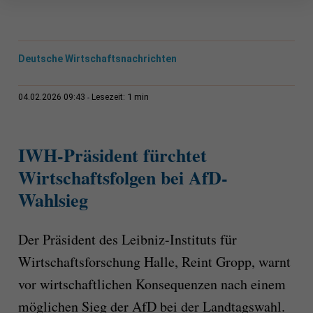
Deutsche Wirtschaftsnachrichten
1 min
04.02.2026 09:43
Lesezeit:
IWH-Präsident fürchtet
Wirtschaftsfolgen bei AfD-
Wahlsieg
Der Präsident des Leibniz-Instituts für
Wirtschaftsforschung Halle, Reint Gropp, warnt
vor wirtschaftlichen Konsequenzen nach einem
möglichen Sieg der AfD bei der Landtagswahl.