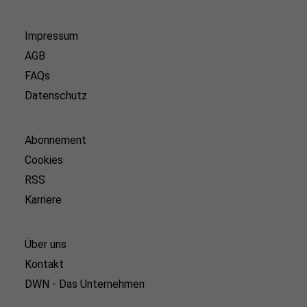
Impressum
AGB
FAQs
Datenschutz
Abonnement
Cookies
RSS
Karriere
Über uns
Kontakt
DWN - Das Unternehmen