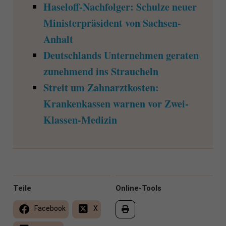
Haseloff-Nachfolger: Schulze neuer
Ministerpräsident von Sachsen-
Anhalt
Deutschlands Unternehmen geraten
zunehmend ins Straucheln
Streit um Zahnarztkosten:
Krankenkassen warnen vor Zwei-
Klassen-Medizin
Teile
Online-Tools
Facebook
X