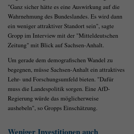
"Ganz sicher hätte es eine Auswirkung auf die
Wahrnehmung des Bundeslandes. Es wird dann
ein weniger attraktiver Standort sein", sagte
Gropp im Interview mit der "Mitteldeutschen
Zeitung" mit Blick auf Sachsen-Anhalt.
Um gerade dem demografischen Wandel zu
begegnen, müsse Sachsen-Anhalt ein attraktives
Lehr- und Forschungsumfeld bieten. "Dafür
muss die Landespolitik sorgen. Eine AfD-
Regierung würde das möglicherweise
aushebeln", so Gropps Einschätzung.
Weniger Investitionen auch