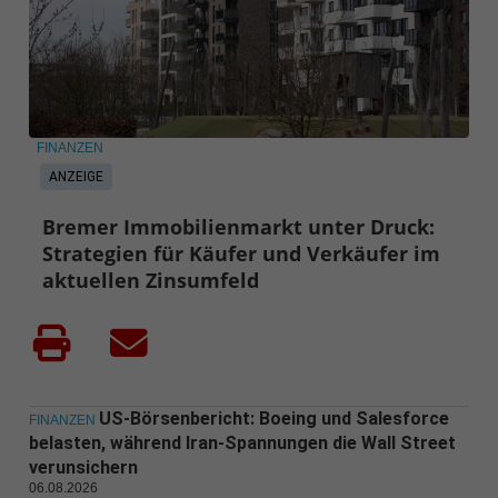
FINANZEN
ANZEIGE
Bremer Immobilienmarkt unter Druck:
Strategien für Käufer und Verkäufer im
aktuellen Zinsumfeld
US-Börsenbericht: Boeing und Salesforce
FINANZEN
belasten, während Iran-Spannungen die Wall Street
verunsichern
06.08.2026