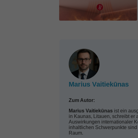
Marius Vaitiekūnas
Zum Autor:
Marius Vaitiekūnas
ist ein aus
in Kaunas, Litauen, schreibt er
Auswirkungen internationaler Ko
inhaltlichen Schwerpunkte sind
Raum.