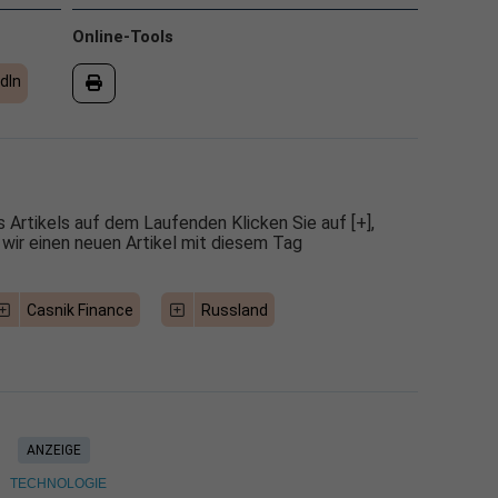
Online-Tools
dIn
 Artikels auf dem Laufenden Klicken Sie auf [+],
 wir einen neuen Artikel mit diesem Tag
Casnik Finance
Russland
ANZEIGE
TECHNOLOGIE