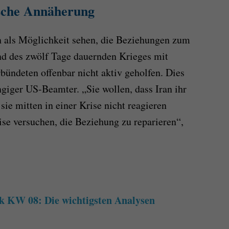
ische Annäherung
 als Möglichkeit sehen, die Beziehungen zum
nd des zwölf Tage dauernden Krieges mit
bündeten offenbar nicht aktiv geholfen. Dies
ngiger US-Beamter. „Sie wollen, dass Iran ihr
sie mitten in einer Krise nicht reagieren
ise versuchen, die Beziehung zu reparieren“,
KW 08: Die wichtigsten Analysen