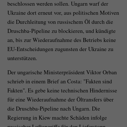
beschlossen werden sollen. Ungarn warf der
Ukraine dort erneut vor, aus politischen Motiven
die Durchleitung von russischem Öl durch die
Druschba-Pipeline zu blockieren, und kündigte
an, bis zur Wiederaufnahme des Betriebs keine
EU-Entscheidungen zugunsten der Ukraine zu
unterstützen.
Der ungarische Ministerpräsident Viktor Orban
schrieb in einem Brief an Costa: "Fakten sind
Fakten". Es gebe keine technischen Hindernisse
für eine Wiederaufnahme der Öltransfers über
die Druschba-Pipeline nach Ungarn. Die
Regierung in Kiew machte Schäden infolge
russischer Luftangriffe für den Lieferstopp