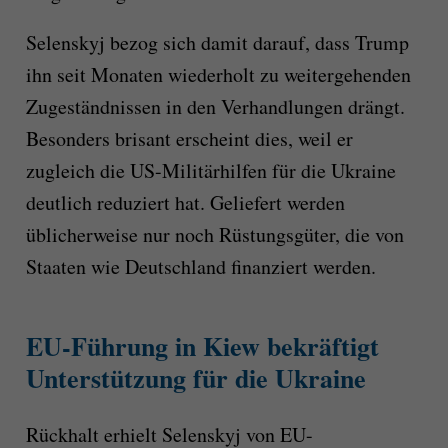
Selenskyj bezog sich damit darauf, dass Trump
ihn seit Monaten wiederholt zu weitergehenden
Zugeständnissen in den Verhandlungen drängt.
Besonders brisant erscheint dies, weil er
zugleich die US-Militärhilfen für die Ukraine
deutlich reduziert hat. Geliefert werden
üblicherweise nur noch Rüstungsgüter, die von
Staaten wie Deutschland finanziert werden.
EU-Führung in Kiew bekräftigt
Unterstützung für die Ukraine
Rückhalt erhielt Selenskyj von EU-