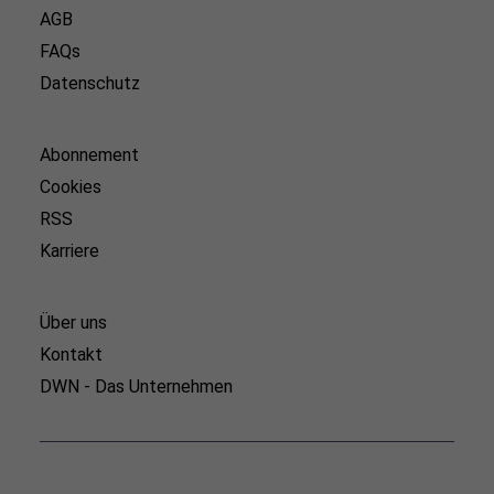
AGB
FAQs
Datenschutz
Abonnement
Cookies
RSS
Karriere
Über uns
Kontakt
DWN - Das Unternehmen