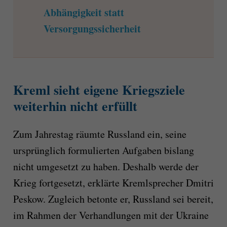
Abhängigkeit statt
Versorgungssicherheit
Kreml sieht eigene Kriegsziele
weiterhin nicht erfüllt
Zum Jahrestag räumte Russland ein, seine
ursprünglich formulierten Aufgaben bislang
nicht umgesetzt zu haben. Deshalb werde der
Krieg fortgesetzt, erklärte Kremlsprecher Dmitri
Peskow. Zugleich betonte er, Russland sei bereit,
im Rahmen der Verhandlungen mit der Ukraine