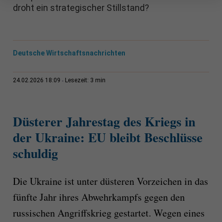
droht ein strategischer Stillstand?
Deutsche Wirtschaftsnachrichten
3 min
24.02.2026 18:09
Lesezeit:
Düsterer Jahrestag des Kriegs in
der Ukraine: EU bleibt Beschlüsse
schuldig
Die Ukraine ist unter düsteren Vorzeichen in das
fünfte Jahr ihres Abwehrkampfs gegen den
russischen Angriffskrieg gestartet. Wegen eines