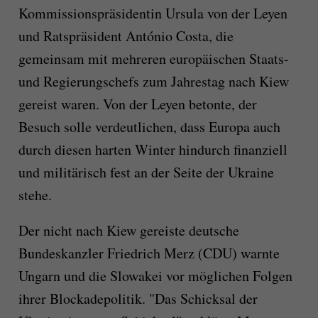
Kommissionspräsidentin Ursula von der Leyen
und Ratspräsident António Costa, die
gemeinsam mit mehreren europäischen Staats-
und Regierungschefs zum Jahrestag nach Kiew
gereist waren. Von der Leyen betonte, der
Besuch solle verdeutlichen, dass Europa auch
durch diesen harten Winter hindurch finanziell
und militärisch fest an der Seite der Ukraine
stehe.
Der nicht nach Kiew gereiste deutsche
Bundeskanzler Friedrich Merz (CDU) warnte
Ungarn und die Slowakei vor möglichen Folgen
ihrer Blockadepolitik. "Das Schicksal der