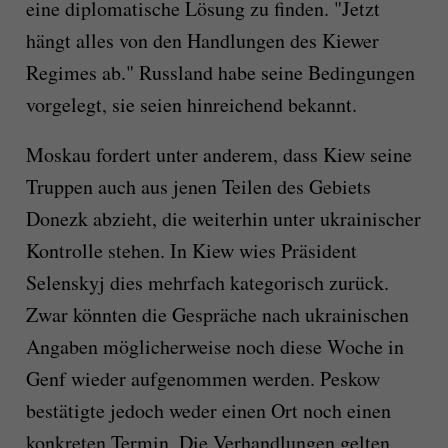
eine diplomatische Lösung zu finden. "Jetzt
hängt alles von den Handlungen des Kiewer
Regimes ab." Russland habe seine Bedingungen
vorgelegt, sie seien hinreichend bekannt.
Moskau fordert unter anderem, dass Kiew seine
Truppen auch aus jenen Teilen des Gebiets
Donezk abzieht, die weiterhin unter ukrainischer
Kontrolle stehen. In Kiew wies Präsident
Selenskyj dies mehrfach kategorisch zurück.
Zwar könnten die Gespräche nach ukrainischen
Angaben möglicherweise noch diese Woche in
Genf wieder aufgenommen werden. Peskow
bestätigte jedoch weder einen Ort noch einen
konkreten Termin. Die Verhandlungen gelten