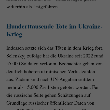
weiterhin als festgefahren.
Hunderttausende Tote im Ukraine-
Krieg
Indessen setzte sich das Töten in dem Krieg fort.
Selenskyj zufolge hat die Ukraine seit 2022 rund
55.000 Soldaten verloren. Beobachter gehen von
deutlich höheren ukrainischen Verlustzahlen
aus. Zudem sind nach UN-Angaben seitdem
mehr als 15.000 Zivilisten getötet worden. Für
die russische Seite gehen Schätzungen auf
Grundlage russischer öffentlicher Daten von