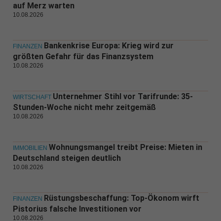
auf Merz warten
10.08.2026
Bankenkrise Europa: Krieg wird zur
FINANZEN
größten Gefahr für das Finanzsystem
10.08.2026
Unternehmer Stihl vor Tarifrunde: 35-
WIRTSCHAFT
Stunden-Woche nicht mehr zeitgemäß
10.08.2026
Wohnungsmangel treibt Preise: Mieten in
IMMOBILIEN
Deutschland steigen deutlich
10.08.2026
Rüstungsbeschaffung: Top-Ökonom wirft
FINANZEN
Pistorius falsche Investitionen vor
10.08.2026