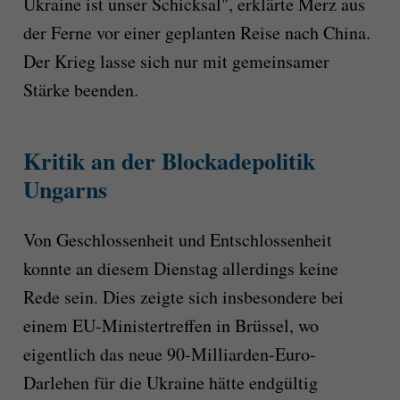
Ukraine ist unser Schicksal", erklärte Merz aus
der Ferne vor einer geplanten Reise nach China.
Der Krieg lasse sich nur mit gemeinsamer
Stärke beenden.
Kritik an der Blockadepolitik
Ungarns
Von Geschlossenheit und Entschlossenheit
konnte an diesem Dienstag allerdings keine
Rede sein. Dies zeigte sich insbesondere bei
einem EU-Ministertreffen in Brüssel, wo
eigentlich das neue 90-Milliarden-Euro-
Darlehen für die Ukraine hätte endgültig