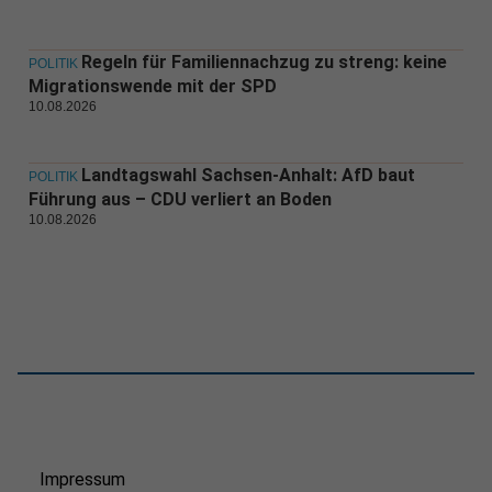
Regeln für Familiennachzug zu streng: keine
POLITIK
Migrationswende mit der SPD
10.08.2026
Landtagswahl Sachsen-Anhalt: AfD baut
POLITIK
Führung aus – CDU verliert an Boden
10.08.2026
Impressum