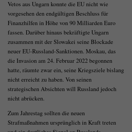
Vetos aus Ungarn konnte die EU nicht wie
vorgesehen den endgültigen Beschluss für
Finanzhilfen in Höhe von 90 Milliarden Euro
fassen. Darüber hinaus bekräftigte Ungarn
zusammen mit der Slowakei seine Blockade
neuer EU-Russland-Sanktionen. Moskau, das
die Invasion am 24. Februar 2022 begonnen
hatte, räumte zwar ein, seine Kriegsziele bislang
nicht erreicht zu haben. Von seinen
strategischen Absichten will Russland jedoch
nicht abrücken.
Zum Jahrestag sollten die neuen
Strafmaßnahmen ursprünglich in Kraft treten
und ein deutliches Signal an Russlands