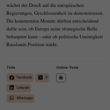
wächst der Druck auf die europäischen
Regierungen, Geschlossenheit zu demonstrieren.
Die kommenden Monate dürften entscheidend
dafür sein, ob Europa seine strategische Rolle
behaupten kann – oder ob politische Uneinigkeit
Russlands Position stärkt.
Teile
Online-Tools
Facebook
X
LinkedIn
Whatsapp