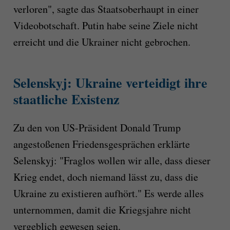
verloren", sagte das Staatsoberhaupt in einer
Videobotschaft. Putin habe seine Ziele nicht
erreicht und die Ukrainer nicht gebrochen.
Selenskyj: Ukraine verteidigt ihre
staatliche Existenz
Zu den von US-Präsident Donald Trump
angestoßenen Friedensgesprächen erklärte
Selenskyj: "Fraglos wollen wir alle, dass dieser
Krieg endet, doch niemand lässt zu, dass die
Ukraine zu existieren aufhört." Es werde alles
unternommen, damit die Kriegsjahre nicht
vergeblich gewesen seien.