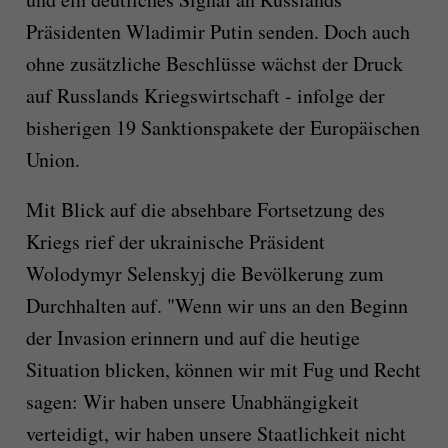
Präsidenten Wladimir Putin senden. Doch auch
ohne zusätzliche Beschlüsse wächst der Druck
auf Russlands Kriegswirtschaft - infolge der
bisherigen 19 Sanktionspakete der Europäischen
Union.
Mit Blick auf die absehbare Fortsetzung des
Kriegs rief der ukrainische Präsident
Wolodymyr Selenskyj die Bevölkerung zum
Durchhalten auf. "Wenn wir uns an den Beginn
der Invasion erinnern und auf die heutige
Situation blicken, können wir mit Fug und Recht
sagen: Wir haben unsere Unabhängigkeit
verteidigt, wir haben unsere Staatlichkeit nicht