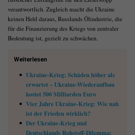
verantwortlich. Zugleich macht die Ukraine
keinen Hehl daraus, Russlands Ölindustrie, die
für die Finanzierung des Kriegs von zentraler
Bedeutung ist, gezielt zu schwächen.
Weiterlesen
Ukraine-Krieg: Schäden höher als
erwartet – Ukraine-Wiederaufbau
kostet 500 Milliarden Euro
Vier Jahre Ukraine-Krieg: Wie nah
ist der Frieden wirklich?
Der Ukraine-Krieg und
Deutschlands Rohstoff-Dilemma: