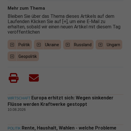
Mehr zum Thema
Bleiben Sie über das Thema dieses Artikels auf dem
Laufenden Klicken Sie auf [+], um eine E-Mail zu
erhalten, sobald wir einen neuen Artikel mit diesem Tag
veröffentlichen
Politik
Ukraine
Russland
Ungarn
Geopolitik
Europa erhitzt sich: Wegen sinkender
WIRTSCHAFT
Flüsse werden Kraftwerke gestoppt
10.08.2026
Rente, Haushalt, Wahlen - welche Probleme
POLITIK