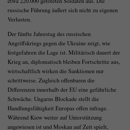
etwa 220.000 getöteten Soldaten aus. Die
russische Führung äußert sich nicht zu eigenen
Verlusten.
Der fünfte Jahrestag des russischen
Angriffskriegs gegen die Ukraine zeigt, wie
festgefahren die Lage ist. Militärisch dauert der
Krieg an, diplomatisch bleiben Fortschritte aus,
wirtschaftlich wirken die Sanktionen nur
schrittweise. Zugleich offenbaren die
Differenzen innerhalb der EU eine gefährliche
Schwäche. Ungarns Blockade stellt die
Handlungsfähigkeit Europas offen infrage.
Während Kiew weiter auf Unterstützung
angewiesen ist und Moskau auf Zeit spielt,