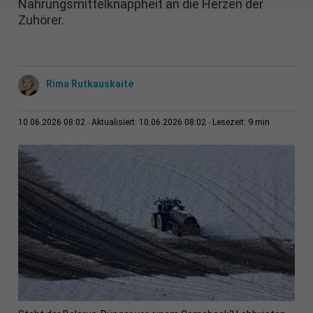
Nahrungsmittelknappheit an die Herzen der
Zuhörer.
Rima Rutkauskaitė
9 min
10.06.2026 08:02
Aktualisiert: 10.06.2026 08:02
Lesezeit: