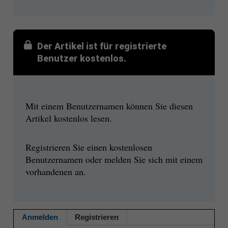
Der Artikel ist für registrierte
Benutzer kostenlos.
Mit einem Benutzernamen können Sie diesen
Artikel kostenlos lesen.
Registrieren Sie einen kostenlosen
Benutzernamen oder melden Sie sich mit einem
vorhandenen an.
Anmelden
Registrieren