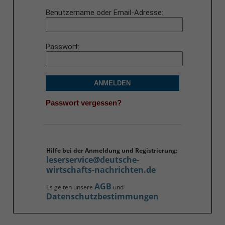
Benutzername oder Email-Adresse
Passwort
ANMELDEN
Passwort vergessen?
Hilfe bei der Anmeldung und Registrierung:
leserservice@deutsche-
wirtschafts-nachrichten.de
AGB
Es gelten unsere
und
Datenschutzbestimmungen