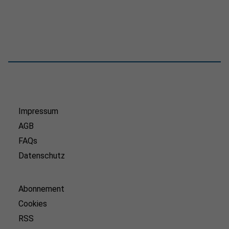
Impressum
AGB
FAQs
Datenschutz
Abonnement
Cookies
RSS