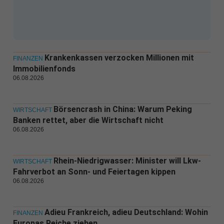
Krankenkassen verzocken Millionen mit
FINANZEN
Immobilienfonds
06.08.2026
Börsencrash in China: Warum Peking
WIRTSCHAFT
Banken rettet, aber die Wirtschaft nicht
06.08.2026
Rhein-Niedrigwasser: Minister will Lkw-
WIRTSCHAFT
Fahrverbot an Sonn- und Feiertagen kippen
06.08.2026
Adieu Frankreich, adieu Deutschland: Wohin
FINANZEN
Europas Reiche ziehen