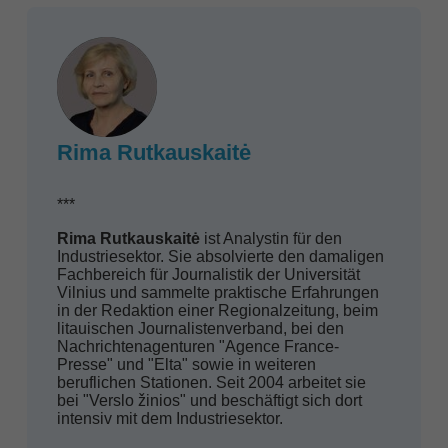
Rima Rutkauskaitė
***
Rima Rutkauskaitė
ist Analystin für den
Industriesektor. Sie absolvierte den damaligen
Fachbereich für Journalistik der Universität
Vilnius und sammelte praktische Erfahrungen
in der Redaktion einer Regionalzeitung, beim
litauischen Journalistenverband, bei den
Nachrichtenagenturen "Agence France-
Presse" und "Elta" sowie in weiteren
beruflichen Stationen. Seit 2004 arbeitet sie
bei "Verslo žinios" und beschäftigt sich dort
intensiv mit dem Industriesektor.