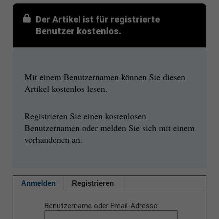
Der Artikel ist für registrierte
Benutzer kostenlos.
Mit einem Benutzernamen können Sie diesen
Artikel kostenlos lesen.
Registrieren Sie einen kostenlosen
Benutzernamen oder melden Sie sich mit einem
vorhandenen an.
Anmelden
Registrieren
Benutzername oder Email-Adresse