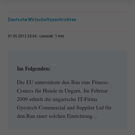
Deutsche Wirtschaftsnachrichten
1 min
01.05.2012 23:06
Lesezeit:
Im Folgenden:
Die EU unterstützte den Bau eine Fitness-
Centers für Hunde in Ungarn. Im Februar
2009 erhielt die ungarische IT-Firma
Gyrotech Commercial and Supplier Ltd für
den Bau einer solchen Einrichtung...