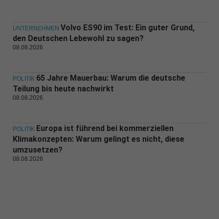
Volvo ES90 im Test: Ein guter Grund,
UNTERNEHMEN
den Deutschen Lebewohl zu sagen?
08.08.2026
65 Jahre Mauerbau: Warum die deutsche
POLITIK
Teilung bis heute nachwirkt
08.08.2026
Europa ist führend bei kommerziellen
POLITIK
Klimakonzepten: Warum gelingt es nicht, diese
umzusetzen?
08.08.2026