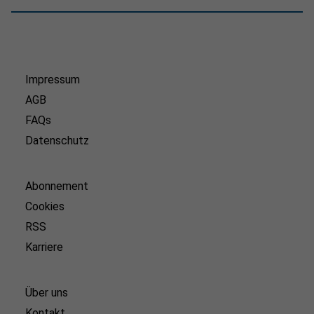
Impressum
AGB
FAQs
Datenschutz
Abonnement
Cookies
RSS
Karriere
Über uns
Kontakt