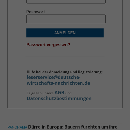
Passwort
ANMELDEN
Passwort vergessen?
Hilfe bei der Anmeldung und Registrierung:
leserservice@deutsche-
wirtschafts-nachrichten.de
AGB
Es gelten unsere
und
Datenschutzbestimmungen
Dürre in Europa: Bauern fürchten um ihre
PANORAMA