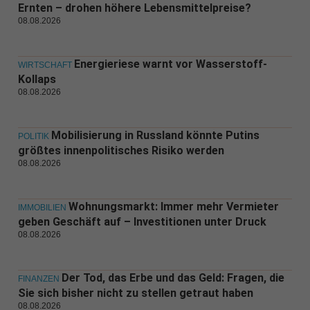
Ernten – drohen höhere Lebensmittelpreise?
08.08.2026
Energieriese warnt vor Wasserstoff-
WIRTSCHAFT
Kollaps
08.08.2026
Mobilisierung in Russland könnte Putins
POLITIK
größtes innenpolitisches Risiko werden
08.08.2026
Wohnungsmarkt: Immer mehr Vermieter
IMMOBILIEN
geben Geschäft auf – Investitionen unter Druck
08.08.2026
Der Tod, das Erbe und das Geld: Fragen, die
FINANZEN
Sie sich bisher nicht zu stellen getraut haben
08.08.2026