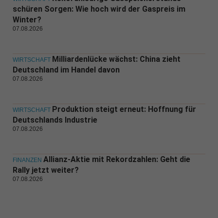
schüren Sorgen: Wie hoch wird der Gaspreis im
Winter?
07.08.2026
Milliardenlücke wächst: China zieht
WIRTSCHAFT
Deutschland im Handel davon
07.08.2026
Produktion steigt erneut: Hoffnung für
WIRTSCHAFT
Deutschlands Industrie
07.08.2026
Allianz-Aktie mit Rekordzahlen: Geht die
FINANZEN
Rally jetzt weiter?
07.08.2026