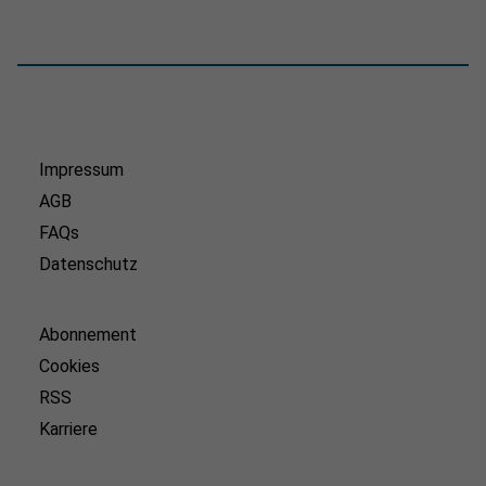
Impressum
AGB
FAQs
Datenschutz
Abonnement
Cookies
RSS
Karriere