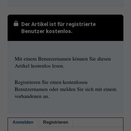
Der Artikel ist für registrierte
Benutzer kostenlos.
Mit einem Benutzernamen können Sie diesen
Artikel kostenlos lesen.
Registrieren Sie einen kostenlosen
Benutzernamen oder melden Sie sich mit einem
vorhandenen an.
Anmelden
Registrieren