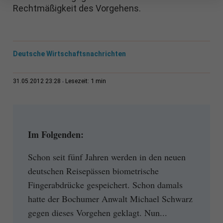
Rechtmäßigkeit des Vorgehens.
Deutsche Wirtschaftsnachrichten
1 min
31.05.2012 23:28
Lesezeit:
Im Folgenden:
Schon seit fünf Jahren werden in den neuen
deutschen Reisepässen biometrische
Fingerabdrücke gespeichert. Schon damals
hatte der Bochumer Anwalt Michael Schwarz
gegen dieses Vorgehen geklagt. Nun...