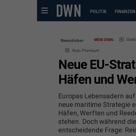
POLITIK
FINANZEN
Geld
MEIN DWN:
Newsticker
Auto Premium
Neue EU-Strate
Häfen und We
Europas Lebensadern auf 
neue maritime Strategie e
Häfen, Werften und Reed
stehen. Doch während die 
entscheidende Frage: Reic