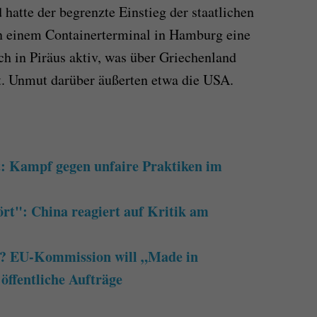
hatte der begrenzte Einstieg der staatlichen
n einem Containerterminal in Hamburg eine
ch in Piräus aktiv, was über Griechenland
. Unmut darüber äußerten etwa die USA.
t: Kampf gegen unfaire Praktiken im
t": China reagiert auf Kritik am
? EU-Kommission will „Made in
öffentliche Aufträge