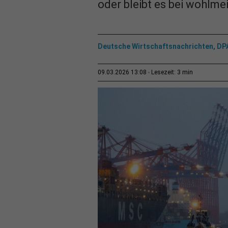
oder bleibt es bei wohlm
Deutsche Wirtschaftsnachrichten, DP
3 min
09.03.2026 13:08
Lesezeit: