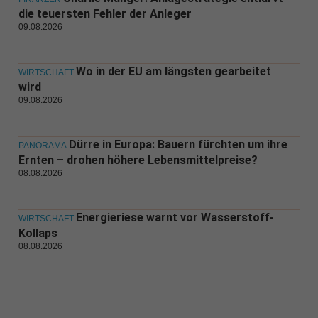
die teuersten Fehler der Anleger
09.08.2026
Wo in der EU am längsten gearbeitet
WIRTSCHAFT
wird
09.08.2026
Dürre in Europa: Bauern fürchten um ihre
PANORAMA
Ernten – drohen höhere Lebensmittelpreise?
08.08.2026
Energieriese warnt vor Wasserstoff-
WIRTSCHAFT
Kollaps
08.08.2026