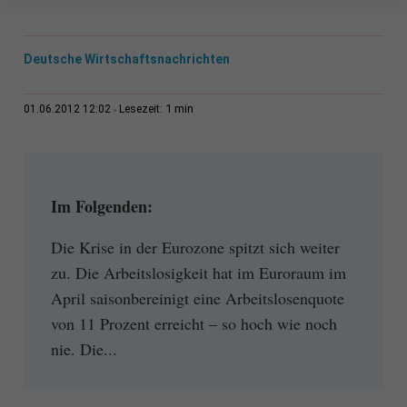
Deutsche Wirtschaftsnachrichten
1 min
01.06.2012 12:02
Lesezeit:
Im Folgenden:
Die Krise in der Eurozone spitzt sich weiter
zu. Die Arbeitslosigkeit hat im Euroraum im
April saisonbereinigt eine Arbeitslosenquote
von 11 Prozent erreicht – so hoch wie noch
nie. Die...