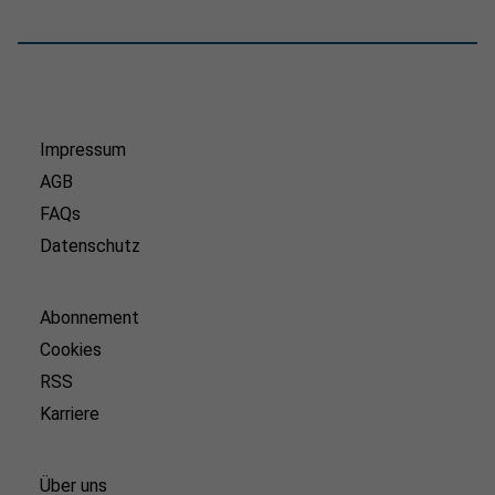
Impressum
AGB
FAQs
Datenschutz
Abonnement
Cookies
RSS
Karriere
Über uns