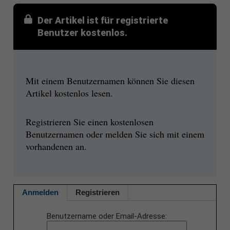
Der Artikel ist für registrierte
Benutzer kostenlos.
Mit einem Benutzernamen können Sie diesen
Artikel kostenlos lesen.
Registrieren Sie einen kostenlosen
Benutzernamen oder melden Sie sich mit einem
vorhandenen an.
Anmelden
Registrieren
Benutzername oder Email-Adresse