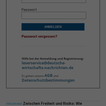
Passwort
ANMELDEN
Passwort vergessen?
Hilfe bei der Anmeldung und Registrierung:
leserservice@deutsche-
wirtschafts-nachrichten.de
AGB
Es gelten unsere
und
Datenschutzbestimmungen
Zwischen Freiheit und Risiko: Wie
PANORAMA