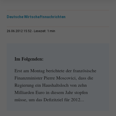
Deutsche Wirtschaftsnachrichten
1 min
26.06.2012 15:52
Lesezeit:
Im Folgenden:
Erst am Montag berichtete der französische
Finanzminister Pierre Moscovici, dass die
Regierung ein Haushaltsloch von zehn
Milliarden Euro in diesem Jahr stopfen
müsse, um das Defizitziel für 2012...