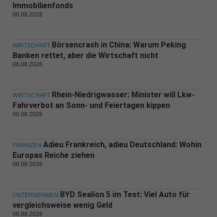
Immobilienfonds
06.08.2026
Börsencrash in China: Warum Peking
WIRTSCHAFT
Banken rettet, aber die Wirtschaft nicht
06.08.2026
Rhein-Niedrigwasser: Minister will Lkw-
WIRTSCHAFT
Fahrverbot an Sonn- und Feiertagen kippen
06.08.2026
Adieu Frankreich, adieu Deutschland: Wohin
FINANZEN
Europas Reiche ziehen
06.08.2026
BYD Sealion 5 im Test: Viel Auto für
UNTERNEHMEN
vergleichsweise wenig Geld
06.08.2026