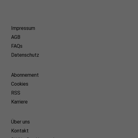
Impressum
AGB
FAQs
Datenschutz
Abonnement
Cookies
RSS
Karriere
Über uns
Kontakt