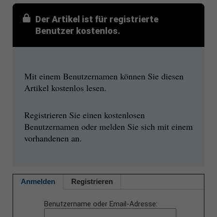
Der Artikel ist für registrierte
Benutzer kostenlos.
Mit einem Benutzernamen können Sie diesen
Artikel kostenlos lesen.
Registrieren Sie einen kostenlosen
Benutzernamen oder melden Sie sich mit einem
vorhandenen an.
Anmelden
Registrieren
Benutzername oder Email-Adresse