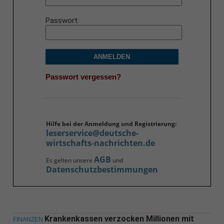
Passwort
ANMELDEN
Passwort vergessen?
Hilfe bei der Anmeldung und Registrierung:
leserservice@deutsche-
wirtschafts-nachrichten.de
AGB
Es gelten unsere
und
Datenschutzbestimmungen
Krankenkassen verzocken Millionen mit
FINANZEN