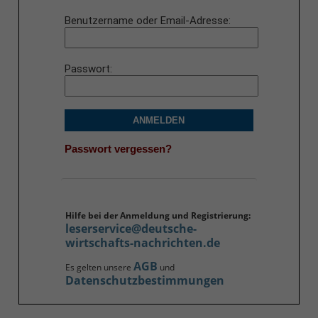
Benutzername oder Email-Adresse
Passwort
ANMELDEN
Passwort vergessen?
Hilfe bei der Anmeldung und Registrierung:
leserservice@deutsche-
wirtschafts-nachrichten.de
AGB
Es gelten unsere
und
Datenschutzbestimmungen