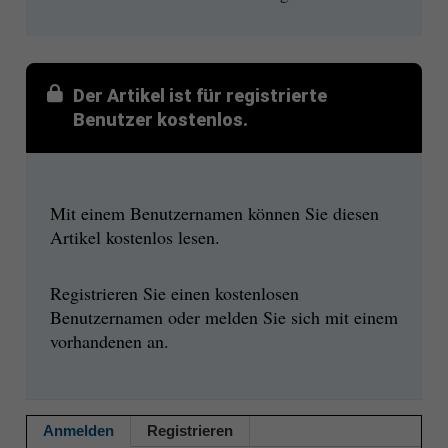
Der Artikel ist für registrierte
Benutzer kostenlos.
Mit einem Benutzernamen können Sie diesen
Artikel kostenlos lesen.
Registrieren Sie einen kostenlosen
Benutzernamen oder melden Sie sich mit einem
vorhandenen an.
Anmelden
Registrieren