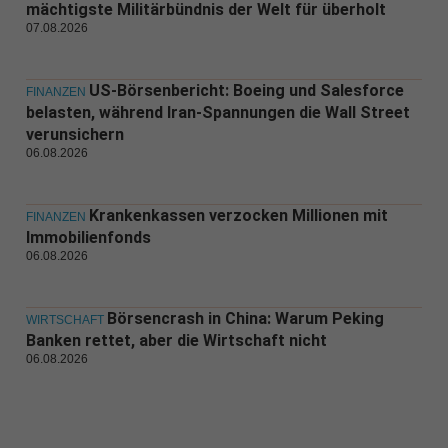
mächtigste Militärbündnis der Welt für überholt
07.08.2026
US-Börsenbericht: Boeing und Salesforce
FINANZEN
belasten, während Iran-Spannungen die Wall Street
verunsichern
06.08.2026
Krankenkassen verzocken Millionen mit
FINANZEN
Immobilienfonds
06.08.2026
Börsencrash in China: Warum Peking
WIRTSCHAFT
Banken rettet, aber die Wirtschaft nicht
06.08.2026