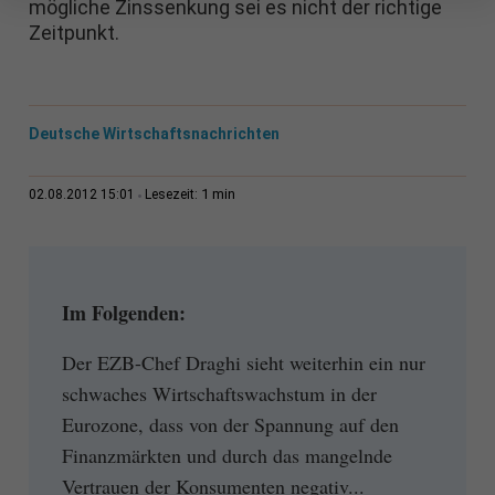
mögliche Zinssenkung sei es nicht der richtige
Zeitpunkt.
Deutsche Wirtschaftsnachrichten
1 min
02.08.2012 15:01
Lesezeit:
Im Folgenden:
Der EZB-Chef Draghi sieht weiterhin ein nur
schwaches Wirtschaftswachstum in der
Eurozone, dass von der Spannung auf den
Finanzmärkten und durch das mangelnde
Vertrauen der Konsumenten negativ...