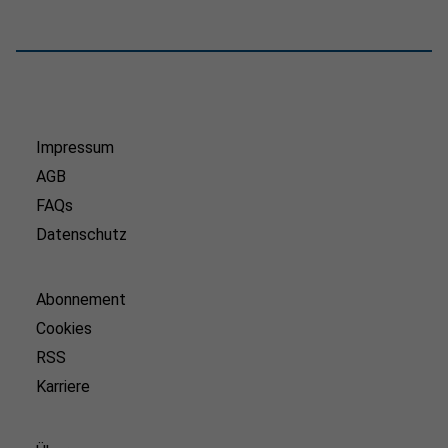
Impressum
AGB
FAQs
Datenschutz
Abonnement
Cookies
RSS
Karriere