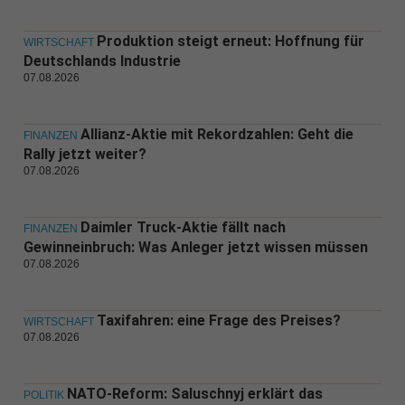
Produktion steigt erneut: Hoffnung für
WIRTSCHAFT
Deutschlands Industrie
07.08.2026
Allianz-Aktie mit Rekordzahlen: Geht die
FINANZEN
Rally jetzt weiter?
07.08.2026
Daimler Truck-Aktie fällt nach
FINANZEN
Gewinneinbruch: Was Anleger jetzt wissen müssen
07.08.2026
Taxifahren: eine Frage des Preises?
WIRTSCHAFT
07.08.2026
NATO-Reform: Saluschnyj erklärt das
POLITIK