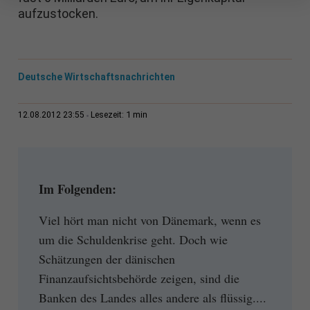
aufzustocken.
Deutsche Wirtschaftsnachrichten
1 min
12.08.2012 23:55
Lesezeit:
Im Folgenden:
Viel hört man nicht von Dänemark, wenn es
um die Schuldenkrise geht. Doch wie
Schätzungen der dänischen
Finanzaufsichtsbehörde zeigen, sind die
Banken des Landes alles andere als flüssig....