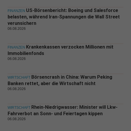
US-Börsenbericht: Boeing und Salesforce
FINANZEN
belasten, während Iran-Spannungen die Wall Street
verunsichern
06.08.2026
Krankenkassen verzocken Millionen mit
FINANZEN
Immobilienfonds
06.08.2026
Börsencrash in China: Warum Peking
WIRTSCHAFT
Banken rettet, aber die Wirtschaft nicht
06.08.2026
Rhein-Niedrigwasser: Minister will Lkw-
WIRTSCHAFT
Fahrverbot an Sonn- und Feiertagen kippen
06.08.2026