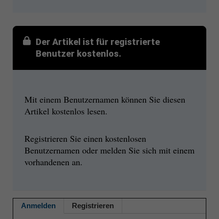
Der Artikel ist für registrierte
Benutzer kostenlos.
Mit einem Benutzernamen können Sie diesen
Artikel kostenlos lesen.
Registrieren Sie einen kostenlosen
Benutzernamen oder melden Sie sich mit einem
vorhandenen an.
Anmelden
Registrieren