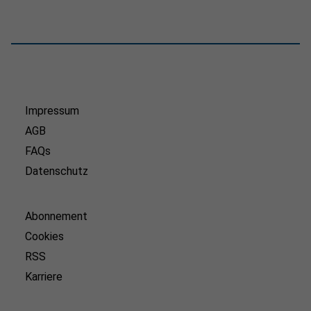
Impressum
AGB
FAQs
Datenschutz
Abonnement
Cookies
RSS
Karriere