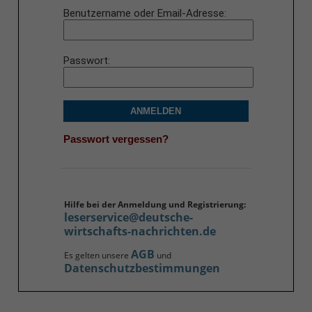
Benutzername oder Email-Adresse
Passwort
ANMELDEN
Passwort vergessen?
Hilfe bei der Anmeldung und Registrierung:
leserservice@deutsche-
wirtschafts-nachrichten.de
AGB
Es gelten unsere
und
Datenschutzbestimmungen