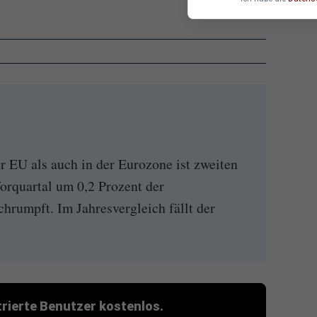
r EU als auch in der Eurozone ist zweiten
orquartal um 0,2 Prozent der
hrumpft. Im Jahresvergleich fällt der
strierte Benutzer kostenlos.