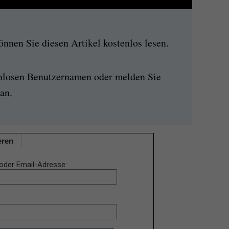
nen Sie diesen Artikel kostenlos lesen.
enlosen Benutzernamen oder melden Sie
an.
eren
oder Email-Adresse