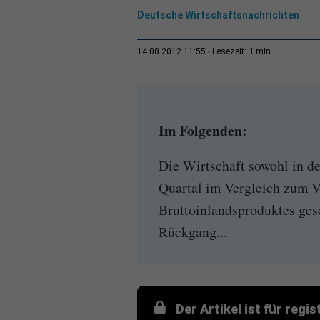
Deutsche Wirtschaftsnachrichten
1 min
14.08.2012 11:55
Lesezeit:
Im Folgenden:
Die Wirtschaft sowohl in de
Quartal im Vergleich zum V
Bruttoinlandsproduktes gesc
Rückgang...
Der Artikel ist für regi