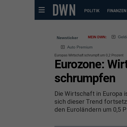
POLITIK
FINANZEN
Geld
MEIN DWN:
Newsticker
Auto Premium
Europas Wirtschaft schrumpft um 0,2 Prozent
Eurozone: Wirt
schrumpfen
Die Wirtschaft in Europa 
sich dieser Trend fortse
den Euroländern um 0,5 