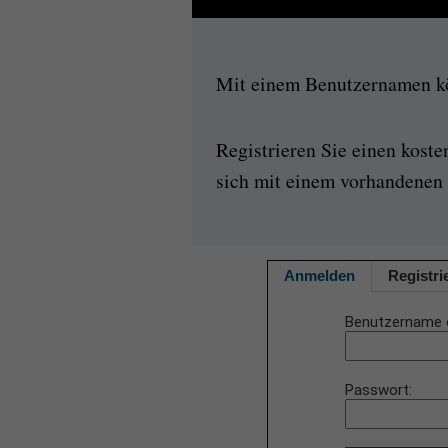
Mit einem Benutzernamen kön
Registrieren Sie einen kost
sich mit einem vorhandenen 
Anmelden
Registri
Benutzername 
Passwort