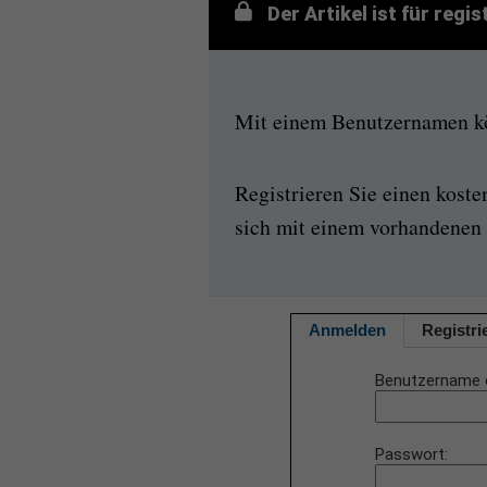
Der Artikel ist für regi
Mit einem Benutzernamen kön
Registrieren Sie einen kost
sich mit einem vorhandenen 
Anmelden
Registri
Benutzername 
Passwort