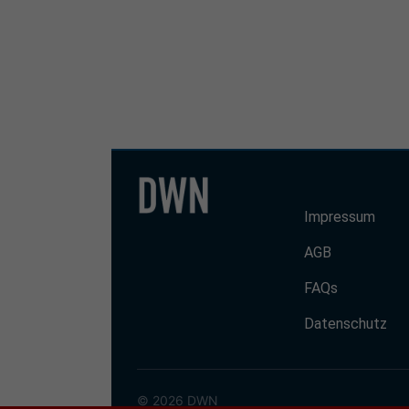
Impressum
AGB
FAQs
Datenschutz
© 2026 DWN