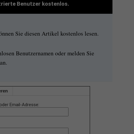
strierte Benutzer kostenlos.
nen Sie diesen Artikel kostenlos lesen.
enlosen Benutzernamen oder melden Sie
an.
eren
oder Email-Adresse