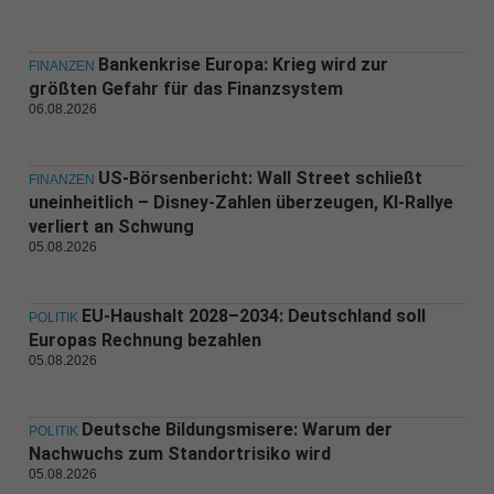
Bankenkrise Europa: Krieg wird zur
FINANZEN
größten Gefahr für das Finanzsystem
06.08.2026
US-Börsenbericht: Wall Street schließt
FINANZEN
uneinheitlich – Disney-Zahlen überzeugen, KI-Rallye
verliert an Schwung
05.08.2026
EU-Haushalt 2028–2034: Deutschland soll
POLITIK
Europas Rechnung bezahlen
05.08.2026
Deutsche Bildungsmisere: Warum der
POLITIK
Nachwuchs zum Standortrisiko wird
05.08.2026