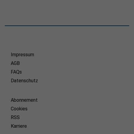
Impressum
AGB
FAQs
Datenschutz
Abonnement
Cookies
RSS
Karriere