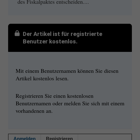
des Fiskalpaktes entscheiden....
Der Artikel ist für registrierte
Benutzer kostenlos.
Mit einem Benutzernamen können Sie diesen
Artikel kostenlos lesen.
Registrieren Sie einen kostenlosen
Benutzernamen oder melden Sie sich mit einem
vorhandenen an.
Anmelden
Registrieren