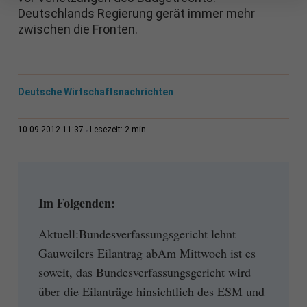
Deutschlands Regierung gerät immer mehr
zwischen die Fronten.
Deutsche Wirtschaftsnachrichten
2 min
10.09.2012 11:37
Lesezeit:
Im Folgenden:
Aktuell:Bundesverfassungsgericht lehnt
Gauweilers Eilantrag abAm Mittwoch ist es
soweit, das Bundesverfassungsgericht wird
über die Eilanträge hinsichtlich des ESM und