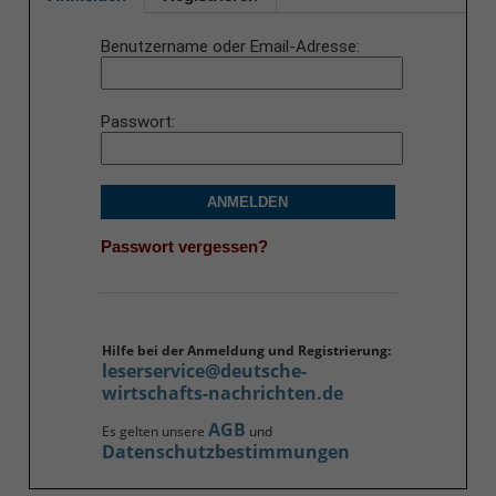
Benutzername oder Email-Adresse
Passwort
ANMELDEN
Passwort vergessen?
Hilfe bei der Anmeldung und Registrierung:
leserservice@deutsche-
wirtschafts-nachrichten.de
AGB
Es gelten unsere
und
Datenschutzbestimmungen