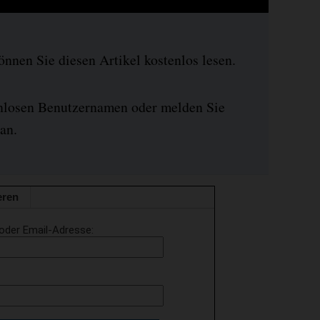
nen Sie diesen Artikel kostenlos lesen.
enlosen Benutzernamen oder melden Sie
an.
eren
oder Email-Adresse