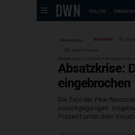
POLITIK
FINANZEN
Geld
MEIN DWN:
Newsticker
Auto Premium
Rückgang um 1,8 Prozent in den ersten 9 Mon
Absatzkrise: 
eingebrochen
Die Zahl der Pkw-Neuzula
zurückgegangen. Insgesa
Prozent unter dem Vorjah