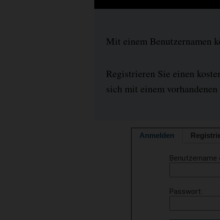
Mit einem Benutzernamen kön
Registrieren Sie einen kost
sich mit einem vorhandenen 
Anmelden
Registri
Benutzername 
Passwort