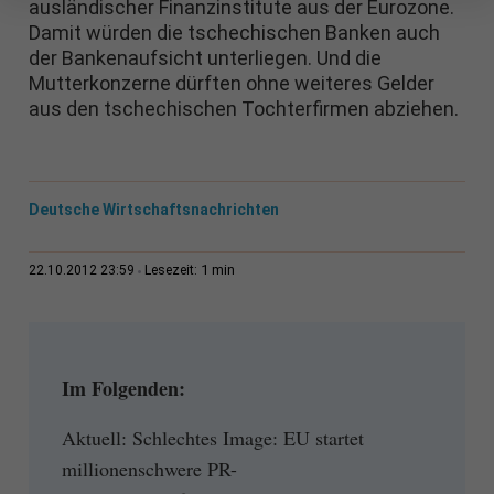
ausländischer Finanzinstitute aus der Eurozone.
Damit würden die tschechischen Banken auch
der Bankenaufsicht unterliegen. Und die
Mutterkonzerne dürften ohne weiteres Gelder
aus den tschechischen Tochterfirmen abziehen.
Deutsche Wirtschaftsnachrichten
1 min
22.10.2012 23:59
Lesezeit:
Im Folgenden:
Aktuell: Schlechtes Image: EU startet
millionenschwere PR-