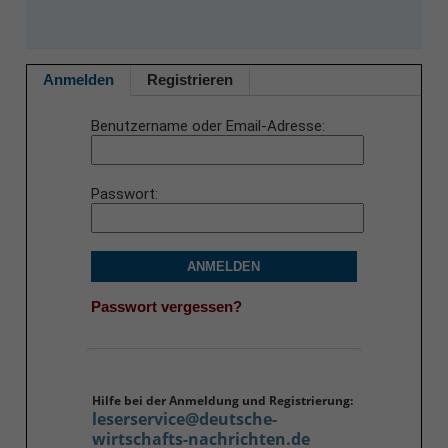
Anmelden
Registrieren
Benutzername oder Email-Adresse
Passwort
ANMELDEN
Passwort vergessen?
Hilfe bei der Anmeldung und Registrierung:
leserservice@deutsche-
wirtschafts-nachrichten.de