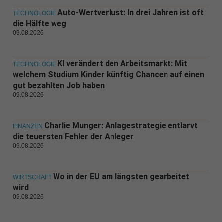
Auto-Wertverlust: In drei Jahren ist oft
TECHNOLOGIE
die Hälfte weg
09.08.2026
KI verändert den Arbeitsmarkt: Mit
TECHNOLOGIE
welchem Studium Kinder künftig Chancen auf einen
gut bezahlten Job haben
09.08.2026
Charlie Munger: Anlagestrategie entlarvt
FINANZEN
die teuersten Fehler der Anleger
09.08.2026
Wo in der EU am längsten gearbeitet
WIRTSCHAFT
wird
09.08.2026