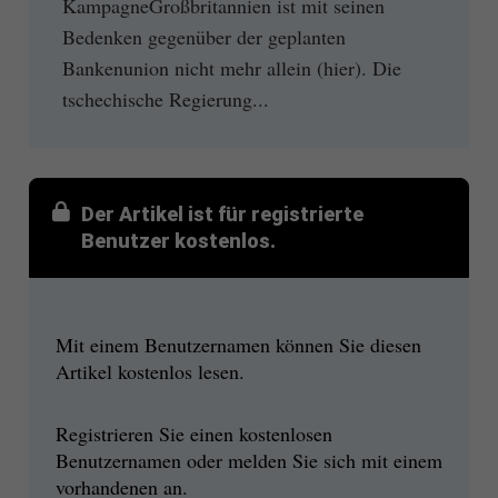
KampagneGroßbritannien ist mit seinen
Bedenken gegenüber der geplanten
Bankenunion nicht mehr allein (hier). Die
tschechische Regierung...
Der Artikel ist für registrierte
Benutzer kostenlos.
Mit einem Benutzernamen können Sie diesen
Artikel kostenlos lesen.
Registrieren Sie einen kostenlosen
Benutzernamen oder melden Sie sich mit einem
vorhandenen an.