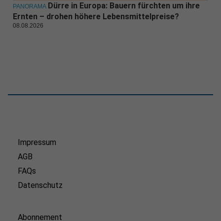
Dürre in Europa: Bauern fürchten um ihre
PANORAMA
Ernten – drohen höhere Lebensmittelpreise?
08.08.2026
Impressum
AGB
FAQs
Datenschutz
Abonnement