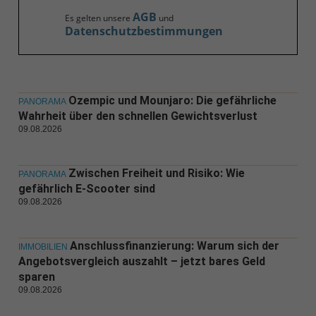
AGB
Es gelten unsere
und
Datenschutzbestimmungen
Ozempic und Mounjaro: Die gefährliche
PANORAMA
Wahrheit über den schnellen Gewichtsverlust
09.08.2026
Zwischen Freiheit und Risiko: Wie
PANORAMA
gefährlich E-Scooter sind
09.08.2026
Anschlussfinanzierung: Warum sich der
IMMOBILIEN
Angebotsvergleich auszahlt – jetzt bares Geld
sparen
09.08.2026