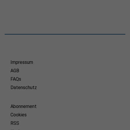
Impressum
AGB
FAQs
Datenschutz
Abonnement
Cookies
RSS