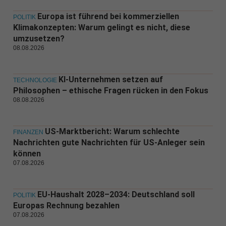
Europa ist führend bei kommerziellen
POLITIK
Klimakonzepten: Warum gelingt es nicht, diese
umzusetzen?
08.08.2026
KI-Unternehmen setzen auf
TECHNOLOGIE
Philosophen – ethische Fragen rücken in den Fokus
08.08.2026
US-Marktbericht: Warum schlechte
FINANZEN
Nachrichten gute Nachrichten für US-Anleger sein
können
07.08.2026
EU-Haushalt 2028–2034: Deutschland soll
POLITIK
Europas Rechnung bezahlen
07.08.2026