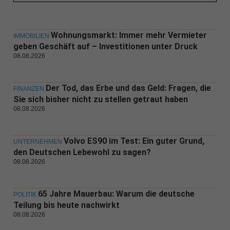
Wohnungsmarkt: Immer mehr Vermieter
IMMOBILIEN
geben Geschäft auf – Investitionen unter Druck
08.08.2026
Der Tod, das Erbe und das Geld: Fragen, die
FINANZEN
Sie sich bisher nicht zu stellen getraut haben
08.08.2026
Volvo ES90 im Test: Ein guter Grund,
UNTERNEHMEN
den Deutschen Lebewohl zu sagen?
08.08.2026
65 Jahre Mauerbau: Warum die deutsche
POLITIK
Teilung bis heute nachwirkt
08.08.2026