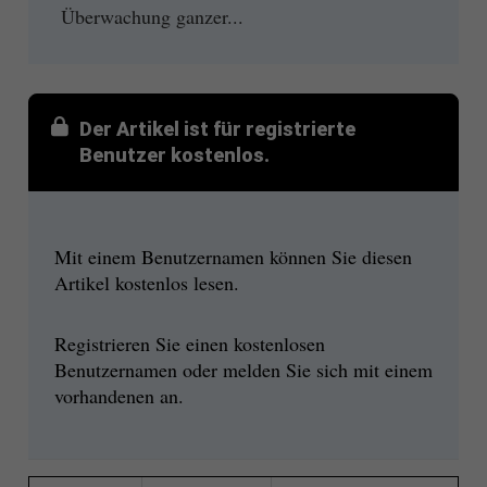
Überwachung ganzer...
Der Artikel ist für registrierte
Benutzer kostenlos.
Mit einem Benutzernamen können Sie diesen
Artikel kostenlos lesen.
Registrieren Sie einen kostenlosen
Benutzernamen oder melden Sie sich mit einem
vorhandenen an.