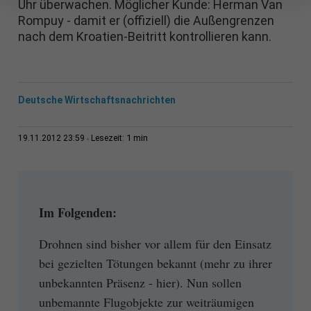
Uhr überwachen. Möglicher Kunde: Herman Van
Rompuy - damit er (offiziell) die Außengrenzen
nach dem Kroatien-Beitritt kontrollieren kann.
Deutsche Wirtschaftsnachrichten
1 min
19.11.2012 23:59
Lesezeit:
Im Folgenden:
Drohnen sind bisher vor allem für den Einsatz
bei gezielten Tötungen bekannt (mehr zu ihrer
unbekannten Präsenz - hier). Nun sollen
unbemannte Flugobjekte zur weiträumigen