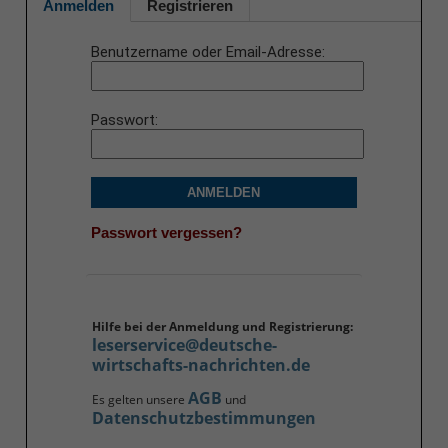
Anmelden
Registrieren
Benutzername oder Email-Adresse
Passwort
ANMELDEN
Passwort vergessen?
Hilfe bei der Anmeldung und Registrierung:
leserservice@deutsche-
wirtschafts-nachrichten.de
AGB
Es gelten unsere
und
Datenschutzbestimmungen