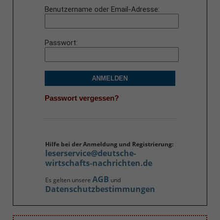
Benutzername oder Email-Adresse
Passwort
ANMELDEN
Passwort vergessen?
Hilfe bei der Anmeldung und Registrierung:
leserservice@deutsche-
wirtschafts-nachrichten.de
AGB
Es gelten unsere
und
Datenschutzbestimmungen