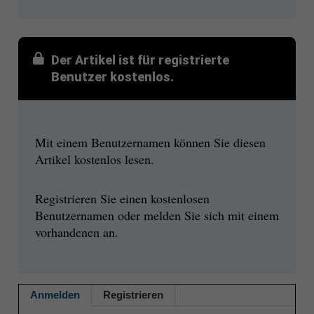
Der Artikel ist für registrierte
Benutzer kostenlos.
Mit einem Benutzernamen können Sie diesen
Artikel kostenlos lesen.
Registrieren Sie einen kostenlosen
Benutzernamen oder melden Sie sich mit einem
vorhandenen an.
Anmelden
Registrieren