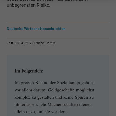
unbegrenzten Risiko.
Deutsche Wirtschaftsnachrichten
2 min
05.01.2014 02:17
Lesezeit:
Im Folgenden:
Im großen Kasino der Spekulanten geht es
vor allem darum, Geldgeschäfte möglichst
komplex zu gestalten und keine Spuren zu
hinterlassen. Die Machenschaften dienen
allein dazu, um sie vor der...