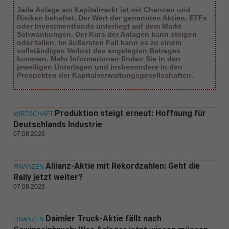
Jede Anlage am Kapitalmarkt ist mit Chancen und
Risiken behaftet. Der Wert der genannten Aktien, ETFs
oder Investmentfonds unterliegt auf dem Markt
Schwankungen. Der Kurs der Anlagen kann steigen
oder fallen. Im äußersten Fall kann es zu einem
vollständigen Verlust des angelegten Betrages
kommen. Mehr Informationen finden Sie in den
jeweiligen Unterlagen und insbesondere in den
Prospekten der Kapitalverwaltungsgesellschaften.
Produktion steigt erneut: Hoffnung für
WIRTSCHAFT
Deutschlands Industrie
07.08.2026
Allianz-Aktie mit Rekordzahlen: Geht die
FINANZEN
Rally jetzt weiter?
07.08.2026
Daimler Truck-Aktie fällt nach
FINANZEN