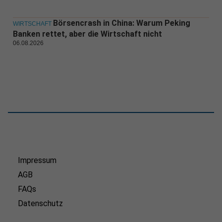
Börsencrash in China: Warum Peking
WIRTSCHAFT
Banken rettet, aber die Wirtschaft nicht
06.08.2026
Impressum
AGB
FAQs
Datenschutz