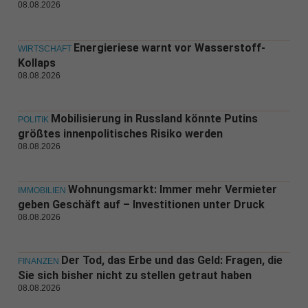
08.08.2026
Energieriese warnt vor Wasserstoff-
WIRTSCHAFT
Kollaps
08.08.2026
Mobilisierung in Russland könnte Putins
POLITIK
größtes innenpolitisches Risiko werden
08.08.2026
Wohnungsmarkt: Immer mehr Vermieter
IMMOBILIEN
geben Geschäft auf – Investitionen unter Druck
08.08.2026
Der Tod, das Erbe und das Geld: Fragen, die
FINANZEN
Sie sich bisher nicht zu stellen getraut haben
08.08.2026