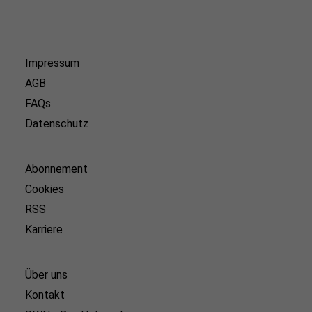
Impressum
AGB
FAQs
Datenschutz
Abonnement
Cookies
RSS
Karriere
Über uns
Kontakt