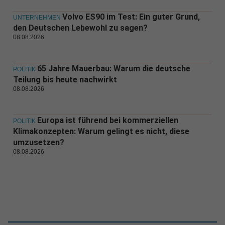
Volvo ES90 im Test: Ein guter Grund,
UNTERNEHMEN
den Deutschen Lebewohl zu sagen?
08.08.2026
65 Jahre Mauerbau: Warum die deutsche
POLITIK
Teilung bis heute nachwirkt
08.08.2026
Europa ist führend bei kommerziellen
POLITIK
Klimakonzepten: Warum gelingt es nicht, diese
umzusetzen?
08.08.2026