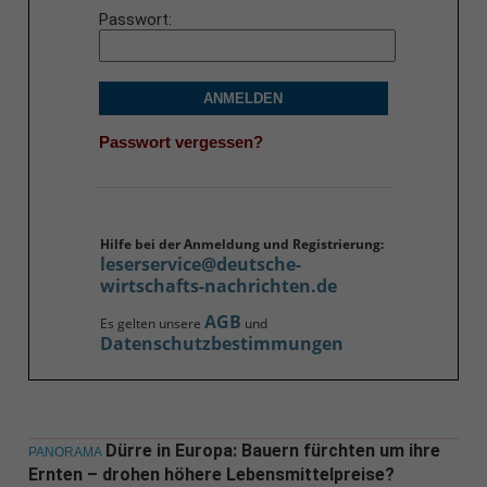
Passwort
ANMELDEN
Passwort vergessen?
Hilfe bei der Anmeldung und Registrierung:
leserservice@deutsche-
wirtschafts-nachrichten.de
AGB
Es gelten unsere
und
Datenschutzbestimmungen
Dürre in Europa: Bauern fürchten um ihre
PANORAMA
Ernten – drohen höhere Lebensmittelpreise?