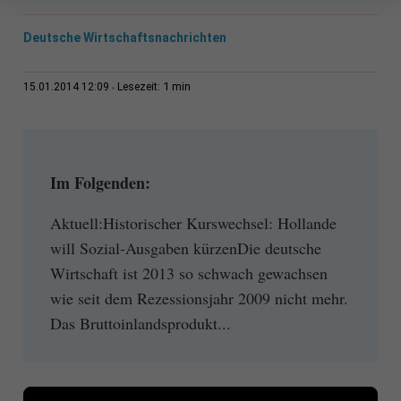
Deutsche Wirtschaftsnachrichten
1 min
15.01.2014 12:09
Lesezeit:
Im Folgenden:
Aktuell:Historischer Kurswechsel: Hollande
will Sozial-Ausgaben kürzenDie deutsche
Wirtschaft ist 2013 so schwach gewachsen
wie seit dem Rezessionsjahr 2009 nicht mehr.
Das Bruttoinlandsprodukt...