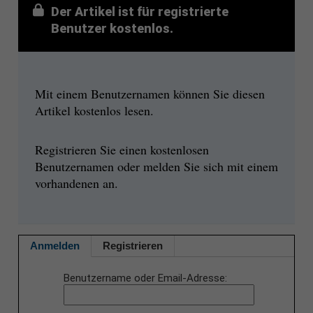
Der Artikel ist für registrierte
Benutzer kostenlos.
Mit einem Benutzernamen können Sie diesen
Artikel kostenlos lesen.
Registrieren Sie einen kostenlosen
Benutzernamen oder melden Sie sich mit einem
vorhandenen an.
Anmelden
Registrieren
Benutzername oder Email-Adresse