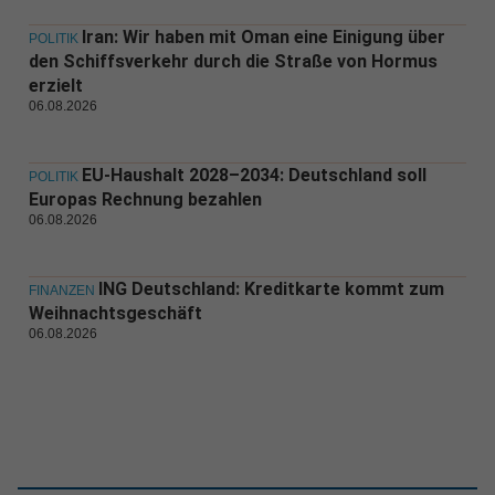
Iran: Wir haben mit Oman eine Einigung über
POLITIK
den Schiffsverkehr durch die Straße von Hormus
erzielt
06.08.2026
EU-Haushalt 2028–2034: Deutschland soll
POLITIK
Europas Rechnung bezahlen
06.08.2026
ING Deutschland: Kreditkarte kommt zum
FINANZEN
Weihnachtsgeschäft
06.08.2026