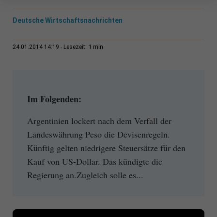
Deutsche Wirtschaftsnachrichten
1 min
24.01.2014 14:19
Lesezeit:
Im Folgenden:
Argentinien lockert nach dem Verfall der
Landeswährung Peso die Devisenregeln.
Künftig gelten niedrigere Steuersätze für den
Kauf von US-Dollar. Das kündigte die
Regierung an.Zugleich solle es...