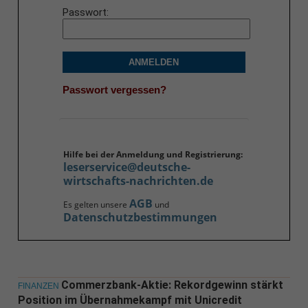
Passwort
ANMELDEN
Passwort vergessen?
Hilfe bei der Anmeldung und Registrierung:
leserservice@deutsche-
wirtschafts-nachrichten.de
AGB
Es gelten unsere
und
Datenschutzbestimmungen
Commerzbank-Aktie: Rekordgewinn stärkt
FINANZEN
Position im Übernahmekampf mit Unicredit