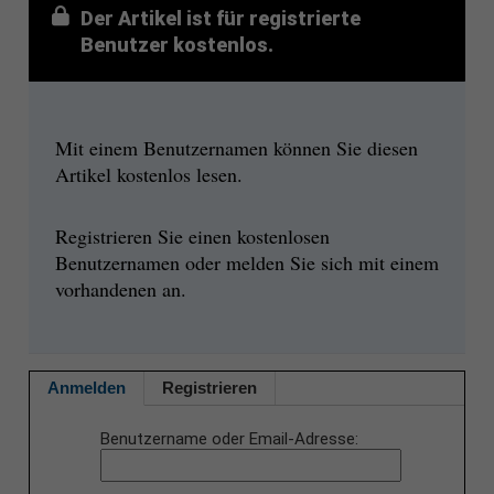
Der Artikel ist für registrierte
Benutzer kostenlos.
Mit einem Benutzernamen können Sie diesen
Artikel kostenlos lesen.
Registrieren Sie einen kostenlosen
Benutzernamen oder melden Sie sich mit einem
vorhandenen an.
Anmelden
Registrieren
Benutzername oder Email-Adresse