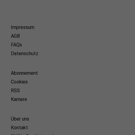
Impressum
AGB
FAQs
Datenschutz
Abonnement
Cookies
RSS
Karriere
Über uns
Kontakt