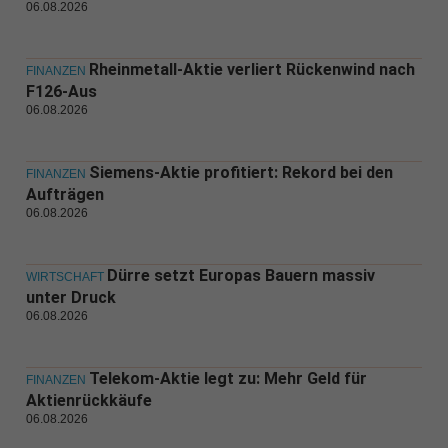
06.08.2026
Rheinmetall-Aktie verliert Rückenwind nach
FINANZEN
F126-Aus
06.08.2026
Siemens-Aktie profitiert: Rekord bei den
FINANZEN
Aufträgen
06.08.2026
Dürre setzt Europas Bauern massiv
WIRTSCHAFT
unter Druck
06.08.2026
Telekom-Aktie legt zu: Mehr Geld für
FINANZEN
Aktienrückkäufe
06.08.2026