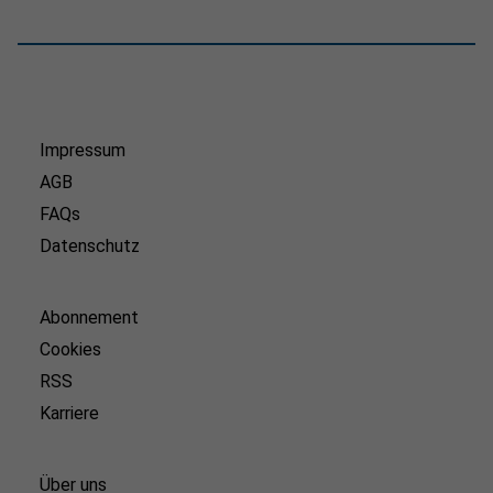
Impressum
AGB
FAQs
Datenschutz
Abonnement
Cookies
RSS
Karriere
Über uns