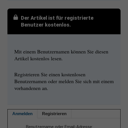
Der Artikel ist für registrierte
Benutzer kostenlos.
Mit einem Benutzernamen können Sie diesen
Artikel kostenlos lesen.
Registrieren Sie einen kostenlosen
Benutzernamen oder melden Sie sich mit einem
vorhandenen an.
Anmelden
Registrieren
Benutzername oder Email-Adresse