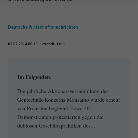
Deutsche Wirtschaftsnachrichten
1 min
03.02.2014 00:18
Lesezeit:
Im Folgenden:
Die jährliche Aktionärsversammlung des
Gentechnik-Konzerns Monsanto wurde erneut
von Protesten begleitet. Etwa 40
Demonstranten protestierten gegen die
dubiosen Geschäftspraktiken des...