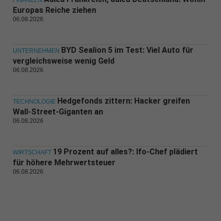
FINANZEN
Europas Reiche ziehen
06.08.2026
BYD Sealion 5 im Test: Viel Auto für
UNTERNEHMEN
vergleichsweise wenig Geld
06.08.2026
Hedgefonds zittern: Hacker greifen
TECHNOLOGIE
Wall-Street-Giganten an
06.08.2026
19 Prozent auf alles?: Ifo-Chef plädiert
WIRTSCHAFT
für höhere Mehrwertsteuer
06.08.2026