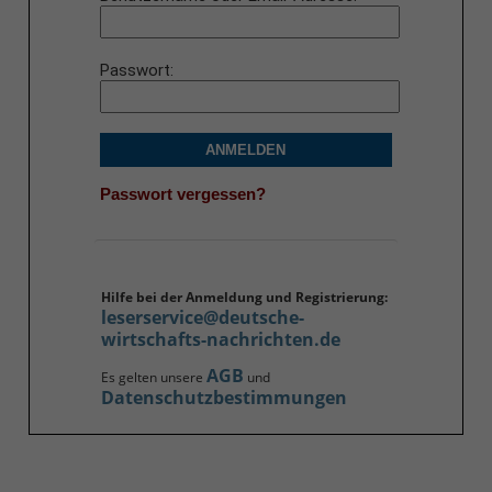
Passwort
ANMELDEN
Passwort vergessen?
Hilfe bei der Anmeldung und Registrierung:
leserservice@deutsche-
wirtschafts-nachrichten.de
AGB
Es gelten unsere
und
Datenschutzbestimmungen