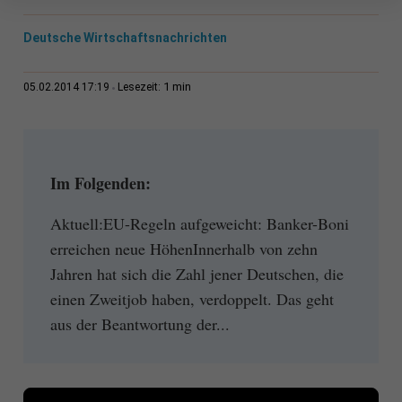
Deutsche Wirtschaftsnachrichten
1 min
05.02.2014 17:19
Lesezeit:
Im Folgenden:
Aktuell:EU-Regeln aufgeweicht: Banker-Boni
erreichen neue HöhenInnerhalb von zehn
Jahren hat sich die Zahl jener Deutschen, die
einen Zweitjob haben, verdoppelt. Das geht
aus der Beantwortung der...